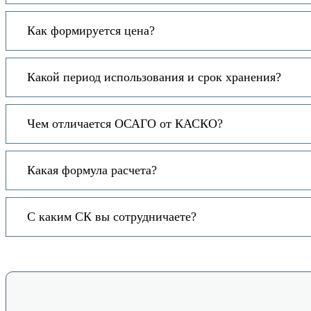
Как формируется цена?
Какой период использования и срок хранения?
Чем отличается ОСАГО от КАСКО?
Какая формула расчета?
С каким СК вы сотрудничаете?