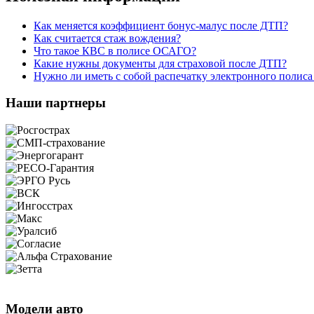
Как меняется коэффициент бонус-малус после ДТП?
Как считается стаж вождения?
Что такое КВС в полисе ОСАГО?
Какие нужны документы для страховой после ДТП?
Нужно ли иметь с собой распечатку электронного поли
Наши партнеры
Модели авто