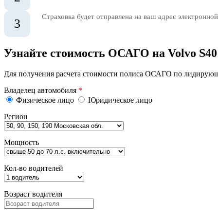
Страховка будет отправлена на ваш адрес электронной
3
Узнайте стоимость ОСАГО на Volvo S40
Для получения расчета стоимости полиса ОСАГО по лидирующи
Владелец автомобиля
*
Физическое лицо
Юридическое лицо
Регион
Мощность
Кол-во водителей
Возраст водителя