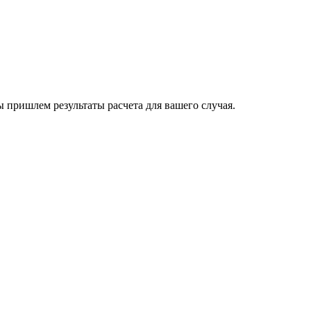
пришлем результаты расчета для вашего случая.