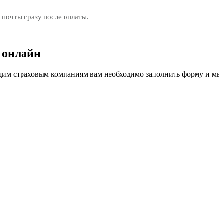
 почты сразу после оплаты.
 онлайн
м страховым компаниям вам необходимо заполнить форму и мы 