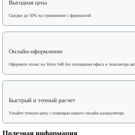
Выгодная цена
Скидки до 50% на страхование с франшизой.
Онлайн-оформление
Оформите полис на Volvo S40 без посещения офиса и техосмотра авт
Быстрый и точный расчет
Узнайте точную цену с помощью нашего онлайн-калькуляторе.
Полезная информация