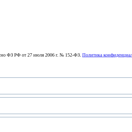
асно ФЗ РФ от 27 июля 2006 г. № 152-ФЗ.
Политика конфиденциа