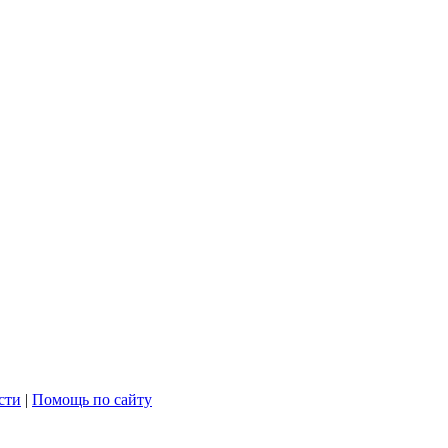
сти
|
Помощь по сайту