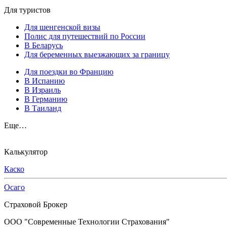
Для туристов
Для шенгенской визы
Полис для путешествий по России
В Беларусь
Для беременных выезжающих за границу
Для поездки во Францию
В Испанию
В Израиль
В Германию
В Таиланд
Еще…
Калькулятор
Каско
Осаго
Страховой Брокер
ООО "Современные Технологии Страхования"