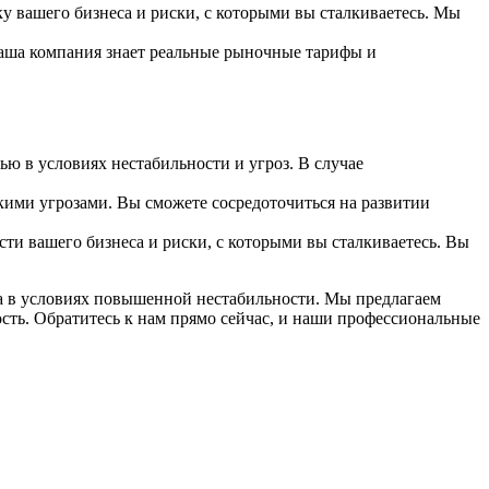
 вашего бизнеса и риски, с которыми вы сталкиваетесь. Мы
Наша компания знает реальные рыночные тарифы и
ю в условиях нестабильности и угроз. В случае
кими угрозами. Вы сможете сосредоточиться на развитии
ти вашего бизнеса и риски, с которыми вы сталкиваетесь. Вы
са в условиях повышенной нестабильности. Мы предлагаем
ь. Обратитесь к нам прямо сейчас, и наши профессиональные