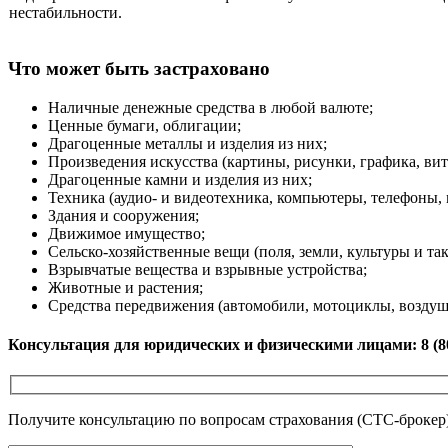
нестабильности.
Что может быть застраховано
Наличные денежные средства в любой валюте;
Ценные бумаги, облигации;
Драгоценные металлы и изделия из них;
Произведения искусства (картины, рисунки, графика, витр
Драгоценные камни и изделия из них;
Техника (аудио- и видеотехника, компьютеры, телефоны, 
Здания и сооружения;
Движимое имущество;
Сельско-хозяйственные вещи (поля, земли, культуры и так
Взрывчатые вещества и взрывные устройства;
Животные и растения;
Средства передвижения (автомобили, мотоциклы, воздушны
Консультация для юридических и физическими лицами: 8 (80
Получите консультацию по вопросам страхования (СТС-брокер)