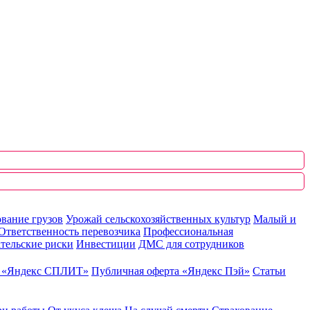
вание грузов
Урожай сельскохозяйственных культур
Малый и
Ответственность перевозчика
Профессиональная
тельские риски
Инвестиции
ДМС для сотрудников
ю «Яндекс СПЛИТ»
Публичная оферта «Яндекс Пэй»
Статьи