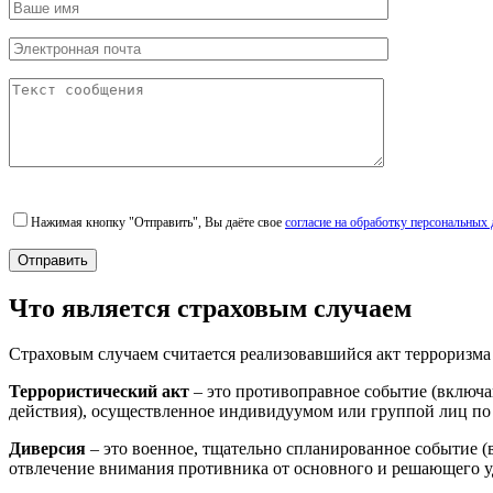
email
Нажимая кнопку "Отправить", Вы даёте свое
согласие на обработку персональных
Что является страховым случаем
Страховым случаем считается реализовавшийся акт терроризма 
Террористический акт
– это противоправное событие (включа
действия), осуществленное индивидуумом или группой лиц по
Диверсия
– это военное, тщательно спланированное событие (в
отвлечение внимания противника от основного и решающего у