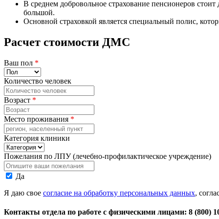
В среднем добровольное страхование пенсионеров стоит 
большой.
Основной страховкой является специальный полис, котор
Расчет стоимости ДМС
Ваш пол
*
Количество человек
Возраст
*
Место проживания
*
Категория клиники
Пожелания по ЛПУ (лечебно-профилактическое учреждение)
Персональные
Да
данные
Я даю свое
согласие на обработку персональных данных
, согл
Контакты отдела по работе с физическими лицами: 8 (800) 1