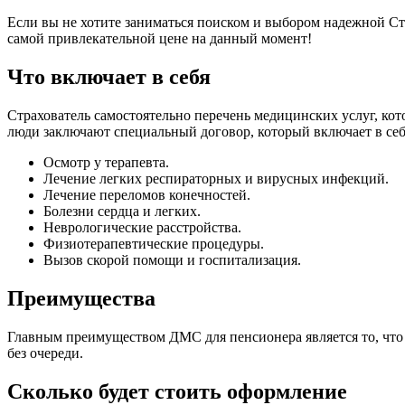
Если вы не хотите заниматься поиском и выбором надежной С
самой привлекательной цене на данный момент!
Что включает в себя
Страхователь самостоятельно перечень медицинских услуг, ко
люди заключают специальный договор, который включает в се
Осмотр у терапевта.
Лечение легких респираторных и вирусных инфекций.
Лечение переломов конечностей.
Болезни сердца и легких.
Неврологические расстройства.
Физиотерапевтические процедуры.
Вызов скорой помощи и госпитализация.
Преимущества
Главным преимуществом ДМС для пенсионера является то, что ч
без очереди.
Сколько будет стоить оформление