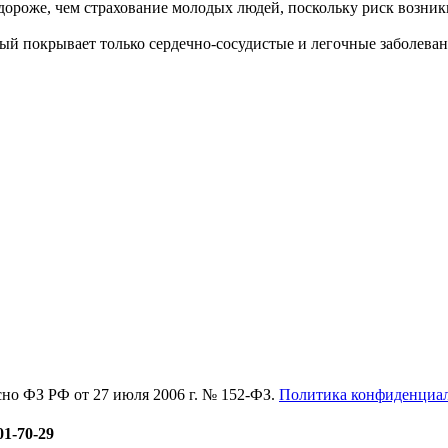
дороже, чем страхование молодых людей, поскольку риск возник
ый покрывает только сердечно-сосудистые и легочные заболеван
асно ФЗ РФ от 27 июля 2006 г. № 152-ФЗ.
Политика конфиденциа
01-70-29