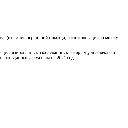
луг (оказание первичной помощи, госпитализация, осмотр у
пециализированных заболеваний, к которым у человека есть
налог. Данные актуальны на 2021 год.