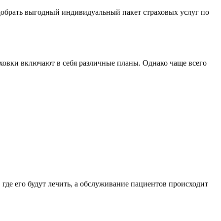
добрать выгодный индивидуальный пакет страховых услуг по
аховки включают в себя различные планы. Однако чаще всего
где его будут лечить, а обслуживание пациентов происходит