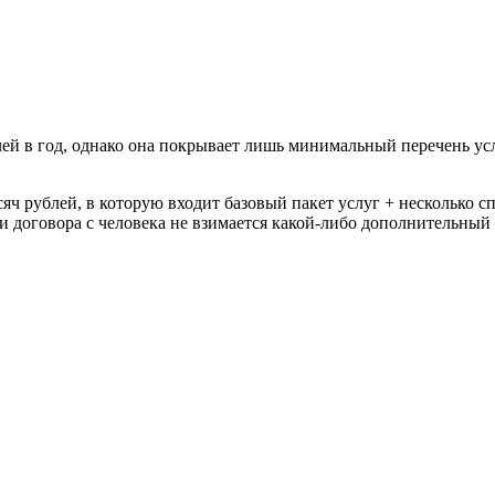
лей в год, однако она покрывает лишь минимальный перечень ус
яч рублей, в которую входит базовый пакет услуг + несколько с
 договора с человека не взимается какой-либо дополнительный 