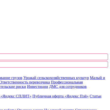
вание грузов
Урожай сельскохозяйственных культур
Малый и
Ответственность перевозчика
Профессиональная
тельские риски
Инвестиции
ДМС для сотрудников
ю «Яндекс СПЛИТ»
Публичная оферта «Яндекс Пэй»
Статьи