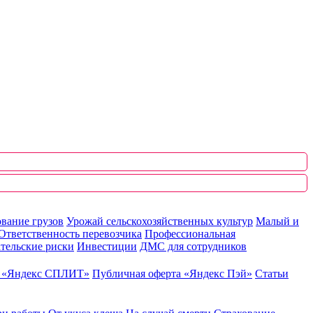
вание грузов
Урожай сельскохозяйственных культур
Малый и
Ответственность перевозчика
Профессиональная
тельские риски
Инвестиции
ДМС для сотрудников
ю «Яндекс СПЛИТ»
Публичная оферта «Яндекс Пэй»
Статьи