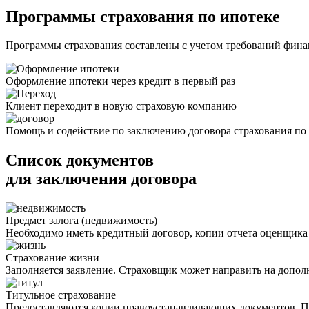
Программы
страхования по ипотеке
Программы страхования составлены с учетом требований фин
Оформление ипотеки через кредит в первый раз
Клиент переходит в новую страховую компанию
Помощь и содействие по заключению договора страхования по
Список документов
для заключения договора
Предмет залога (недвижимость)
Необходимо иметь кредитный договор, копии отчета оценщика
Страхование жизни
Заполняется заявление. Страховщик может направить на допол
Титульное страхование
Предоставляются копии правоустанавливающих документов. Пос