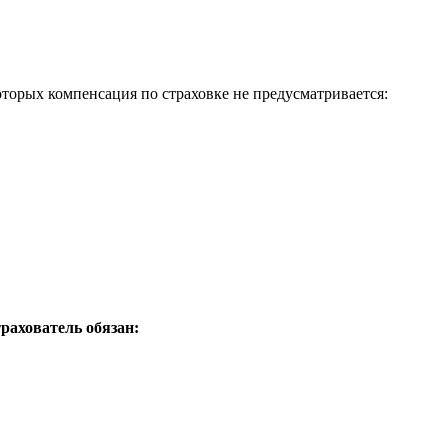
торых компенсация по страховке не предусматривается:
трахователь обязан: