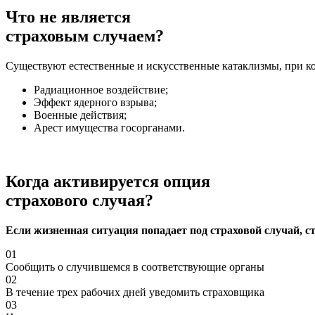
Что не является
страховым случаем?
Существуют естественные и искусственные катаклизмы, при ко
Радиационное воздействие;
Эффект ядерного взрыва;
Военные действия;
Арест имущества госорганами.
Когда активируется опция
страхового случая?
Если жизненная ситуация попадает под страховой случай, с
01
Сообщить о случившемся в соответствующие органы
02
В течение трех рабочих дней уведомить страховщика
03