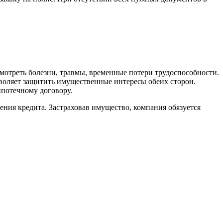
мотреть болезни, травмы, временные потери трудоспособности.
зволяет защитить имущественные интересы обеих сторон.
ипотечному договору.
ения кредита. Застраховав имущество, компания обязуется