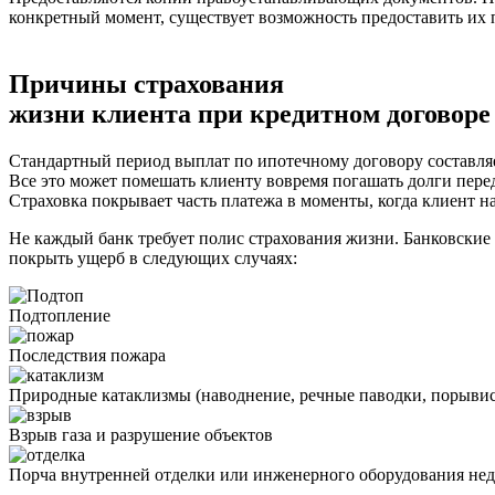
конкретный момент, существует возможность предоставить их 
Причины страхования
жизни клиента при кредитном договоре
Стандартный период выплат по ипотечному договору составляе
Все это может помешать клиенту вовремя погашать долги пере
Страховка покрывает часть платежа в моменты, когда клиент н
Не каждый банк требует полис страхования жизни. Банковские
покрыть ущерб в следующих случаях:
Подтопление
Последствия пожара
Природные катаклизмы (наводнение, речные паводки, порывист
Взрыв газа и разрушение объектов
Порча внутренней отделки или инженерного оборудования не