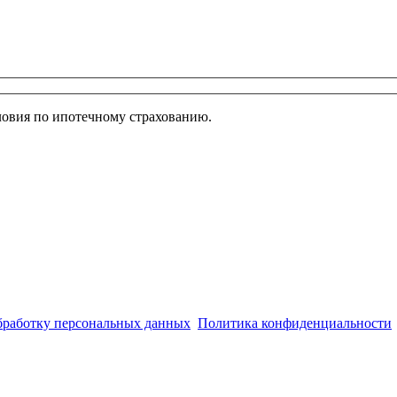
ловия по ипотечному страхованию.
обработку персональных данных
.
Политика конфиденциальности
.