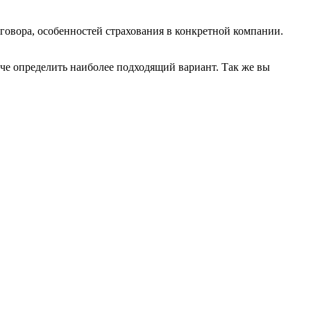
оговора, особенностей страхования в конкретной компании.
гче определить наиболее подходящий вариант. Так же вы