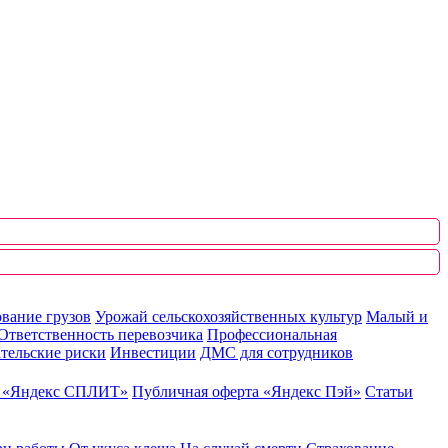
вание грузов
Урожай сельскохозяйственных культур
Малый и
Ответственность перевозчика
Профессиональная
тельские риски
Инвестиции
ДМС для сотрудников
ю «Яндекс СПЛИТ»
Публичная оферта «Яндекс Пэй»
Статьи