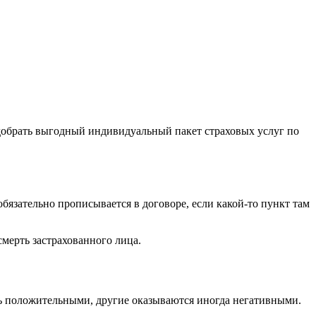
добрать выгодный индивидуальный пакет страховых услуг по
бязательно прописывается в договоре, если какой-то пункт там
смерть застрахованного лица.
ть положительными, другие оказываются иногда негативными.