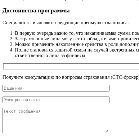
Достоинства программы
Специалисты выделяют следующие преимущества полиса:
В первую очередь важно то, что накапливаемая сумма 
Застрахованные лица могут стать обладателями привилеги
Можно применять накопленные средства в роли дополни
Полис становится защитой семьи на случай экстренных с
ответственного лица за финансы.
Получите консультацию по вопросам страхования (СТС-брокер)