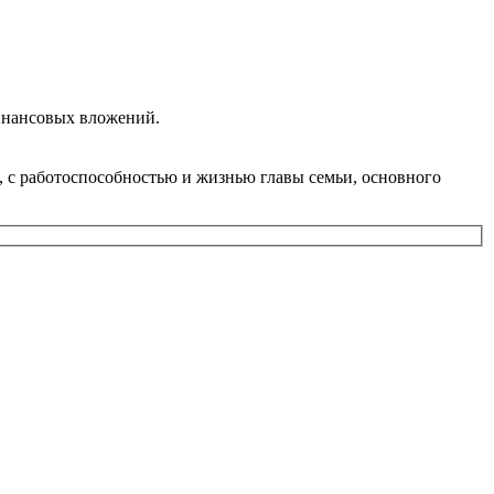
инансовых вложений.
, с работоспособностью и жизнью главы семьи, основного