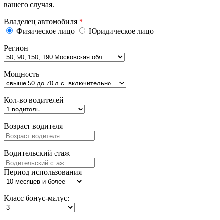
вашего случая.
Владелец автомобиля
*
Физическое лицо
Юридическое лицо
Регион
Мощность
Кол-во водителей
Возраст водителя
Водительский стаж
Период использования
Класс бонус-малус: