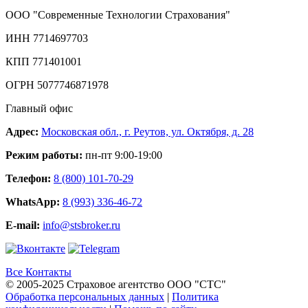
ООО "Современные Технологии Страхования"
ИНН 7714697703
КПП 771401001
ОГРН 5077746871978
Главный офис
Адрес:
Московская обл., г. Реутов, ул. Октября, д. 28
Режим работы:
пн-пт 9:00-19:00
Телефон:
8 (800) 101-70-29
WhatsApp:
8 (993) 336-46-72
E-mail:
info@stsbroker.ru
Все Контакты
© 2005-2025 Страховое агентство ООО "СТС"
Обработка персональных данных
|
Политика