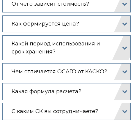
От чего зависит стоимость?
Как формируется цена?
Какой период использования и
срок хранения?
Чем отличается ОСАГО от КАСКО?
Какая формула расчета?
С каким СК вы сотрудничаете?