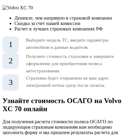
Дешевле, чем напрямую в страховой компании
Скидка за счет нашей комиссии
Расчет в лучших страховых компаниях РФ
Выберите модель ТС, введите параметры
1
автомобиля и данные водителя.
Получите стоимость страховки и завершите
2
оформление для приобретения полиса
автострахования.
Страховка будет отправлена на ваш адрес
3
электронной почты сразу после оплаты.
Узнайте стоимость ОСАГО на Volvo
XC 70 онлайн
Для получения расчета стоимости полиса ОСАГО по
лидирующим страховым компаниям вам необходимо
заполнить форму и мы пришлем результаты расчета для