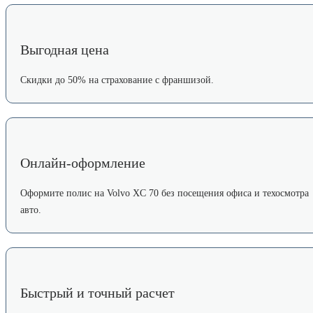
Выгодная цена
Скидки до 50% на страхование с франшизой.
Онлайн-оформление
Оформите полис на Volvo XC 70 без посещения офиса и техосмотра
авто.
Быстрый и точный расчет