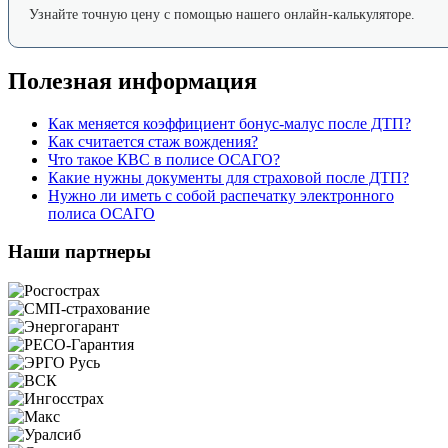
Узнайте точную цену с помощью нашего онлайн-калькуляторе.
Полезная информация
Как меняется коэффициент бонус-малус после ДТП?
Как считается стаж вождения?
Что такое КВС в полисе ОСАГО?
Какие нужны документы для страховой после ДТП?
Нужно ли иметь с собой распечатку электронного
полиса ОСАГО
Наши партнеры