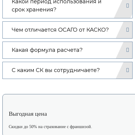
Какой период использования и
срок хранения?
Чем отличается ОСАГО от КАСКО?
Какая формула расчета?
С каким СК вы сотрудничаете?
Выгодная цена
Скидки до 50% на страхование с франшизой.