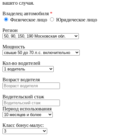
вашего случая.
Владелец автомобиля
*
Физическое лицо
Юридическое лицо
Регион
Мощность
Кол-во водителей
Возраст водителя
Водительский стаж
Период использования
Класс бонус-малус: