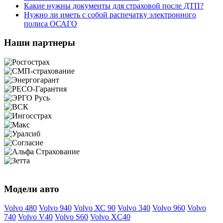
Какие нужны документы для страховой после ДТП?
Нужно ли иметь с собой распечатку электронного
полиса ОСАГО
Наши партнеры
Модели авто
Volvo 480
Volvo 940
Volvo ХС 90
Volvo 340
Volvo 960
Volvo
740
Volvo V40
Volvo S60
Volvo XC40