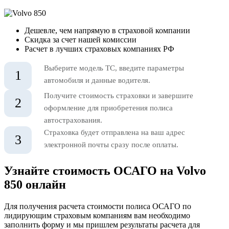
Дешевле, чем напрямую в страховой компании
Скидка за счет нашей комиссии
Расчет в лучших страховых компаниях РФ
Выберите модель ТС, введите параметры
1
автомобиля и данные водителя.
Получите стоимость страховки и завершите
2
оформление для приобретения полиса
автострахования.
Страховка будет отправлена на ваш адрес
3
электронной почты сразу после оплаты.
Узнайте стоимость ОСАГО на Volvo
850 онлайн
Для получения расчета стоимости полиса ОСАГО по
лидирующим страховым компаниям вам необходимо
заполнить форму и мы пришлем результаты расчета для