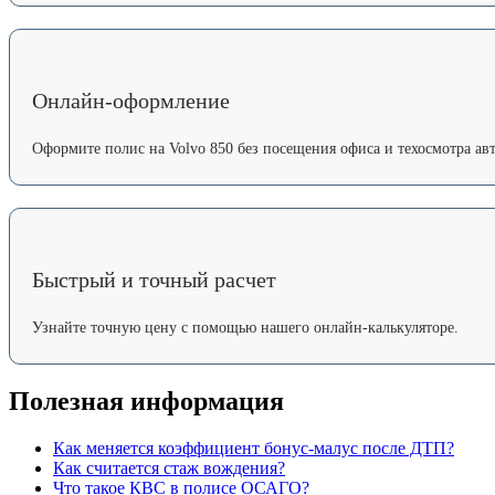
Онлайн-оформление
Оформите полис на Volvo 850 без посещения офиса и техосмотра авт
Быстрый и точный расчет
Узнайте точную цену с помощью нашего онлайн-калькуляторе.
Полезная информация
Как меняется коэффициент бонус-малус после ДТП?
Как считается стаж вождения?
Что такое КВС в полисе ОСАГО?