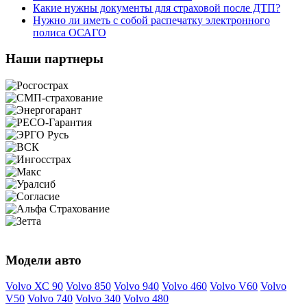
Какие нужны документы для страховой после ДТП?
Нужно ли иметь с собой распечатку электронного
полиса ОСАГО
Наши партнеры
Модели авто
Volvo ХС 90
Volvo 850
Volvo 940
Volvo 460
Volvo V60
Volvo
V50
Volvo 740
Volvo 340
Volvo 480