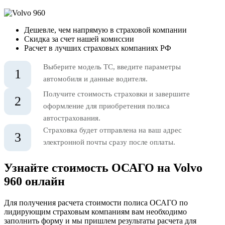
Дешевле, чем напрямую в страховой компании
Скидка за счет нашей комиссии
Расчет в лучших страховых компаниях РФ
Выберите модель ТС, введите параметры
1
автомобиля и данные водителя.
Получите стоимость страховки и завершите
2
оформление для приобретения полиса
автострахования.
Страховка будет отправлена на ваш адрес
3
электронной почты сразу после оплаты.
Узнайте стоимость ОСАГО на Volvo
960 онлайн
Для получения расчета стоимости полиса ОСАГО по
лидирующим страховым компаниям вам необходимо
заполнить форму и мы пришлем результаты расчета для