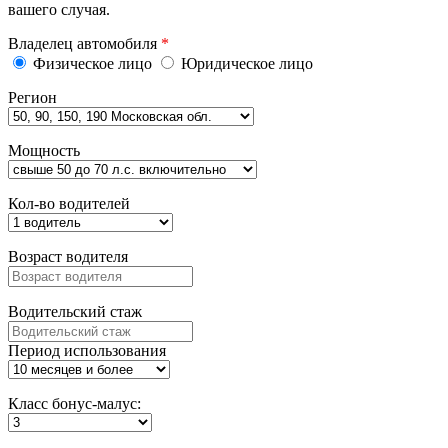
вашего случая.
Владелец автомобиля
*
Физическое лицо
Юридическое лицо
Регион
Мощность
Кол-во водителей
Возраст водителя
Водительский стаж
Период использования
Класс бонус-малус: