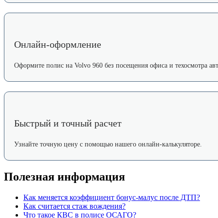
Онлайн-оформление
Оформите полис на Volvo 960 без посещения офиса и техосмотра авт
Быстрый и точный расчет
Узнайте точную цену с помощью нашего онлайн-калькуляторе.
Полезная информация
Как меняется коэффициент бонус-малус после ДТП?
Как считается стаж вождения?
Что такое КВС в полисе ОСАГО?