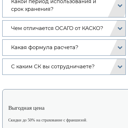
Какой период использования и
срок хранения?
Чем отличается ОСАГО от КАСКО?
Какая формула расчета?
С каким СК вы сотрудничаете?
Выгодная цена
Скидки до 50% на страхование с франшизой.