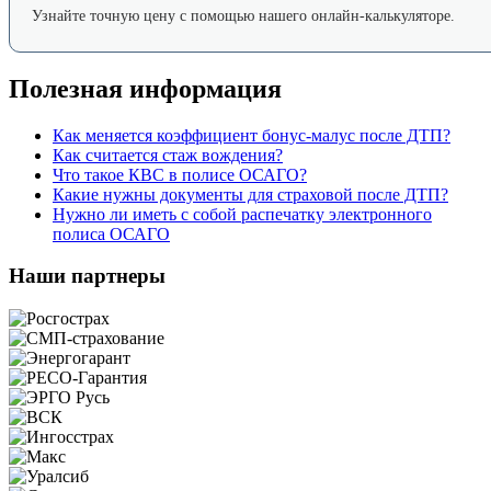
Узнайте точную цену с помощью нашего онлайн-калькуляторе.
Полезная информация
Как меняется коэффициент бонус-малус после ДТП?
Как считается стаж вождения?
Что такое КВС в полисе ОСАГО?
Какие нужны документы для страховой после ДТП?
Нужно ли иметь с собой распечатку электронного
полиса ОСАГО
Наши партнеры