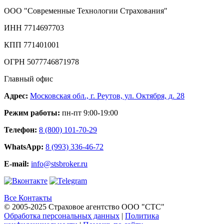
ООО "Современные Технологии Страхования"
ИНН 7714697703
КПП 771401001
ОГРН 5077746871978
Главный офис
Адрес:
Московская обл., г. Реутов, ул. Октября, д. 28
Режим работы:
пн-пт 9:00-19:00
Телефон:
8 (800) 101-70-29
WhatsApp:
8 (993) 336-46-72
E-mail:
info@stsbroker.ru
Все Контакты
© 2005-2025 Страховое агентство ООО "СТС"
Обработка персональных данных
|
Политика