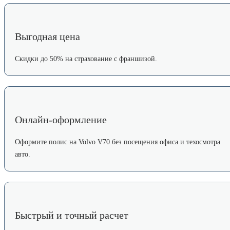
Выгодная цена
Скидки до 50% на страхование с франшизой.
Онлайн-оформление
Оформите полис на Volvo V70 без посещения офиса и техосмотра
авто.
Быстрый и точный расчет