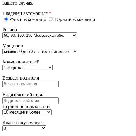
вашего случая.
Владелец автомобиля
*
Физическое лицо
Юридическое лицо
Регион
Мощность
Кол-во водителей
Возраст водителя
Водительский стаж
Период использования
Класс бонус-малус: