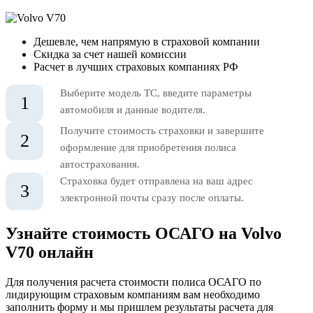
Дешевле, чем напрямую в страховой компании
Скидка за счет нашей комиссии
Расчет в лучших страховых компаниях РФ
Выберите модель ТС, введите параметры
1
автомобиля и данные водителя.
Получите стоимость страховки и завершите
2
оформление для приобретения полиса
автострахования.
Страховка будет отправлена на ваш адрес
3
электронной почты сразу после оплаты.
Узнайте стоимость ОСАГО на Volvo
V70 онлайн
Для получения расчета стоимости полиса ОСАГО по
лидирующим страховым компаниям вам необходимо
заполнить форму и мы пришлем результаты расчета для