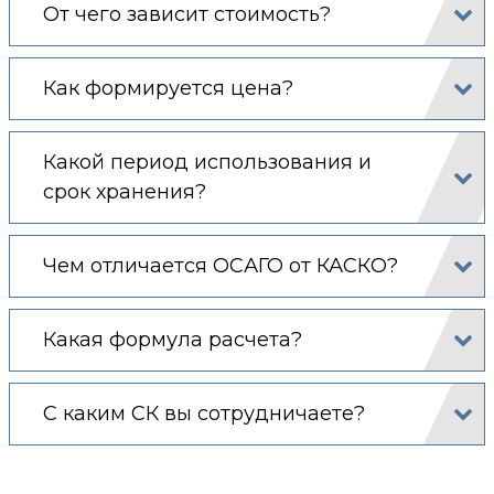
От чего зависит стоимость?
Как формируется цена?
Какой период использования и
срок хранения?
Чем отличается ОСАГО от КАСКО?
Какая формула расчета?
С каким СК вы сотрудничаете?