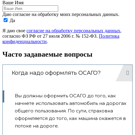
Ваше Имя
Даю согласие на обработку моих персональных данных.
Да
Я даю свое
согласие на обработку персональных данных
,
согласно ФЗ РФ от 27 июля 2006 г. № 152-ФЗ.
Политика
конфиденциальности
.
Часто задаваемые вопросы
Когда надо оформлять ОСАГО?
Вы должны оформить ОСАГО до того, как
начнете использовать автомобиль на дорогах
общего пользования. По сути, страховка
оформляется до того, как машина окажется в
потоке на дороге.