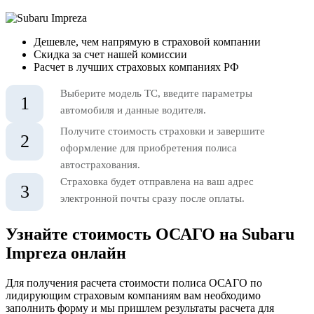
Дешевле, чем напрямую в страховой компании
Скидка за счет нашей комиссии
Расчет в лучших страховых компаниях РФ
Выберите модель ТС, введите параметры
1
автомобиля и данные водителя.
Получите стоимость страховки и завершите
2
оформление для приобретения полиса
автострахования.
Страховка будет отправлена на ваш адрес
3
электронной почты сразу после оплаты.
Узнайте стоимость ОСАГО на Subaru
Impreza онлайн
Для получения расчета стоимости полиса ОСАГО по
лидирующим страховым компаниям вам необходимо
заполнить форму и мы пришлем результаты расчета для