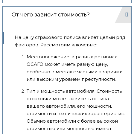
От чего зависит стоимость?
На цену страхового полиса влияет целый ряд
факторов. Рассмотрим ключевые:
Местоположение: в разных регионах
ОСАГО может иметь разную цену,
особенно в местах с частыми авариями
или высоким уровнем преступности.
Тип и мощность автомобиля: Стоимость
страховки может зависеть от типа
вашего автомобиля, его мощности,
стоимости и технических характеристик.
Обычно автомобили с более высокой
стоимостью или мощностью имеют