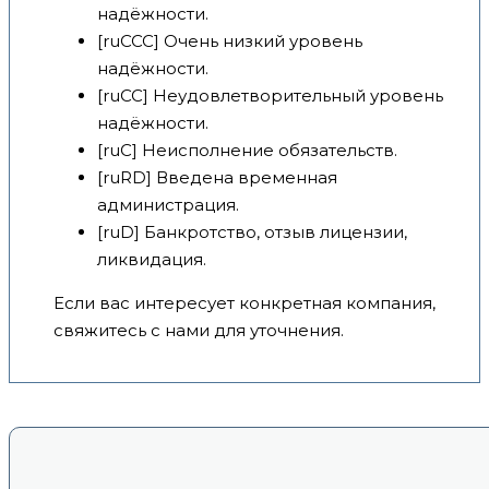
надёжности.
[ruCCC] Очень низкий уровень
надёжности.
[ruCC] Неудовлетворительный уровень
надёжности.
[ruC] Неисполнение обязательств.
[ruRD] Введена временная
администрация.
[ruD] Банкротство, отзыв лицензии,
ликвидация.
Если вас интересует конкретная компания,
свяжитесь с нами для уточнения.