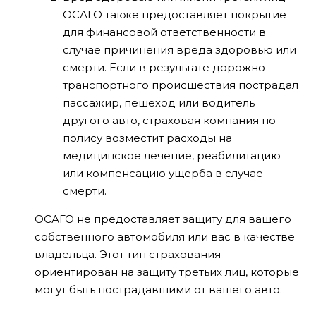
ОСАГО также предоставляет покрытие
для финансовой ответственности в
случае причинения вреда здоровью или
смерти. Если в результате дорожно-
транспортного происшествия пострадал
пассажир, пешеход или водитель
другого авто, страховая компания по
полису возместит расходы на
медицинское лечение, реабилитацию
или компенсацию ущерба в случае
смерти.
ОСАГО не предоставляет защиту для вашего
собственного автомобиля или вас в качестве
владельца. Этот тип страхования
ориентирован на защиту третьих лиц, которые
могут быть пострадавшими от вашего авто.