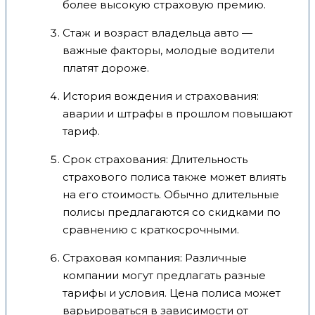
более высокую страховую премию.
Стаж и возраст владельца авто —
важные факторы, молодые водители
платят дороже.
История вождения и страхования:
аварии и штрафы в прошлом повышают
тариф.
Срок страхования: Длительность
страхового полиса также может влиять
на его стоимость. Обычно длительные
полисы предлагаются со скидками по
сравнению с краткосрочными.
Страховая компания: Различные
компании могут предлагать разные
тарифы и условия. Цена полиса может
варьироваться в зависимости от