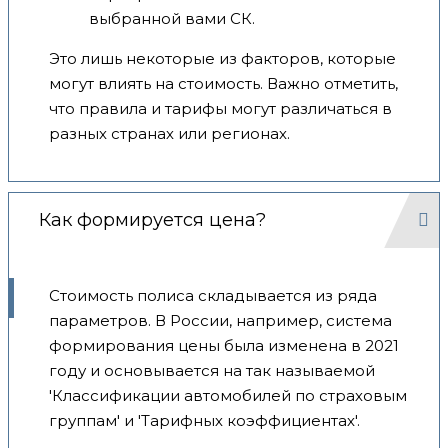
выбранной вами СК.
Это лишь некоторые из факторов, которые
могут влиять на стоимость. Важно отметить,
что правила и тарифы могут различаться в
разных странах или регионах.
Как формируется цена?
Стоимость полиса складывается из ряда
параметров. В России, например, система
формирования цены была изменена в 2021
году и основывается на так называемой
'Классификации автомобилей по страховым
группам' и 'Тарифных коэффициентах'.