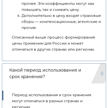
прочее. Эти коэффициенты могут как
повышать, так и снижать цену.
Дополнительно в цену входят страховые
сборы — компенсационные, агентские и
прочие.
Описанный выше процесс формирования
цены применим для России и может
отличаться в других странах или регионах.
Какой период использования и
срок хранения?
Период использования и срок хранения
могут отличаться в разных странах и
регионах.