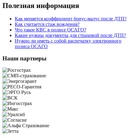
Полезная информация
Как меняется коэффициент бонус-малус после ДТП?
Как считается стаж вождения?
Что такое КВС в полисе ОСАГО?
Какие нужны документы для страховой после ДТП?
Нужно ли иметь с собой распечатку электронного
полиса ОСАГО
Наши партнеры