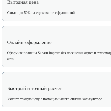
Выгодная цена
Скидки до 50% на страхование с франшизой.
Онлайн-оформление
Оформите полис на Subaru Impreza без посещения офиса и техосмот
авто.
Быстрый и точный расчет
Узнайте точную цену с помощью нашего онлайн-калькуляторе.