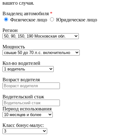
вашего случая.
Владелец автомобиля
*
Физическое лицо
Юридическое лицо
Регион
Мощность
Кол-во водителей
Возраст водителя
Водительский стаж
Период использования
Класс бонус-малус: