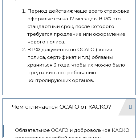
Период действия: чаще всего страховка
оформляется на 12 месяцев. В РФ это
стандартный срок, после которого
требуется продление или оформление
нового полиса.
В РФ документы по ОСАГО (копия
полиса, сертификат и т.п.) обязаны
храниться 3 года, чтобы их можно было
предъявить по требованию
контролирующих органов.
Чем отличается ОСАГО от КАСКО?
Обязательное ОСАГО и добровольное КАСКО
представляют собой разные виды