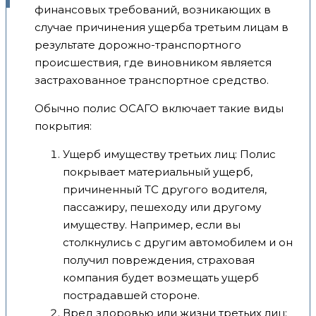
финансовых требований, возникающих в
случае причинения ущерба третьим лицам в
результате дорожно-транспортного
происшествия, где виновником является
застрахованное транспортное средство.
Обычно полис ОСАГО включает такие виды
покрытия:
Ущерб имуществу третьих лиц: Полис
покрывает материальный ущерб,
причиненный ТС другого водителя,
пассажиру, пешеходу или другому
имуществу. Например, если вы
столкнулись с другим автомобилем и он
получил повреждения, страховая
компания будет возмещать ущерб
пострадавшей стороне.
Вред здоровью или жизни третьих лиц: