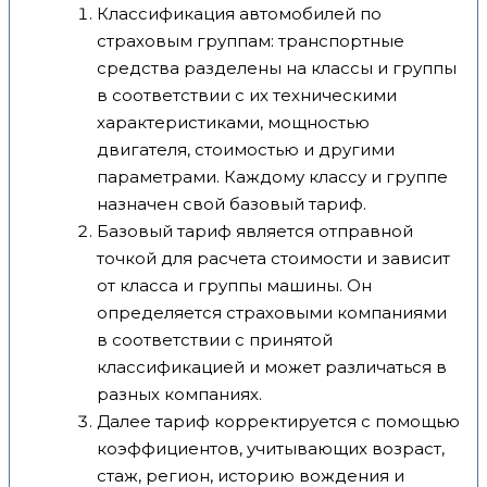
Классификация автомобилей по
страховым группам: транспортные
средства разделены на классы и группы
в соответствии с их техническими
характеристиками, мощностью
двигателя, стоимостью и другими
параметрами. Каждому классу и группе
назначен свой базовый тариф.
Базовый тариф является отправной
точкой для расчета стоимости и зависит
от класса и группы машины. Он
определяется страховыми компаниями
в соответствии с принятой
классификацией и может различаться в
разных компаниях.
Далее тариф корректируется с помощью
коэффициентов, учитывающих возраст,
стаж, регион, историю вождения и