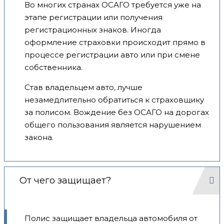
Во многих странах ОСАГО требуется уже на
этапе регистрации или получения
регистрационных знаков. Иногда
оформление страховки происходит прямо в
процессе регистрации авто или при смене
собственника.
Став владельцем авто, лучше
незамедлительно обратиться к страховщику
за полисом. Вождение без ОСАГО на дорогах
общего пользования является нарушением
закона.
От чего защищает?
Полис защищает владельца автомобиля от