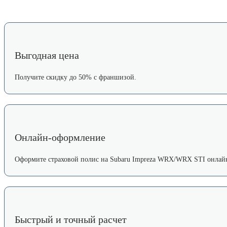
Выгодная цена
Получите скидку до 50% с франшизой.
Онлайн-оформление
Оформите страховой полис на Subaru Impreza WRX/WRX STI онлайн
Быстрый и точный расчет