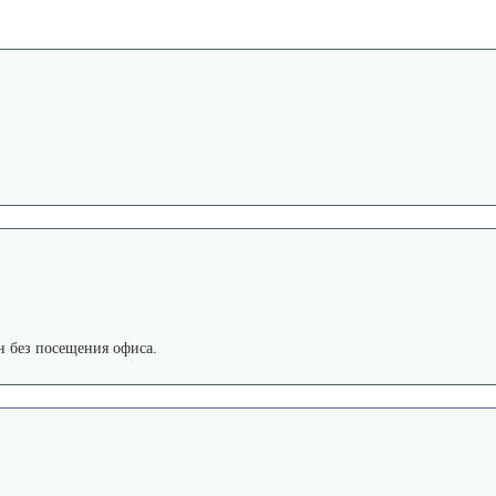
 без посещения офиса.