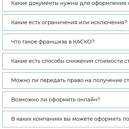
Какие документы нужны для оформления с
Какие есть ограничения или исключения?
Что такое франшиза в КАСКО?
Какие есть способы снижения стоимости с
Можно ли передать право на получение с
Возможно ли оформить онлайн?
В каких компаниях вы можете оформить п