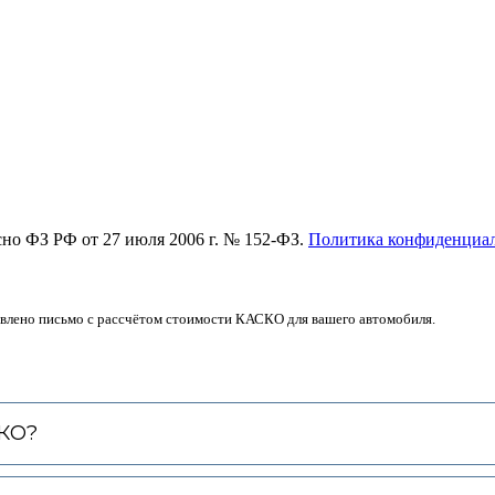
асно ФЗ РФ от 27 июля 2006 г. № 152-ФЗ.
Политика конфиденциа
авлено письмо с рассчётом стоимости КАСКО для вашего автомобиля.
СКО?