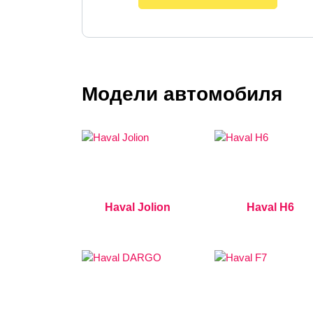
Модели автомобиля
Haval Jolion
Haval H6