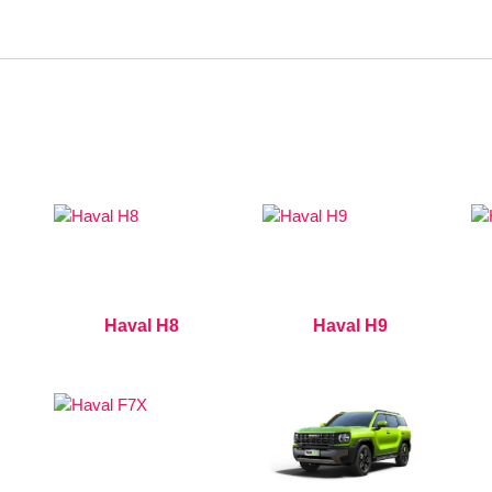
Haval H8
Haval H9