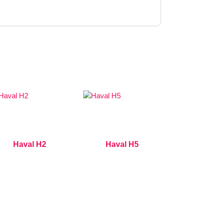
Haval H2
Haval H5