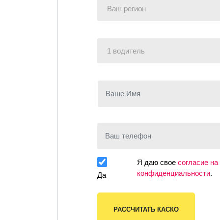
Регион
Водитель
Ваше Имя
Ваш телефон
Персональные данные
Я даю свое
согласие на
конфиденциальности
.
Да