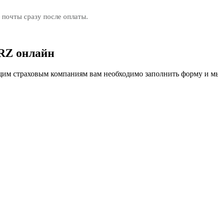
 почты сразу после оплаты.
RZ онлайн
м страховым компаниям вам необходимо заполнить форму и мы 