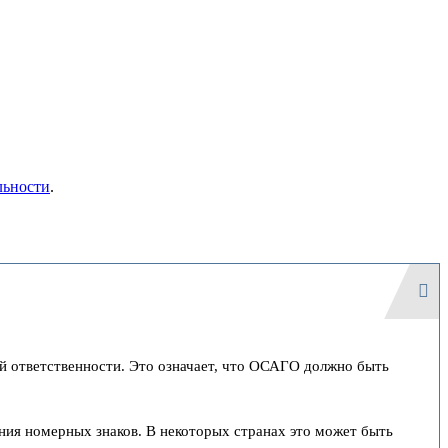
льности
.
й ответственности. Это означает, что ОСАГО должно быть
ения номерных знаков. В некоторых странах это может быть