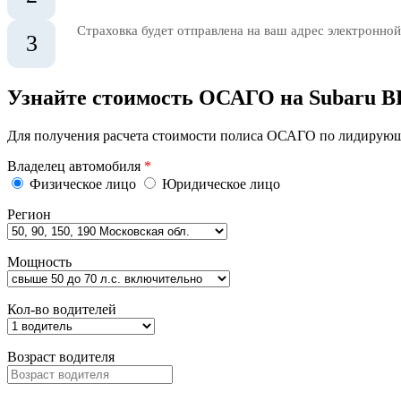
Страховка будет отправлена на ваш адрес электронной
3
Узнайте стоимость ОСАГО на Subaru B
Для получения расчета стоимости полиса ОСАГО по лидирующи
Владелец автомобиля
*
Физическое лицо
Юридическое лицо
Регион
Мощность
Кол-во водителей
Возраст водителя