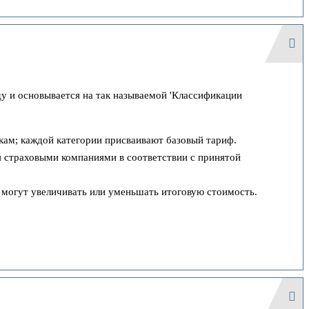
у и основывается на так называемой 'Классификации
кам; каждой категории присваивают базовый тариф.
я страховыми компаниями в соответствии с принятой
и могут увеличивать или уменьшать итоговую стоимость.