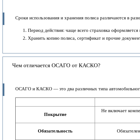
Сроки использования и хранения полиса различаются в разн
Период действия: чаще всего страховка оформляется 
Хранить копию полиса, сертификат и прочие докумен
Чем отличается ОСАГО от КАСКО?
ОСАГО и КАСКО — это два различных типа автомобильного
Не включает компе
Покрытие
Обязательность
Обязателен