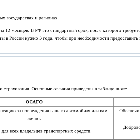
ых государствах и регионах.
на 12 месяцев. В РФ это стандартный срок, после которого требует
ты в России нужно 3 года, чтобы при необходимости предоставить
 страхования. Основные отличия приведены в таблице ниже:
ОСАГО
нсацию за повреждения вашего автомобиля или вам
Обеспечив
лично.
Доброво
 для всех владельцев транспортных средств.