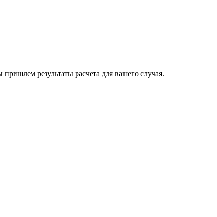
пришлем результаты расчета для вашего случая.