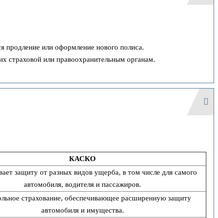
ся продление или оформление нового полиса.
 их страховой или правоохранительным органам.
КАСКО
ает защиту от разных видов ущерба, в том числе для самого
автомобиля, водителя и пассажиров.
льное страхование, обеспечивающее расширенную защиту
автомобиля и имущества.