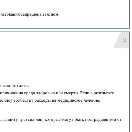
льзования запрещена законом.
ованного авто.
причинения вреда здоровью или смерти. Если в результате
полису возместит расходы на медицинское лечение,
на защиту третьих лиц, которые могут быть пострадавшими от