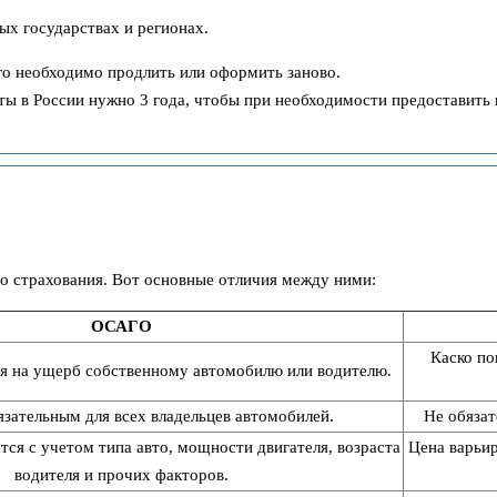
ых государствах и регионах.
 его необходимо продлить или оформить заново.
ты в России нужно 3 года, чтобы при необходимости предоставить
 страхования. Вот основные отличия между ними:
ОСАГО
Каско по
я на ущерб собственному автомобилю или водителю.
язательным для всех владельцев автомобилей.
Не обязат
ся с учетом типа авто, мощности двигателя, возраста
Цена варьир
водителя и прочих факторов.