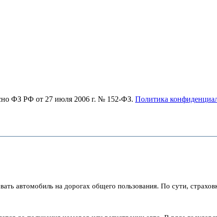
асно ФЗ РФ от 27 июля 2006 г. № 152-ФЗ.
Политика конфиденциа
ать автомобиль на дорогах общего пользования. По сути, страховк