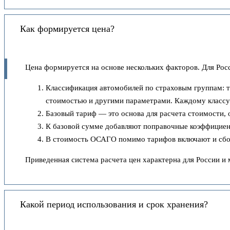
Как формируется цена?
Цена формируется на основе нескольких факторов. Для Росс
Классификация автомобилей по страховым группам: т
стоимостью и другими параметрами. Каждому классу 
Базовый тариф — это основа для расчета стоимости, 
К базовой сумме добавляют поправочные коэффициенты
В стоимость ОСАГО помимо тарифов включают и сборы
Приведенная система расчета цен характерна для России и 
Какой период использования и срок хранения?