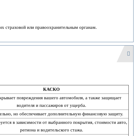
 их страховой или правоохранительным органам.
КАСКО
крывает повреждения вашего автомобиля, а также защищает
водителя и пассажиров от ущерба.
ельно, но обеспечивает дополнительную финансовую защиту.
уется в зависимости от выбранного покрытия, стоимости авто,
региона и водительского стажа.