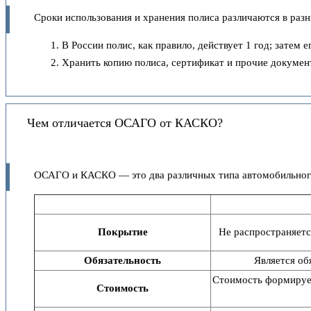
Сроки использования и хранения полиса различаются в разн
В России полис, как правило, действует 1 год; затем
Хранить копию полиса, сертификат и прочие докумен
Чем отличается ОСАГО от КАСКО?
ОСАГО и КАСКО — это два различных типа автомобильного
Покрытие
Не распространяетс
Обязательность
Является об
Стоимость формирует
Стоимость