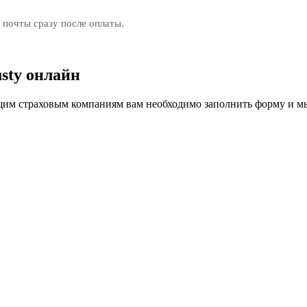
 почты сразу после оплаты.
sty онлайн
м страховым компаниям вам необходимо заполнить форму и мы 