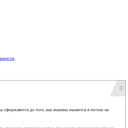
льности
.
а оформляется до того, как машина окажется в потоке на