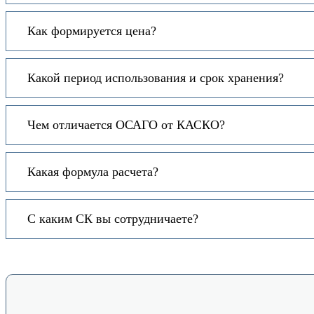
Как формируется цена?
Какой период использования и срок хранения?
Чем отличается ОСАГО от КАСКО?
Какая формула расчета?
С каким СК вы сотрудничаете?