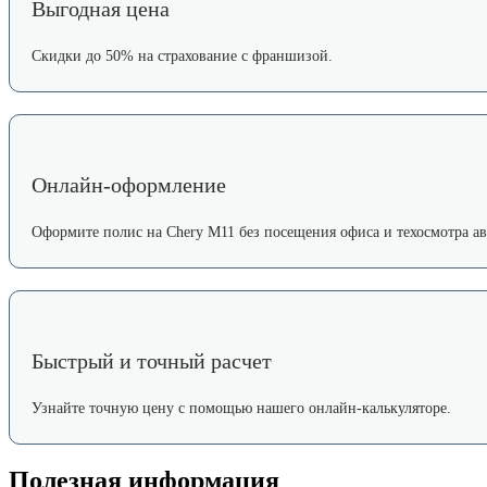
Выгодная цена
Скидки до 50% на страхование с франшизой.
Онлайн-оформление
Оформите полис на Chery M11 без посещения офиса и техосмотра ав
Быстрый и точный расчет
Узнайте точную цену с помощью нашего онлайн-калькуляторе.
Полезная информация