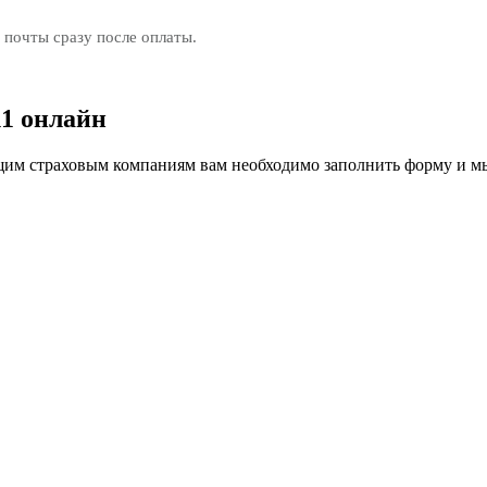
 почты сразу после оплаты.
1 онлайн
м страховым компаниям вам необходимо заполнить форму и мы 