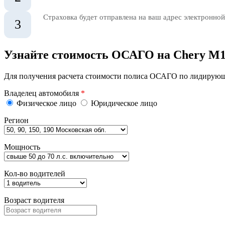
Страховка будет отправлена на ваш адрес электронной
3
Узнайте стоимость ОСАГО на Chery M1
Для получения расчета стоимости полиса ОСАГО по лидирующи
Владелец автомобиля
*
Физическое лицо
Юридическое лицо
Регион
Мощность
Кол-во водителей
Возраст водителя