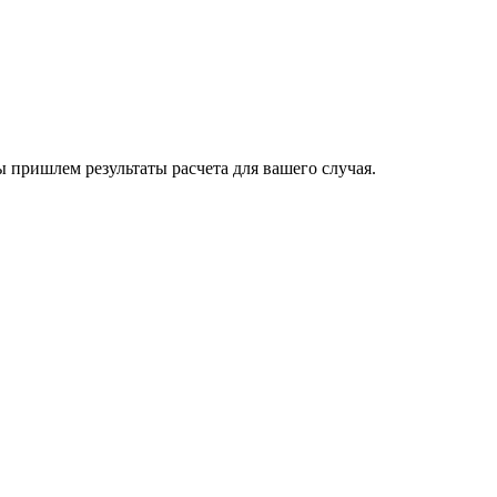
пришлем результаты расчета для вашего случая.