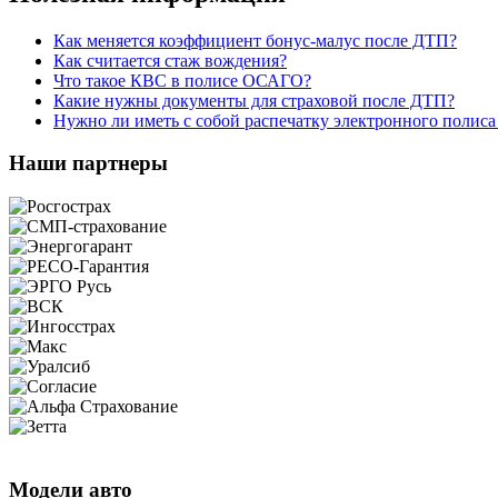
Как меняется коэффициент бонус-малус после ДТП?
Как считается стаж вождения?
Что такое КВС в полисе ОСАГО?
Какие нужны документы для страховой после ДТП?
Нужно ли иметь с собой распечатку электронного поли
Наши партнеры
Модели авто