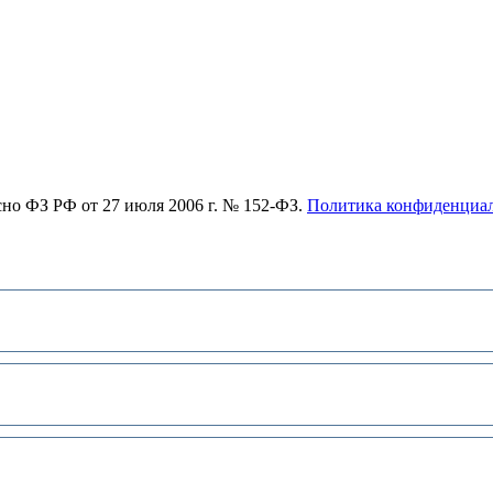
асно ФЗ РФ от 27 июля 2006 г. № 152-ФЗ.
Политика конфиденциа