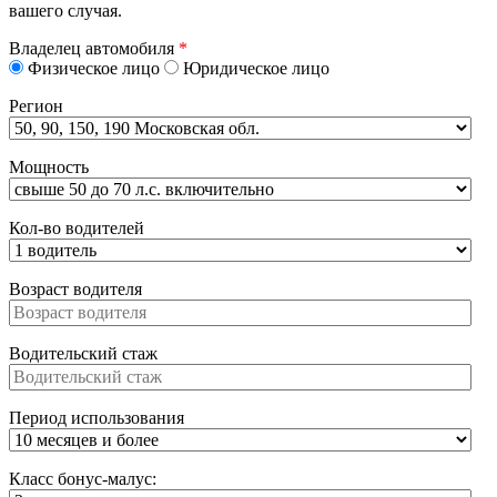
вашего случая.
Владелец автомобиля
*
Физическое лицо
Юридическое лицо
Регион
Мощность
Кол-во водителей
Возраст водителя
Водительский стаж
Период использования
Класс бонус-малус: