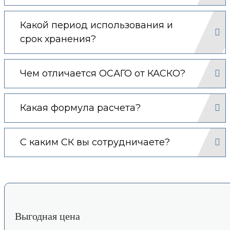
Какой период использования и
срок хранения?
Чем отличается ОСАГО от КАСКО?
Какая формула расчета?
С каким СК вы сотрудничаете?
Выгодная цена