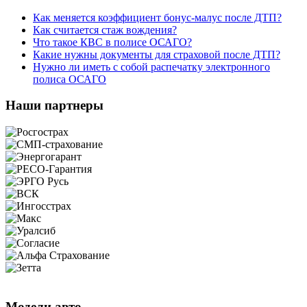
Как меняется коэффициент бонус-малус после ДТП?
Как считается стаж вождения?
Что такое КВС в полисе ОСАГО?
Какие нужны документы для страховой после ДТП?
Нужно ли иметь с собой распечатку электронного
полиса ОСАГО
Наши партнеры
Модели авто