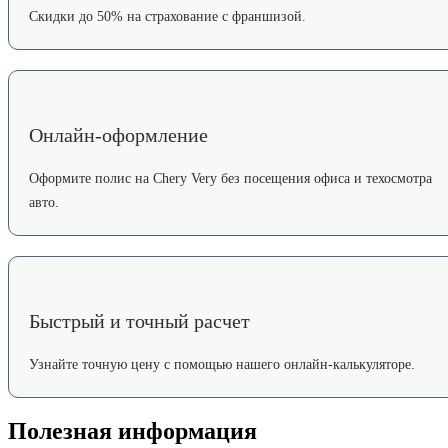
Скидки до 50% на страхование с франшизой.
Онлайн-оформление
Оформите полис на Chery Very без посещения офиса и техосмотра
авто.
Быстрый и точный расчет
Узнайте точную цену с помощью нашего онлайн-калькуляторе.
Полезная информация