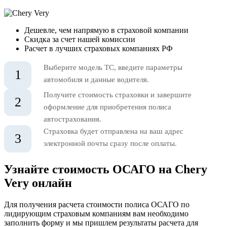
Дешевле, чем напрямую в страховой компании
Скидка за счет нашей комиссии
Расчет в лучших страховых компаниях РФ
Выберите модель ТС, введите параметры
1
автомобиля и данные водителя.
Получите стоимость страховки и завершите
2
оформление для приобретения полиса
автострахования.
Страховка будет отправлена на ваш адрес
3
электронной почты сразу после оплаты.
Узнайте стоимость ОСАГО на Chery
Very онлайн
Для получения расчета стоимости полиса ОСАГО по
лидирующим страховым компаниям вам необходимо
заполнить форму и мы пришлем результаты расчета для