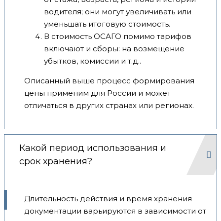
водителя; они могут увеличивать или
уменьшать итоговую стоимость.
В стоимость ОСАГО помимо тарифов
включают и сборы: на возмещение
убытков, комиссии и т.д..
Описанный выше процесс формирования
цены применим для России и может
отличаться в других странах или регионах.
Какой период использования и
срок хранения?
Длительность действия и время хранения
документации варьируются в зависимости от