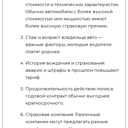
стоимости и технических характеристик.
Обычно автомобили с более высокой
стоимостью или мощностью имеют
более высокую страховую премию.
Стаж и возраст владельца авто —
важные факторы, молодые водители
платят дороже.
История вождения и страхования:
аварии и штрафы в прошлом повышают
тариф.
Продолжительность действия полиса:
годовой контракт обычно выгоднее
краткосрочного.
Страховая компания: Различные
компании могут предлагать разные