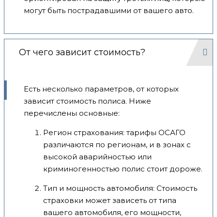
могут быть пострадавшими от вашего авто.
От чего зависит стоимость?
Есть несколько параметров, от которых
зависит стоимость полиса. Ниже
перечислены основные:
Регион страхования: тарифы ОСАГО
различаются по регионам, и в зонах с
высокой аварийностью или
криминогенностью полис стоит дороже.
Тип и мощность автомобиля: Стоимость
страховки может зависеть от типа
вашего автомобиля, его мощности,