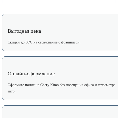
Выгодная цена
Скидки до 50% на страхование с франшизой.
Онлайн-оформление
Оформите полис на Chery Kimo без посещения офиса и техосмотра
авто.