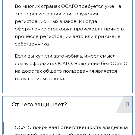
Во многих странах ОСАГО требуется уже на
этапе регистрации или получения
регистрационных знаков. Иногда
оформление страховки происходит прямо в
процессе регистрации авто или при смене
собственника.
Если вы купили автомобиль, имеет смысл
сразу оформить ОСАГО. Вождение без ОСАГО
на дорогах общего пользования является
нарушением закона.
От чего защищает?
ОСАГО покрывает ответственность владельца
за ущерб, причиненный третьим лицам при