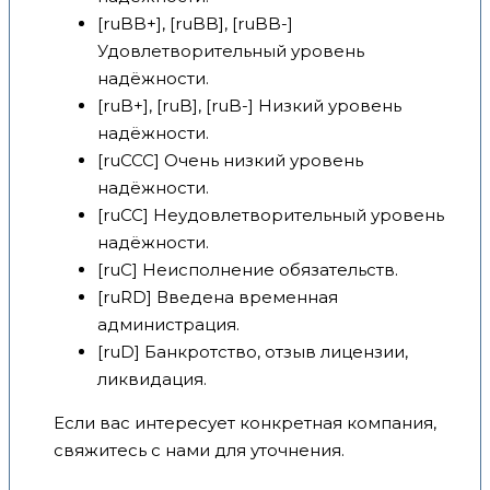
[ruBB+], [ruBB], [ruBB-]
Удовлетворительный уровень
надёжности.
[ruB+], [ruB], [ruB-] Низкий уровень
надёжности.
[ruCCC] Очень низкий уровень
надёжности.
[ruCC] Неудовлетворительный уровень
надёжности.
[ruC] Неисполнение обязательств.
[ruRD] Введена временная
администрация.
[ruD] Банкротство, отзыв лицензии,
ликвидация.
Если вас интересует конкретная компания,
свяжитесь с нами для уточнения.