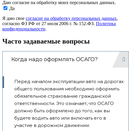
Даю согласие на обработку моих персональных данных.
Да
Я даю свое
согласие на обработку персональных данных
,
согласно ФЗ РФ от 27 июля 2006 г. № 152-ФЗ.
Политика
конфиденциальности
.
Часто задаваемые вопросы
Когда надо оформлять ОСАГО?
Перед началом эксплуатации авто на дорогах
общего пользования необходимо оформить
обязательное страхование гражданской
ответственности. Это означает, что ОСАГО
должно быть оформлено до того, как вы
будете водить авто или включать его в
участие в дорожном движении.