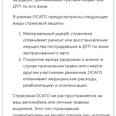
ДТП по его вине.
В рамках ОСАГО предусмотрены следующие
виды страховой защиты:
Материальный ущерб: страховка
оплачивает ремонт или восстановление
имущества пострадавших в ДТП по вине
застрахованного авто.
Покрытие вреда здоровью и жизни: в
случае причинения травм или смерти
другим участникам движения, ОСАГО
оплачивает медицинские расходы,
реабилитацию и компенсации.
Страховка ОСАГО не распространяется на
ваш автомобиль или личные травмы
водителя. Этот тип страхования
ориентирован на защиту третьих лиц, которые