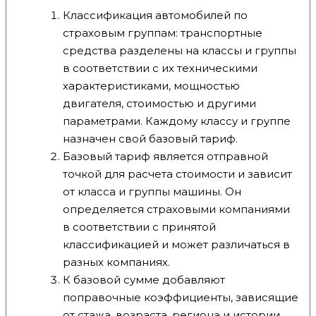
Классификация автомобилей по
страховым группам: транспортные
средства разделены на классы и группы
в соответствии с их техническими
характеристиками, мощностью
двигателя, стоимостью и другими
параметрами. Каждому классу и группе
назначен свой базовый тариф.
Базовый тариф является отправной
точкой для расчета стоимости и зависит
от класса и группы машины. Он
определяется страховыми компаниями
в соответствии с принятой
классификацией и может различаться в
разных компаниях.
К базовой сумме добавляют
поправочные коэффициенты, зависящие
от стажа, возраста, региона и истории