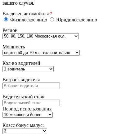
вашего случая.
Владелец автомобиля
*
Физическое лицо
Юридическое лицо
Регион
Мощность
Кол-во водителей
Возраст водителя
Водительский стаж
Период использования
Класс бонус-малус: