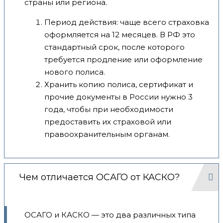
страны или региона.
Период действия: чаще всего страховка
оформляется на 12 месяцев. В РФ это
стандартный срок, после которого
требуется продление или оформление
нового полиса.
Хранить копию полиса, сертификат и
прочие документы в России нужно 3
года, чтобы при необходимости
предоставить их страховой или
правоохранительным органам.
Чем отличается ОСАГО от КАСКО?
ОСАГО и КАСКО — это два различных типа