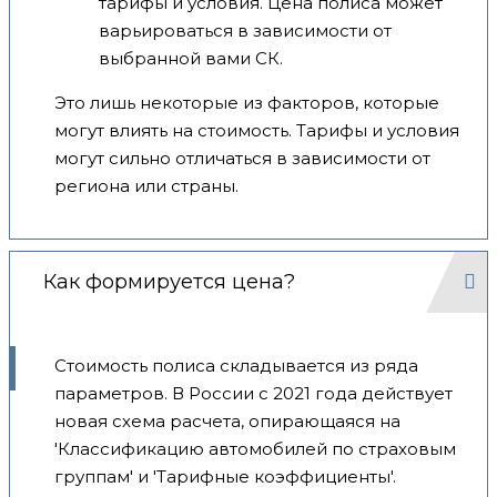
тарифы и условия. Цена полиса может
варьироваться в зависимости от
выбранной вами СК.
Это лишь некоторые из факторов, которые
могут влиять на стоимость. Тарифы и условия
могут сильно отличаться в зависимости от
региона или страны.
Как формируется цена?
Стоимость полиса складывается из ряда
параметров. В России с 2021 года действует
новая схема расчета, опирающаяся на
'Классификацию автомобилей по страховым
группам' и 'Тарифные коэффициенты'.