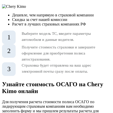
Дешевле, чем напрямую в страховой компании
Скидка за счет нашей комиссии
Расчет в лучших страховых компаниях РФ
Выберите модель ТС, введите параметры
1
автомобиля и данные водителя.
Получите стоимость страховки и завершите
2
оформление для приобретения полиса
автострахования.
Страховка будет отправлена на ваш адрес
3
электронной почты сразу после оплаты.
Узнайте стоимость ОСАГО на Chery
Kimo онлайн
Для получения расчета стоимости полиса ОСАГО по
лидирующим страховым компаниям вам необходимо
заполнить форму и мы пришлем результаты расчета для