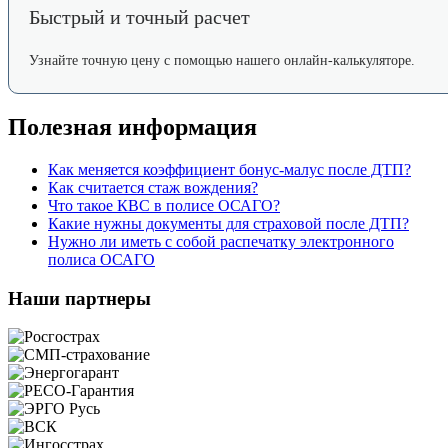
Быстрый и точный расчет
Узнайте точную цену с помощью нашего онлайн-калькуляторе.
Полезная информация
Как меняется коэффициент бонус-малус после ДТП?
Как считается стаж вождения?
Что такое КВС в полисе ОСАГО?
Какие нужны документы для страховой после ДТП?
Нужно ли иметь с собой распечатку электронного
полиса ОСАГО
Наши партнеры