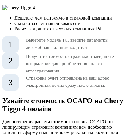
Дешевле, чем напрямую в страховой компании
Скидка за счет нашей комиссии
Расчет в лучших страховых компаниях РФ
Выберите модель ТС, введите параметры
1
автомобиля и данные водителя.
Получите стоимость страховки и завершите
2
оформление для приобретения полиса
автострахования.
Страховка будет отправлена на ваш адрес
3
электронной почты сразу после оплаты.
Узнайте стоимость ОСАГО на Chery
Tiggo 4 онлайн
Для получения расчета стоимости полиса ОСАГО по
лидирующим страховым компаниям вам необходимо
заполнить форму и мы пришлем результаты расчета для