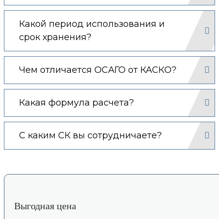
Какой период использования и
срок хранения?
Чем отличается ОСАГО от КАСКО?
Какая формула расчета?
С каким СК вы сотрудничаете?
Выгодная цена