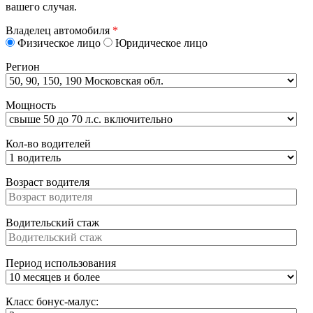
вашего случая.
Владелец автомобиля
*
Физическое лицо
Юридическое лицо
Регион
Мощность
Кол-во водителей
Возраст водителя
Водительский стаж
Период использования
Класс бонус-малус: