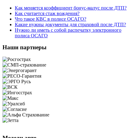
Как меняется коэффициент бонус-малус после ДТП?
Как считается стаж вождения?
Что такое КВС в полисе ОСАГО?
Какие нужны документы для страховой после ДТП?
Нужно ли иметь с собой распечатку электронного
полиса ОСАГО
Наши партнеры
Модели авто