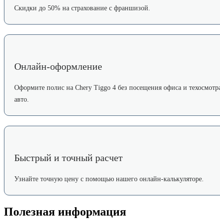
Скидки до 50% на страхование с франшизой.
Онлайн-оформление
Оформите полис на Chery Tiggo 4 без посещения офиса и техосмотр
авто.
Быстрый и точный расчет
Узнайте точную цену с помощью нашего онлайн-калькуляторе.
Полезная информация