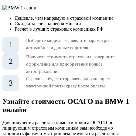
Дешевле, чем напрямую в страховой компании
Скидка за счет нашей комиссии
Расчет в лучших страховых компаниях РФ
Выберите модель ТС, введите параметры
1
автомобиля и данные водителя.
Получите стоимость страховки и завершите
2
оформление для приобретения полиса
автострахования.
Страховка будет отправлена на ваш адрес
3
электронной почты сразу после оплаты.
Узнайте стоимость ОСАГО на BMW 1
онлайн
Для получения расчета стоимости полиса ОСАГО по
лидирующим страховым компаниям вам необходимо
заполнить форму и мы пришлем результаты расчета для