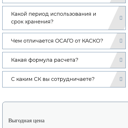
Какой период использования и
срок хранения?
Чем отличается ОСАГО от КАСКО?
Какая формула расчета?
С каким СК вы сотрудничаете?
Выгодная цена