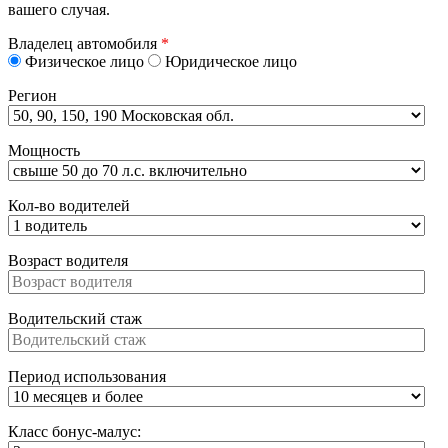
вашего случая.
Владелец автомобиля
*
Физическое лицо
Юридическое лицо
Регион
Мощность
Кол-во водителей
Возраст водителя
Водительский стаж
Период использования
Класс бонус-малус: