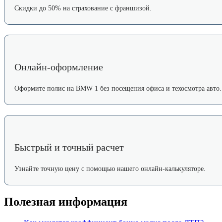
Скидки до 50% на страхование с франшизой.
Онлайн-оформление
Оформите полис на BMW 1 без посещения офиса и техосмотра авто.
Быстрый и точный расчет
Узнайте точную цену с помощью нашего онлайн-калькуляторе.
Полезная информация