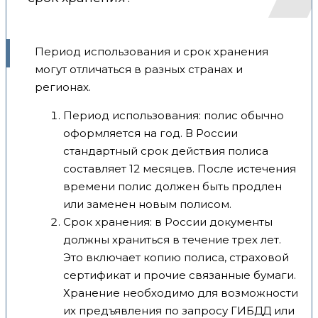
Период использования и срок хранения
могут отличаться в разных странах и
регионах.
Период использования: полис обычно
оформляется на год. В России
стандартный срок действия полиса
составляет 12 месяцев. После истечения
времени полис должен быть продлен
или заменен новым полисом.
Срок хранения: в России документы
должны храниться в течение трех лет.
Это включает копию полиса, страховой
сертификат и прочие связанные бумаги.
Хранение необходимо для возможности
их предъявления по запросу ГИБДД или