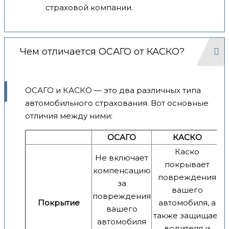
страховой компании.
Чем отличается ОСАГО от КАСКО?
ОСАГО и КАСКО — это два различных типа
автомобильного страхования. Вот основные
отличия между ними:
ОСАГО
КАСКО
Каско
Не включает
покрывает
компенсацию
повреждения
за
вашего
повреждения
Покрытие
автомобиля, а
вашего
также защищает
автомобиля
водителя и