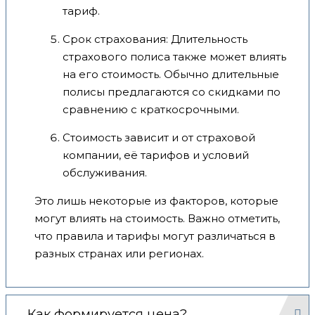
тариф.
Срок страхования: Длительность
страхового полиса также может влиять
на его стоимость. Обычно длительные
полисы предлагаются со скидками по
сравнению с краткосрочными.
Стоимость зависит и от страховой
компании, её тарифов и условий
обслуживания.
Это лишь некоторые из факторов, которые
могут влиять на стоимость. Важно отметить,
что правила и тарифы могут различаться в
разных странах или регионах.
Как формируется цена?