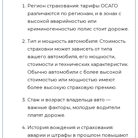
Регион страхования: тарифы ОСАГО
различаются по регионам, и в зонах с
высокой аварийностью или
криминогенностью полис стоит дороже.
Тип и мощность автомобиля: Стоимость
страховки может зависеть от типа
вашего автомобиля, его мощности,
стоимости и технических характеристик.
Обычно автомобили с более высокой
стоимостью или мощностью имеют
более высокую страховую премию.
Стаж и возраст владельца авто —
важные факторы, молодые водители
платят дороже.
История вождения и страхования:
аварии и штрафы в прошлом повышают