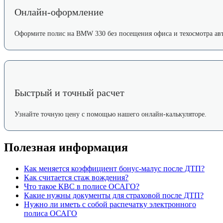
Онлайн-оформление
Оформите полис на BMW 330 без посещения офиса и техосмотра авт
Быстрый и точный расчет
Узнайте точную цену с помощью нашего онлайн-калькуляторе.
Полезная информация
Как меняется коэффициент бонус-малус после ДТП?
Как считается стаж вождения?
Что такое КВС в полисе ОСАГО?
Какие нужны документы для страховой после ДТП?
Нужно ли иметь с собой распечатку электронного
полиса ОСАГО