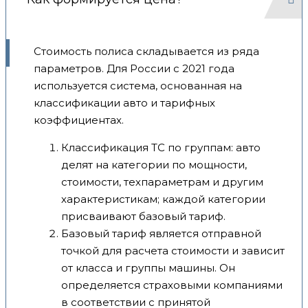
Стоимость полиса складывается из ряда
параметров. Для России с 2021 года
используется система, основанная на
классификации авто и тарифных
коэффициентах.
Классификация ТС по группам: авто
делят на категории по мощности,
стоимости, техпараметрам и другим
характеристикам; каждой категории
присваивают базовый тариф.
Базовый тариф является отправной
точкой для расчета стоимости и зависит
от класса и группы машины. Он
определяется страховыми компаниями
в соответствии с принятой