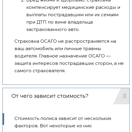
компенсирует медицинские расходы и
выплаты пострадавшим или их семьям
при ДТП по вине владельца
застрахованного авто.
Страховка ОСАГО не распространяется на
ваш автомобиль или личные травмы
водителя. Главное назначение ОСАГО —
защита интересов пострадавших сторон, а не
самого страхователя.
От чего зависит стоимость?
Стоимость полиса зависит от нескольких
факторов. Вот некоторые из них: