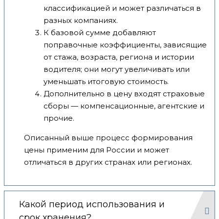
классификацией и может различаться в
разных компаниях.
К базовой сумме добавляют
поправочные коэффициенты, зависящие
от стажа, возраста, региона и истории
водителя; они могут увеличивать или
уменьшать итоговую стоимость.
Дополнительно в цену входят страховые
сборы — компенсационные, агентские и
прочие.
Описанный выше процесс формирования
цены применим для России и может
отличаться в других странах или регионах.
Какой период использования и
срок хранения?