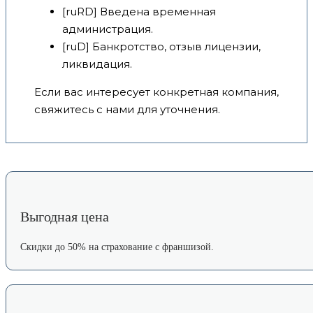
[ruRD] Введена временная
администрация.
[ruD] Банкротство, отзыв лицензии,
ликвидация.
Если вас интересует конкретная компания,
свяжитесь с нами для уточнения.
Выгодная цена
Скидки до 50% на страхование с франшизой.