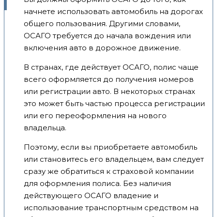
начнете использовать автомобиль на дорогах
общего пользования. Другими словами,
ОСАГО требуется до начала вождения или
включения авто в дорожное движение.
В странах, где действует ОСАГО, полис чаще
всего оформляется до получения номеров
или регистрации авто. В некоторых странах
это может быть частью процесса регистрации
или его переоформления на нового
владельца.
Поэтому, если вы приобретаете автомобиль
или становитесь его владельцем, вам следует
сразу же обратиться к страховой компании
для оформления полиса. Без наличия
действующего ОСАГО владение и
использование транспортным средством на