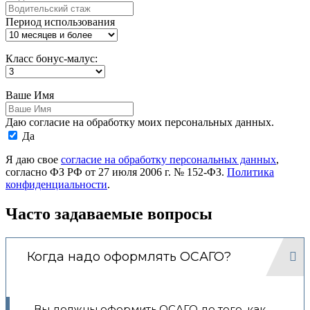
Период использования
Класс бонус-малус:
Ваше Имя
Даю согласие на обработку моих персональных данных.
Да
Я даю свое
согласие на обработку персональных данных
,
согласно ФЗ РФ от 27 июля 2006 г. № 152-ФЗ.
Политика
конфиденциальности
.
Часто задаваемые вопросы
Когда надо оформлять ОСАГО?
Вы должны оформить ОСАГО до того, как