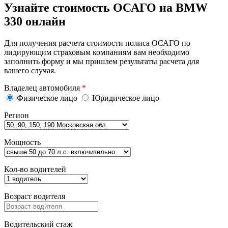
Узнайте стоимость ОСАГО на BMW
330 онлайн
Для получения расчета стоимости полиса ОСАГО по
лидирующим страховым компаниям вам необходимо
заполнить форму и мы пришлем результаты расчета для
вашего случая.
Владелец автомобиля
*
Физическое лицо
Юридическое лицо
Регион
Мощность
Кол-во водителей
Возраст водителя
Водительский стаж