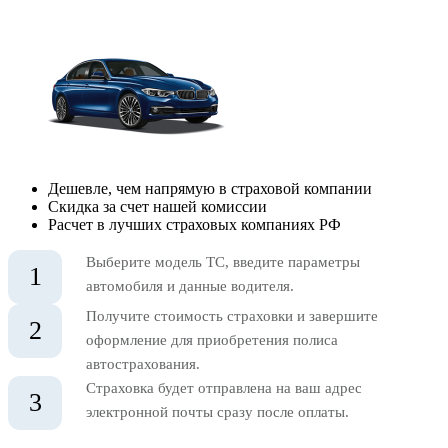
Дешевле, чем напрямую в страховой компании
Скидка за счет нашей комиссии
Расчет в лучших страховых компаниях РФ
Выберите модель ТС, введите параметры
1
автомобиля и данные водителя.
Получите стоимость страховки и завершите
2
оформление для приобретения полиса
автострахования.
Страховка будет отправлена на ваш адрес
3
электронной почты сразу после оплаты.