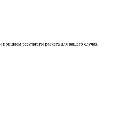
пришлем результаты расчета для вашего случая.