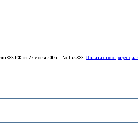
асно ФЗ РФ от 27 июля 2006 г. № 152-ФЗ.
Политика конфиденциа