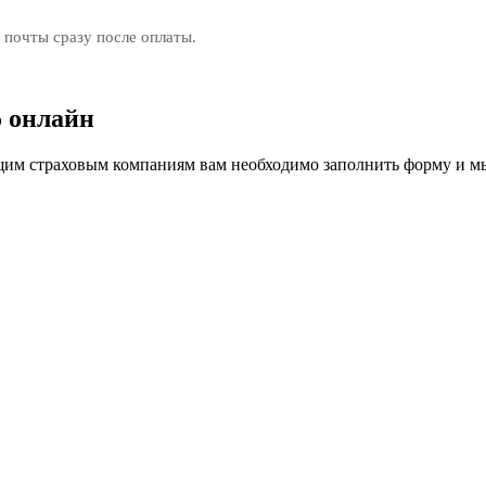
 почты сразу после оплаты.
 онлайн
м страховым компаниям вам необходимо заполнить форму и мы 