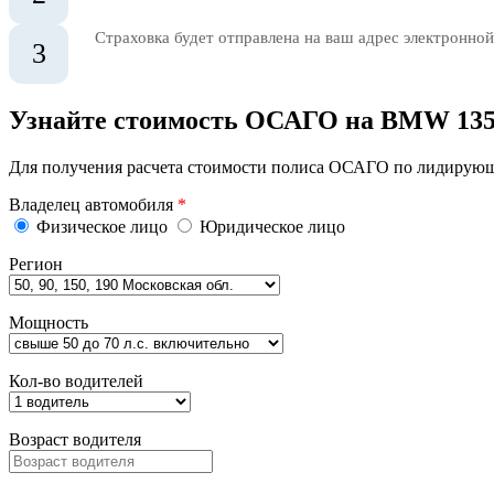
Страховка будет отправлена на ваш адрес электронной
3
Узнайте стоимость ОСАГО на BMW 135
Для получения расчета стоимости полиса ОСАГО по лидирующи
Владелец автомобиля
*
Физическое лицо
Юридическое лицо
Регион
Мощность
Кол-во водителей
Возраст водителя