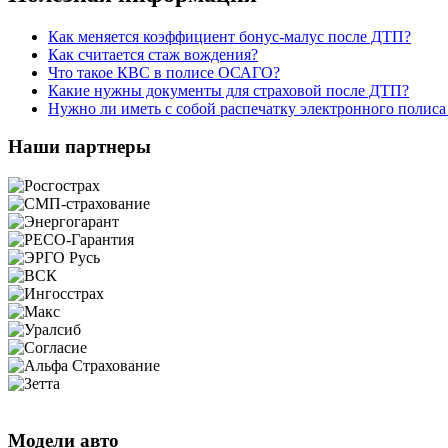
Как меняется коэффициент бонус-малус после ДТП?
Как считается стаж вождения?
Что такое КВС в полисе ОСАГО?
Какие нужны документы для страховой после ДТП?
Нужно ли иметь с собой распечатку электронного поли
Наши партнеры
Модели авто