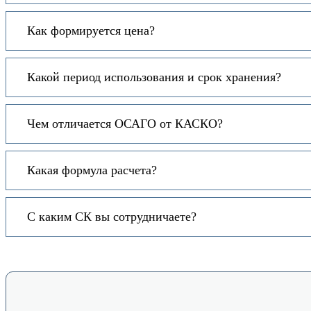
Как формируется цена?
Какой период использования и срок хранения?
Чем отличается ОСАГО от КАСКО?
Какая формула расчета?
С каким СК вы сотрудничаете?