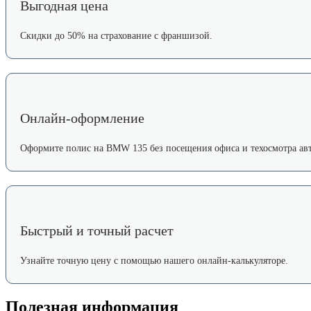
Выгодная цена
Скидки до 50% на страхование с франшизой.
Онлайн-оформление
Оформите полис на BMW 135 без посещения офиса и техосмотра авт
Быстрый и точный расчет
Узнайте точную цену с помощью нашего онлайн-калькуляторе.
Полезная информация