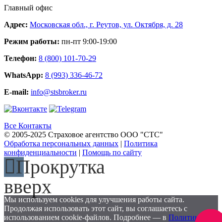
Главный офис
Адрес:
Московская обл., г. Реутов, ул. Октября, д. 28
Режим работы:
пн-пт 9:00-19:00
Телефон:
8 (800) 101-70-29
WhatsApp:
8 (993) 336-46-72
E-mail:
info@stsbroker.ru
Все Контакты
© 2005-2025 Страховое агентство ООО "СТС"
Обработка персональных данных
|
Политика
конфиденциальности
|
Помощь по сайту
Прокрутка
вверх
Мы используем cookies для улучшения работы сайта.
Продолжая использовать этот сайт, вы соглашаетесь с
использованием cookie-файлов. Подробнее — в
Политике
Заказа