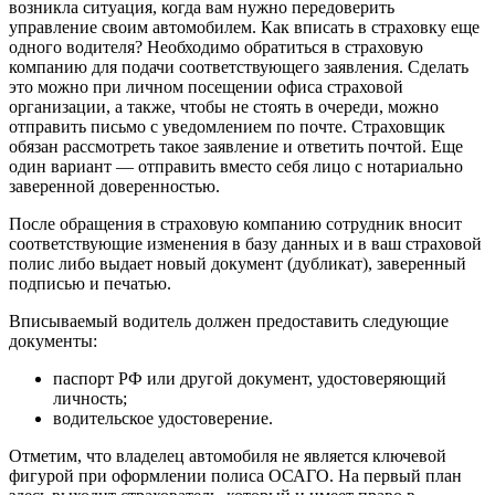
возникла ситуация, когда вам нужно передоверить
управление своим автомобилем. Как вписать в страховку еще
одного водителя? Необходимо обратиться в страховую
компанию для подачи соответствующего заявления. Сделать
это можно при личном посещении офиса страховой
организации, а также, чтобы не стоять в очереди, можно
отправить письмо с уведомлением по почте. Страховщик
обязан рассмотреть такое заявление и ответить почтой. Еще
один вариант — отправить вместо себя лицо с нотариально
заверенной доверенностью.
После обращения в страховую компанию сотрудник вносит
соответствующие изменения в базу данных и в ваш страховой
полис либо выдает новый документ (дубликат), заверенный
подписью и печатью.
Вписываемый водитель должен предоставить следующие
документы:
паспорт РФ или другой документ, удостоверяющий
личность;
водительское удостоверение.
Отметим, что владелец автомобиля не является ключевой
фигурой при оформлении полиса ОСАГО. На первый план