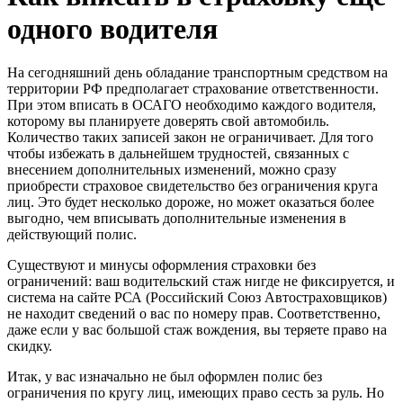
одного водителя
На сегодняшний день обладание транспортным средством на
территории РФ предполагает страхование ответственности.
При этом вписать в ОСАГО необходимо каждого водителя,
которому вы планируете доверять свой автомобиль.
Количество таких записей закон не ограничивает. Для того
чтобы избежать в дальнейшем трудностей, связанных с
внесением дополнительных изменений, можно сразу
приобрести страховое свидетельство без ограничения круга
лиц. Это будет несколько дороже, но может оказаться более
выгодно, чем вписывать дополнительные изменения в
действующий полис.
Существуют и минусы оформления страховки без
ограничений: ваш водительский стаж нигде не фиксируется, и
система на сайте РСА (Российский Союз Автостраховщиков)
не находит сведений о вас по номеру прав. Соответственно,
даже если у вас большой стаж вождения, вы теряете право на
скидку.
Итак, у вас изначально не был оформлен полис без
ограничения по кругу лиц, имеющих право сесть за руль. Но