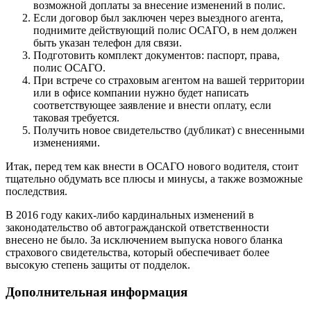
возможной доплаты за внесение изменений в полис.
Если договор был заключен через выездного агента,
поднимите действующий полис ОСАГО, в нем должен
быть указан телефон для связи.
Подготовить комплект документов: паспорт, права,
полис ОСАГО.
При встрече со страховым агентом на вашей территории
или в офисе компании нужно будет написать
соответствующее заявление и внести оплату, если
таковая требуется.
Получить новое свидетельство (дубликат) с внесенными
изменениями.
Итак, перед тем как внести в ОСАГО нового водителя, стоит
тщательно обдумать все плюсы и минусы, а также возможные
последствия.
В 2016 году каких-либо кардинальных изменений в
законодательство об автогражданской ответственности
внесено не было. За исключением выпуска нового бланка
страхового свидетельства, который обеспечивает более
высокую степень защиты от подделок.
Дополнительная информация