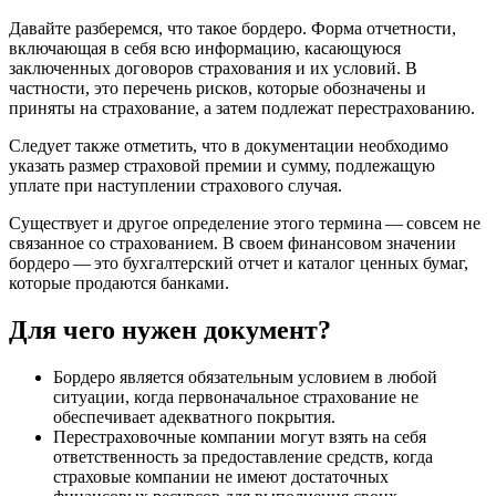
Давайте разберемся, что такое бордеро. Форма отчетности,
включающая в себя всю информацию, касающуюся
заключенных договоров страхования и их условий. В
частности, это перечень рисков, которые обозначены и
приняты на страхование, а затем подлежат перестрахованию.
Следует также отметить, что в документации необходимо
указать размер страховой премии и сумму, подлежащую
уплате при наступлении страхового случая.
Существует и другое определение этого термина — совсем не
связанное со страхованием. В своем финансовом значении
бордеро — это бухгалтерский отчет и каталог ценных бумаг,
которые продаются банками.
Для чего нужен документ?
Бордеро является обязательным условием в любой
ситуации, когда первоначальное страхование не
обеспечивает адекватного покрытия.
Перестраховочные компании могут взять на себя
ответственность за предоставление средств, когда
страховые компании не имеют достаточных