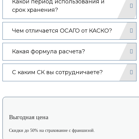
Какой период использования и
срок хранения?
Чем отличается ОСАГО от КАСКО?
Какая формула расчета?
С каким СК вы сотрудничаете?
Выгодная цена
Скидки до 50% на страхование с франшизой.