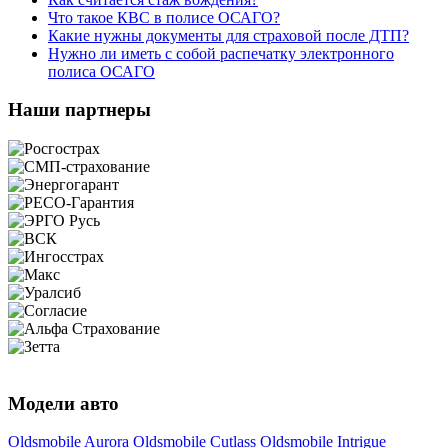
Что такое КВС в полисе ОСАГО?
Какие нужны документы для страховой после ДТП?
Нужно ли иметь с собой распечатку электронного
полиса ОСАГО
Наши партнеры
Модели авто
Oldsmobile Aurora
Oldsmobile Cutlass
Oldsmobile Intrigue