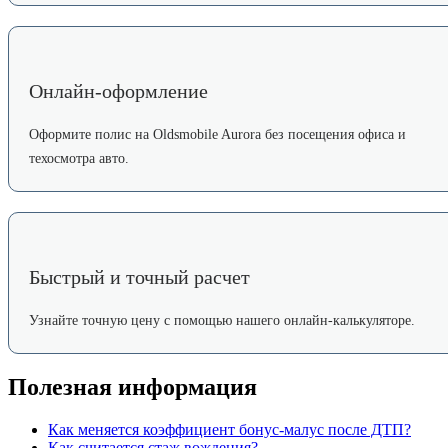
Онлайн-оформление
Оформите полис на Oldsmobile Aurora без посещения офиса и
техосмотра авто.
Быстрый и точный расчет
Узнайте точную цену с помощью нашего онлайн-калькуляторе.
Полезная информация
Как меняется коэффициент бонус-малус после ДТП?
Как считается стаж вождения?