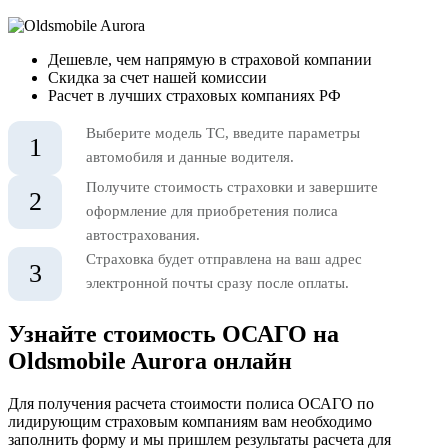
Дешевле, чем напрямую в страховой компании
Скидка за счет нашей комиссии
Расчет в лучших страховых компаниях РФ
Выберите модель ТС, введите параметры
1
автомобиля и данные водителя.
Получите стоимость страховки и завершите
2
оформление для приобретения полиса
автострахования.
Страховка будет отправлена на ваш адрес
3
электронной почты сразу после оплаты.
Узнайте стоимость ОСАГО на
Oldsmobile Aurora онлайн
Для получения расчета стоимости полиса ОСАГО по
лидирующим страховым компаниям вам необходимо
заполнить форму и мы пришлем результаты расчета для