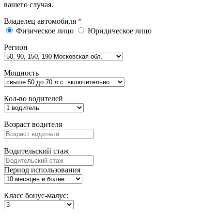
вашего случая.
Владелец автомобиля
*
Физическое лицо
Юридическое лицо
Регион
Мощность
Кол-во водителей
Возраст водителя
Водительский стаж
Период использования
Класс бонус-малус: