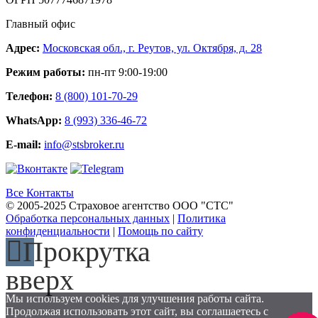
Главный офис
Адрес:
Московская обл., г. Реутов, ул. Октября, д. 28
Режим работы:
пн-пт 9:00-19:00
Телефон:
8 (800) 101-70-29
WhatsApp:
8 (993) 336-46-72
E-mail:
info@stsbroker.ru
Все Контакты
© 2005-2025 Страховое агентство ООО "СТС"
Обработка персональных данных
|
Политика
конфиденциальности
|
Помощь по сайту
Прокрутка
вверх
Мы используем cookies для улучшения работы сайта.
Продолжая использовать этот сайт, вы соглашаетесь с