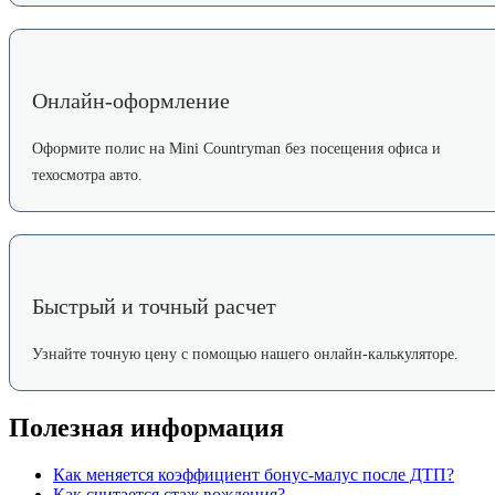
Онлайн-оформление
Оформите полис на Mini Countryman без посещения офиса и
техосмотра авто.
Быстрый и точный расчет
Узнайте точную цену с помощью нашего онлайн-калькуляторе.
Полезная информация
Как меняется коэффициент бонус-малус после ДТП?
Как считается стаж вождения?