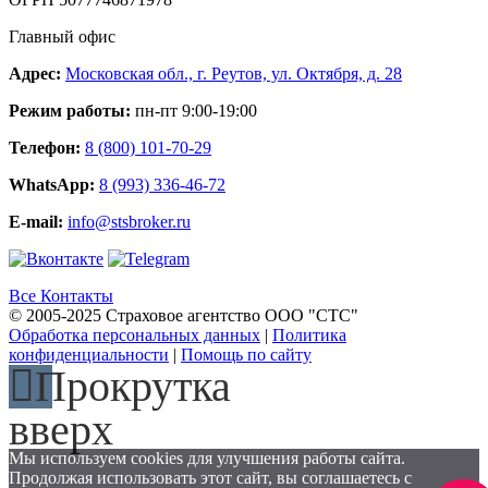
Главный офис
Адрес:
Московская обл., г. Реутов, ул. Октября, д. 28
Режим работы:
пн-пт 9:00-19:00
Телефон:
8 (800) 101-70-29
WhatsApp:
8 (993) 336-46-72
E-mail:
info@stsbroker.ru
Все Контакты
© 2005-2025 Страховое агентство ООО "СТС"
Обработка персональных данных
|
Политика
конфиденциальности
|
Помощь по сайту
Прокрутка
вверх
Мы используем cookies для улучшения работы сайта.
Продолжая использовать этот сайт, вы соглашаетесь с