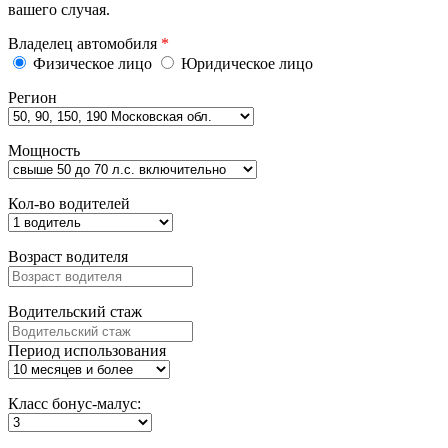
вашего случая.
Владелец автомобиля
*
Физическое лицо
Юридическое лицо
Регион
Мощность
Кол-во водителей
Возраст водителя
Водительский стаж
Период использования
Класс бонус-малус: