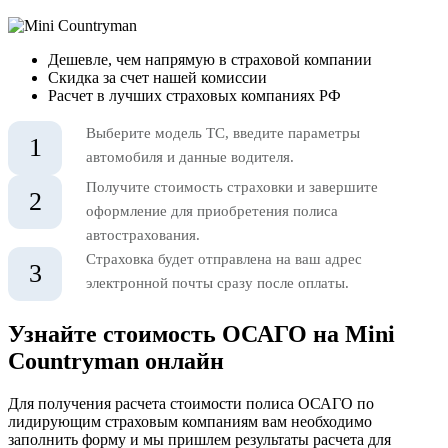
Дешевле, чем напрямую в страховой компании
Скидка за счет нашей комиссии
Расчет в лучших страховых компаниях РФ
Выберите модель ТС, введите параметры
1
автомобиля и данные водителя.
Получите стоимость страховки и завершите
2
оформление для приобретения полиса
автострахования.
Страховка будет отправлена на ваш адрес
3
электронной почты сразу после оплаты.
Узнайте стоимость ОСАГО на Mini
Countryman онлайн
Для получения расчета стоимости полиса ОСАГО по
лидирующим страховым компаниям вам необходимо
заполнить форму и мы пришлем результаты расчета для