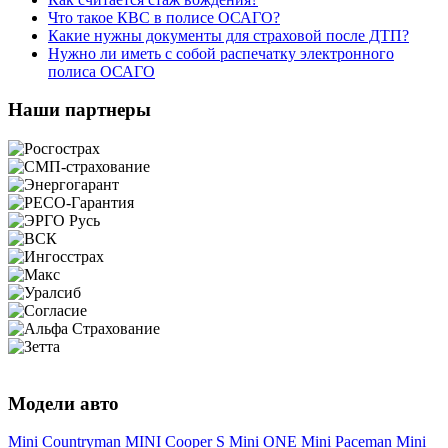
Что такое КВС в полисе ОСАГО?
Какие нужны документы для страховой после ДТП?
Нужно ли иметь с собой распечатку электронного
полиса ОСАГО
Наши партнеры
Модели авто
Mini Countryman
MINI Cooper S
Mini ONE
Mini Paceman
Mini