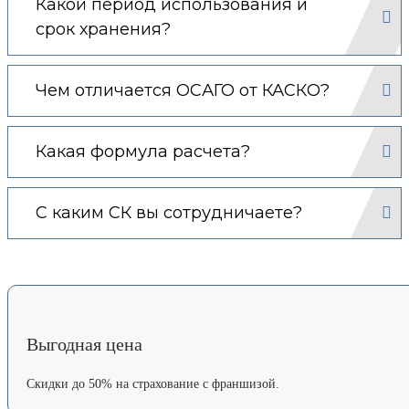
Какой период использования и
срок хранения?
Чем отличается ОСАГО от КАСКО?
Какая формула расчета?
С каким СК вы сотрудничаете?
Выгодная цена
Скидки до 50% на страхование с франшизой.