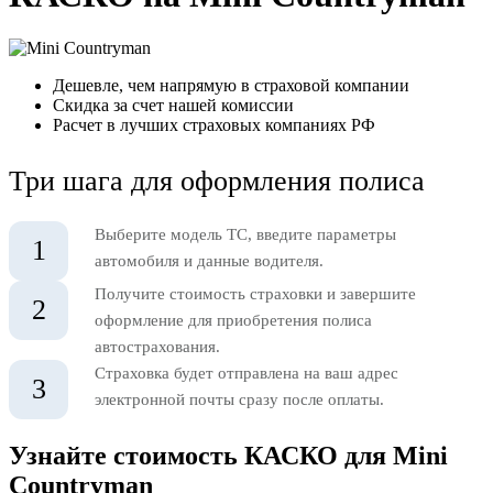
Дешевле, чем напрямую в страховой компании
Скидка за счет нашей комиссии
Расчет в лучших страховых компаниях РФ
Три шага для оформления полиса
Выберите модель ТС, введите параметры
1
автомобиля и данные водителя.
Получите стоимость страховки и завершите
2
оформление для приобретения полиса
автострахования.
Страховка будет отправлена на ваш адрес
3
электронной почты сразу после оплаты.
Узнайте стоимость КАСКО для Mini
Countryman