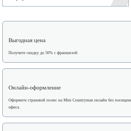
Выгодная цена
Получите скидку до 50% с франшизой.
Онлайн-оформление
Оформите страховой полис на Mini Countryman онлайн без посещен
офиса.