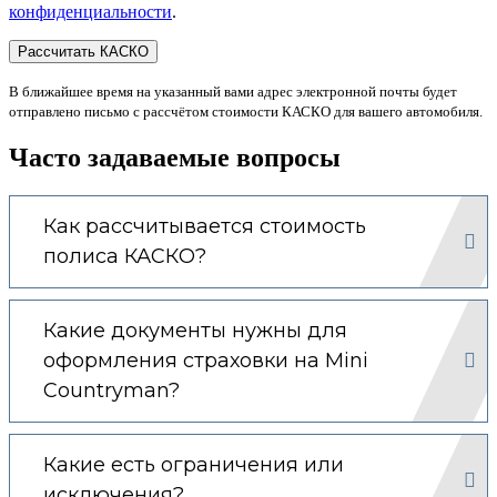
конфиденциальности
.
В ближайшее время на указанный вами адрес электронной почты будет
отправлено письмо с рассчётом стоимости КАСКО для вашего автомобиля.
Часто задаваемые вопросы
Как рассчитывается стоимость
полиса КАСКО?
Какие документы нужны для
оформления страховки на Mini
Countryman?
Какие есть ограничения или
исключения?