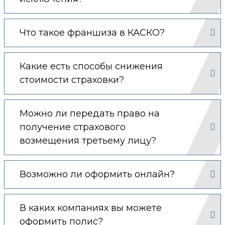
Что такое франшиза в КАСКО?
Какие есть способы снижения
стоимости страховки?
Можно ли передать право на
получение страхового
возмещения третьему лицу?
Возможно ли оформить онлайн?
В каких компаниях вы можете
оформить полис?