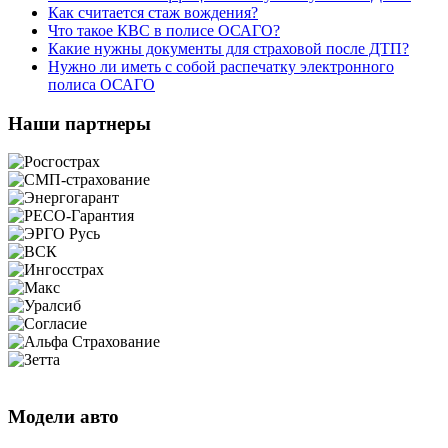
Как считается стаж вождения?
Что такое КВС в полисе ОСАГО?
Какие нужны документы для страховой после ДТП?
Нужно ли иметь с собой распечатку электронного
полиса ОСАГО
Наши партнеры
Модели авто