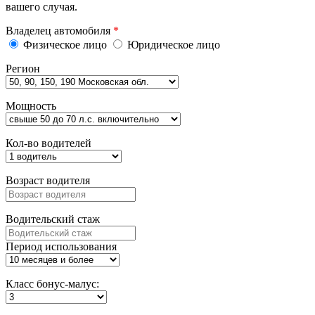
вашего случая.
Владелец автомобиля
*
Физическое лицо
Юридическое лицо
Регион
Мощность
Кол-во водителей
Возраст водителя
Водительский стаж
Период использования
Класс бонус-малус: