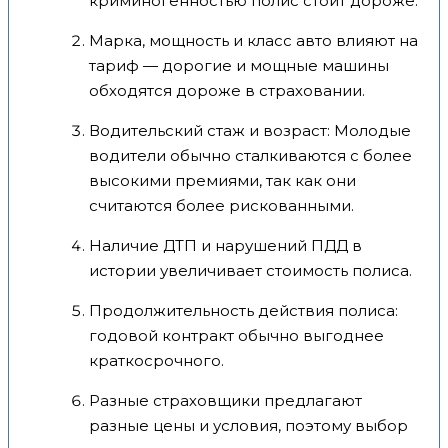
криминогенностью полис стоит дороже.
Марка, мощность и класс авто влияют на
тариф — дорогие и мощные машины
обходятся дороже в страховании.
Водительский стаж и возраст: Молодые
водители обычно сталкиваются с более
высокими премиями, так как они
считаются более рискованными.
Наличие ДТП и нарушений ПДД в
истории увеличивает стоимость полиса.
Продолжительность действия полиса:
годовой контракт обычно выгоднее
краткосрочного.
Разные страховщики предлагают
разные цены и условия, поэтому выбор