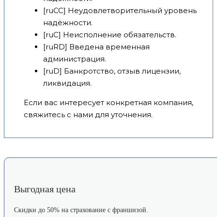
[ruCC] Неудовлетворительный уровень
надёжности.
[ruC] Неисполнение обязательств.
[ruRD] Введена временная
администрация.
[ruD] Банкротство, отзыв лицензии,
ликвидация.
Если вас интересует конкретная компания,
свяжитесь с нами для уточнения.
Выгодная цена
Скидки до 50% на страхование с франшизой.