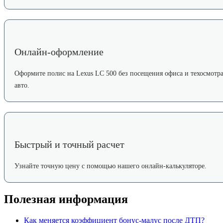
Онлайн-оформление
Оформите полис на Lexus LC 500 без посещения офиса и техосмотр
авто.
Быстрый и точный расчет
Узнайте точную цену с помощью нашего онлайн-калькуляторе.
Полезная информация
Как меняется коэффициент бонус-малус после ДТП?