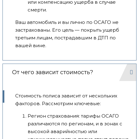
или компенсацию ущерба в случае
смерти.
Ваш автомобиль и вы лично по ОСАГО не
застрахованы. Его цель — покрыть ущерб
третьим лицам, пострадавшим в ДТП по
вашей вине.
От чего зависит стоимость?
Стоимость полиса зависит от нескольких
факторов. Рассмотрим ключевые:
Регион страхования: тарифы ОСАГО
различаются по регионам, и в зонах с
высокой аварийностью или