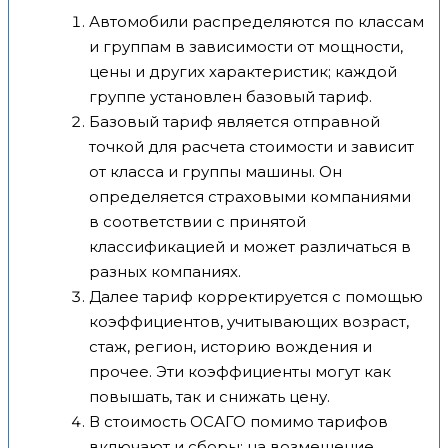
Автомобили распределяются по классам
и группам в зависимости от мощности,
цены и других характеристик; каждой
группе установлен базовый тариф.
Базовый тариф является отправной
точкой для расчета стоимости и зависит
от класса и группы машины. Он
определяется страховыми компаниями
в соответствии с принятой
классификацией и может различаться в
разных компаниях.
Далее тариф корректируется с помощью
коэффициентов, учитывающих возраст,
стаж, регион, историю вождения и
прочее. Эти коэффициенты могут как
повышать, так и снижать цену.
В стоимость ОСАГО помимо тарифов
включают и сборы: на возмещение