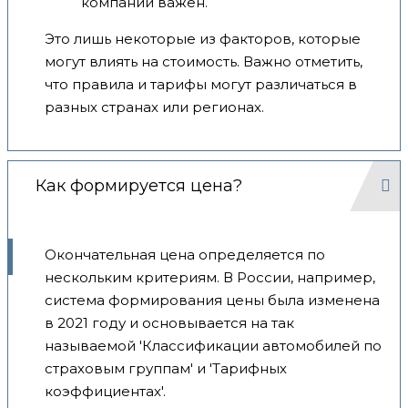
компании важен.
Это лишь некоторые из факторов, которые
могут влиять на стоимость. Важно отметить,
что правила и тарифы могут различаться в
разных странах или регионах.
Как формируется цена?
Окончательная цена определяется по
нескольким критериям. В России, например,
система формирования цены была изменена
в 2021 году и основывается на так
называемой 'Классификации автомобилей по
страховым группам' и 'Тарифных
коэффициентах'.