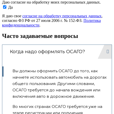
Даю согласие на обработку моих персональных данных.
Да
Я даю свое
согласие на обработку персональных данных
,
согласно ФЗ РФ от 27 июля 2006 г. № 152-ФЗ.
Политика
конфиденциальности
.
Часто задаваемые вопросы
Когда надо оформлять ОСАГО?
Вы должны оформить ОСАГО до того, как
начнете использовать автомобиль на дорогах
общего пользования. Другими словами,
ОСАГО требуется до начала вождения или
включения авто в дорожное движение.
Во многих странах ОСАГО требуется уже на
этапе регистрации или получения