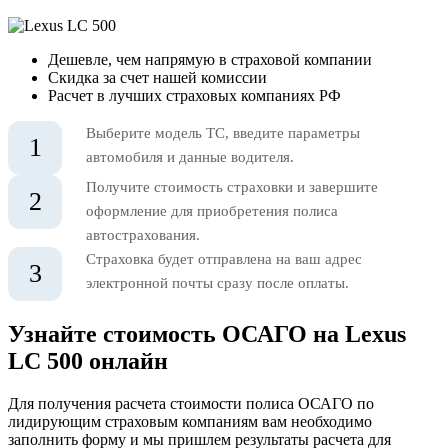
Дешевле, чем напрямую в страховой компании
Скидка за счет нашей комиссии
Расчет в лучших страховых компаниях РФ
Выберите модель ТС, введите параметры
1
автомобиля и данные водителя.
Получите стоимость страховки и завершите
2
оформление для приобретения полиса
автострахования.
Страховка будет отправлена на ваш адрес
3
электронной почты сразу после оплаты.
Узнайте стоимость ОСАГО на Lexus
LC 500 онлайн
Для получения расчета стоимости полиса ОСАГО по
лидирующим страховым компаниям вам необходимо
заполнить форму и мы пришлем результаты расчета для