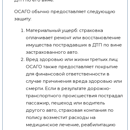
ОСАГО обычно предоставляет следующую
защиту:
Материальный ущерб: страховка
оплачивает ремонт или восстановление
имущества пострадавших в ДТП по вине
застрахованного авто.
Вред здоровью или жизни третьих лиц:
ОСАГО также предоставляет покрытие
для финансовой ответственности в
случае причинения вреда здоровью или
смерти. Если в результате дорожно-
транспортного происшествия пострадал
пассажир, пешеход или водитель
другого авто, страховая компания по
полису возместит расходы на
медицинское лечение, реабилитацию