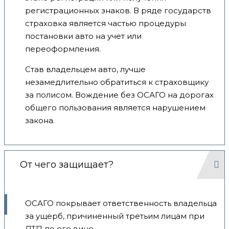
регистрационных знаков. В ряде государств
страховка является частью процедуры
постановки авто на учет или
переоформления.
Став владельцем авто, лучше
незамедлительно обратиться к страховщику
за полисом. Вождение без ОСАГО на дорогах
общего пользования является нарушением
закона.
От чего защищает?
ОСАГО покрывает ответственность владельца
за ущерб, причиненный третьим лицам при
ДТП по его вине.