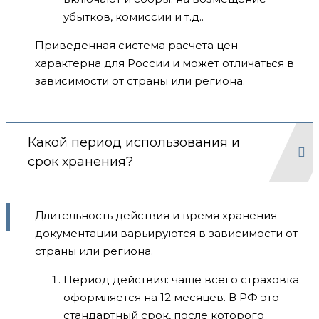
убытков, комиссии и т.д..
Приведенная система расчета цен
характерна для России и может отличаться в
зависимости от страны или региона.
Какой период использования и
срок хранения?
Длительность действия и время хранения
документации варьируются в зависимости от
страны или региона.
Период действия: чаще всего страховка
оформляется на 12 месяцев. В РФ это
стандартный срок, после которого