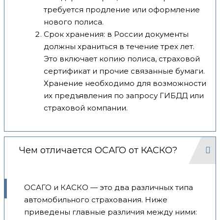
требуется продление или оформление
нового полиса.
Срок хранения: в России документы
должны храниться в течение трех лет.
Это включает копию полиса, страховой
сертификат и прочие связанные бумаги.
Хранение необходимо для возможности
их предъявления по запросу ГИБДД или
страховой компании.
Чем отличается ОСАГО от КАСКО?
ОСАГО и КАСКО — это два различных типа
автомобильного страхования. Ниже
приведены главные различия между ними: