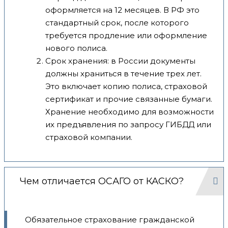
оформляется на 12 месяцев. В РФ это
стандартный срок, после которого
требуется продление или оформление
нового полиса.
Срок хранения: в России документы
должны храниться в течение трех лет.
Это включает копию полиса, страховой
сертификат и прочие связанные бумаги.
Хранение необходимо для возможности
их предъявления по запросу ГИБДД или
страховой компании.
Чем отличается ОСАГО от КАСКО?
Обязательное страхование гражданской