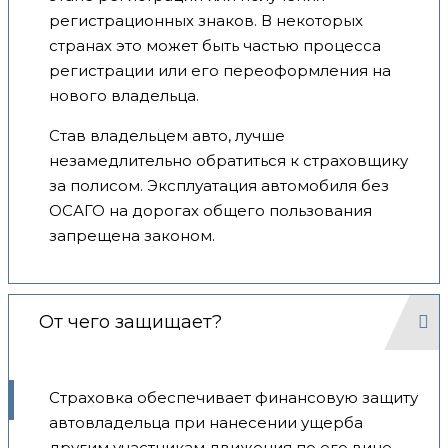
регистрационных знаков. В некоторых
странах это может быть частью процесса
регистрации или его переоформления на
нового владельца.
Став владельцем авто, лучше
незамедлительно обратиться к страховщику
за полисом. Эксплуатация автомобиля без
ОСАГО на дорогах общего пользования
запрещена законом.
От чего защищает?
Страховка обеспечивает финансовую защиту
автовладельца при нанесении ущерба
другим участникам движения по его вине.