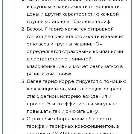
и группам в зависимости от мощности,
цены и других характеристик; каждой
группе установлен базовый тариф.
Базовый тариф является отправной
точкой для расчета стоимости и зависит
от класса и группы машины. Он
определяется страховыми компаниями
в соответствии с принятой
классификацией и может различаться в
разных компаниях.
Далее тариф корректируется с помощью
коэффициентов, учитывающих возраст,
стаж, регион, историю вождения и
прочее. Эти коэффициенты могут как
повышать, так и снижать цену.
Страховые сборы: кроме базового
тарифа и тарифных коэффициентов, в
стоимость ОСАГО также включаются