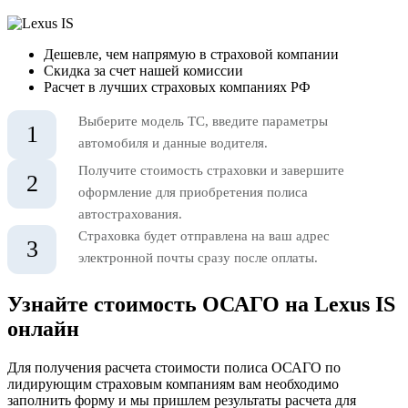
Дешевле, чем напрямую в страховой компании
Скидка за счет нашей комиссии
Расчет в лучших страховых компаниях РФ
Выберите модель ТС, введите параметры
1
автомобиля и данные водителя.
Получите стоимость страховки и завершите
2
оформление для приобретения полиса
автострахования.
Страховка будет отправлена на ваш адрес
3
электронной почты сразу после оплаты.
Узнайте стоимость ОСАГО на Lexus IS
онлайн
Для получения расчета стоимости полиса ОСАГО по
лидирующим страховым компаниям вам необходимо
заполнить форму и мы пришлем результаты расчета для