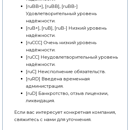
[ruBB+], [ruBB], [ruBB-]
Удовлетворительный уровень
надёжности.
[ruB+], [ruB], [ruB-] Низкий уровень
надёжности.
[ruCCC] Очень низкий уровень
надёжности.
[ruCC] Неудовлетворительный уровень
надёжности.
[ruC] Неисполнение обязательств.
[ruRD] Введена временная
администрация.
[ruD] Банкротство, отзыв лицензии,
ликвидация.
Если вас интересует конкретная компания,
свяжитесь с нами для уточнения.