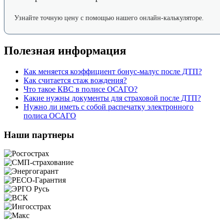
Узнайте точную цену с помощью нашего онлайн-калькуляторе.
Полезная информация
Как меняется коэффициент бонус-малус после ДТП?
Как считается стаж вождения?
Что такое КВС в полисе ОСАГО?
Какие нужны документы для страховой после ДТП?
Нужно ли иметь с собой распечатку электронного
полиса ОСАГО
Наши партнеры