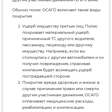
Обычно полис ОСАГО включает такие виды
покрытия:
Ущерб имуществу третьих лиц: Полис
покрывает материальный ущерб,
причиненный ТС другого водителя,
пассажиру, пешеходу или другому
имуществу. Например, если вы
столкнулись с другим автомобилем и он
получил повреждения, страховая
компания будет возмещать ущерб
пострадавшей стороне.
Покрытие вреда здоровью и жизни: в
случае причинения травм или смерти
другим участникам движения, ОСАГО
оплачивает медицинские расходы,
реабилитацию и компенсации.