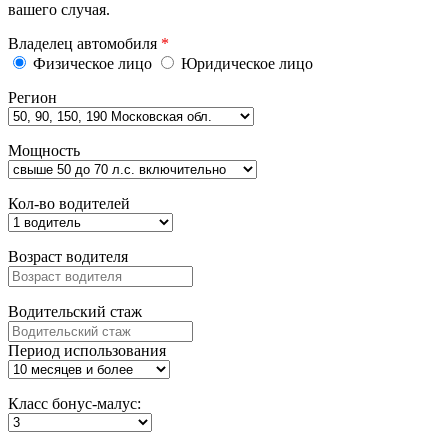
вашего случая.
Владелец автомобиля
*
Физическое лицо
Юридическое лицо
Регион
Мощность
Кол-во водителей
Возраст водителя
Водительский стаж
Период использования
Класс бонус-малус: