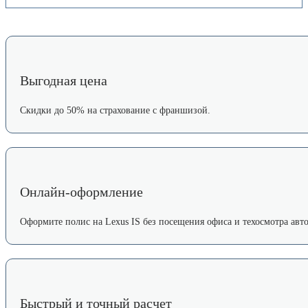
Выгодная цена
Скидки до 50% на страхование с франшизой.
Онлайн-оформление
Оформите полис на Lexus IS без посещения офиса и техосмотра авто
Быстрый и точный расчет