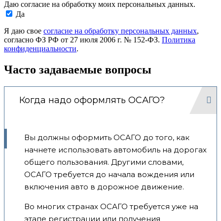
Даю согласие на обработку моих персональных данных.
Да
Я даю свое
согласие на обработку персональных данных
,
согласно ФЗ РФ от 27 июля 2006 г. № 152-ФЗ.
Политика
конфиденциальности
.
Часто задаваемые вопросы
Когда надо оформлять ОСАГО?
Вы должны оформить ОСАГО до того, как
начнете использовать автомобиль на дорогах
общего пользования. Другими словами,
ОСАГО требуется до начала вождения или
включения авто в дорожное движение.
Во многих странах ОСАГО требуется уже на
этапе регистрации или получения