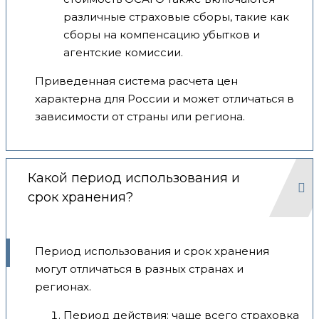
различные страховые сборы, такие как
сборы на компенсацию убытков и
агентские комиссии.
Приведенная система расчета цен
характерна для России и может отличаться в
зависимости от страны или региона.
Какой период использования и
срок хранения?
Период использования и срок хранения
могут отличаться в разных странах и
регионах.
Период действия: чаще всего страховка