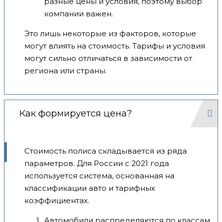
разные цены и условия, поэтому выбор
компании важен.
Это лишь некоторые из факторов, которые
могут влиять на стоимость. Тарифы и условия
могут сильно отличаться в зависимости от
региона или страны.
Как формируется цена?
Стоимость полиса складывается из ряда
параметров. Для России с 2021 года
используется система, основанная на
классификации авто и тарифных
коэффициентах.
Автомобили распределяются по классам