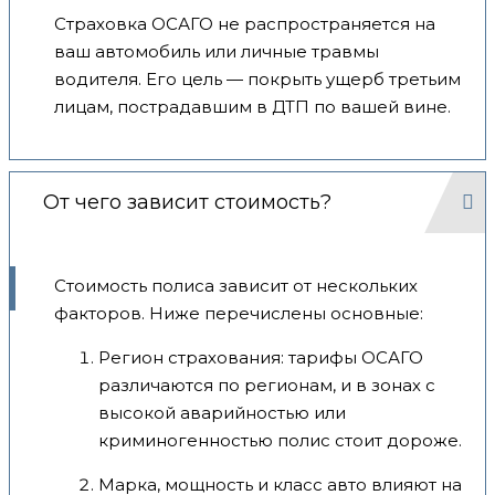
Страховка ОСАГО не распространяется на
ваш автомобиль или личные травмы
водителя. Его цель — покрыть ущерб третьим
лицам, пострадавшим в ДТП по вашей вине.
От чего зависит стоимость?
Стоимость полиса зависит от нескольких
факторов. Ниже перечислены основные:
Регион страхования: тарифы ОСАГО
различаются по регионам, и в зонах с
высокой аварийностью или
криминогенностью полис стоит дороже.
Марка, мощность и класс авто влияют на