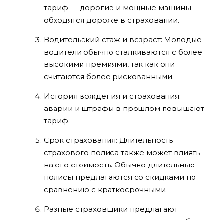
тариф — дорогие и мощные машины
обходятся дороже в страховании.
Водительский стаж и возраст: Молодые
водители обычно сталкиваются с более
высокими премиями, так как они
считаются более рискованными.
История вождения и страхования:
аварии и штрафы в прошлом повышают
тариф.
Срок страхования: Длительность
страхового полиса также может влиять
на его стоимость. Обычно длительные
полисы предлагаются со скидками по
сравнению с краткосрочными.
Разные страховщики предлагают