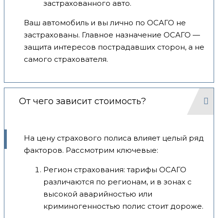
застрахованного авто.
Ваш автомобиль и вы лично по ОСАГО не
застрахованы. Главное назначение ОСАГО —
защита интересов пострадавших сторон, а не
самого страхователя.
От чего зависит стоимость?
На цену страхового полиса влияет целый ряд
факторов. Рассмотрим ключевые:
Регион страхования: тарифы ОСАГО
различаются по регионам, и в зонах с
высокой аварийностью или
криминогенностью полис стоит дороже.