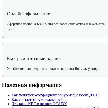
Онлайн-оформление
Оформите полис на Kia Spectra без посещения офиса и техосмотра
авто.
Быстрый и точный расчет
Узнайте точную цену с помощью нашего онлайн-калькуляторе.
Полезная информация
Как меняется коэффициент бонус-малус после ДТП?
Как считается стаж вождения?
Что такое КВС в полисе ОСАГО?