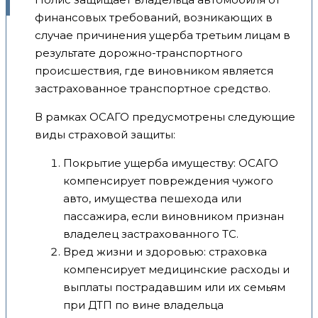
финансовых требований, возникающих в
случае причинения ущерба третьим лицам в
результате дорожно-транспортного
происшествия, где виновником является
застрахованное транспортное средство.
В рамках ОСАГО предусмотрены следующие
виды страховой защиты:
Покрытие ущерба имуществу: ОСАГО
компенсирует повреждения чужого
авто, имущества пешехода или
пассажира, если виновником признан
владелец застрахованного ТС.
Вред жизни и здоровью: страховка
компенсирует медицинские расходы и
выплаты пострадавшим или их семьям
при ДТП по вине владельца