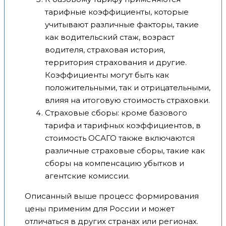
тарифные коэффициенты, которые
учитывают различные факторы, такие
как водительский стаж, возраст
водителя, страховая история,
территория страхования и другие.
Коэффициенты могут быть как
положительными, так и отрицательными,
влияя на итоговую стоимость страховки.
Страховые сборы: кроме базового
тарифа и тарифных коэффициентов, в
стоимость ОСАГО также включаются
различные страховые сборы, такие как
сборы на компенсацию убытков и
агентские комиссии.
Описанный выше процесс формирования
цены применим для России и может
отличаться в других странах или регионах.