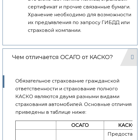
сертификат и прочие связанные бумаги.
Хранение необходимо для возможности
их предъявления по запросу ГИБДД или
страховой компании.
Чем отличается ОСАГО от КАСКО?
Обязательное страхование гражданской
ответственности и страхование полного
КАСКО являются двумя разными видами
страхования автомобилей. Основные отличия
приведены в таблице ниже:
ОСАГО
КАСКО
Предоставл