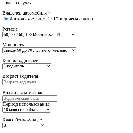
вашего случая.
Владелец автомобиля
*
Физическое лицо
Юридическое лицо
Регион
Мощность
Кол-во водителей
Возраст водителя
Водительский стаж
Период использования
Класс бонус-малус: