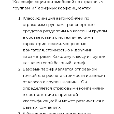
'Классификации автомобилей по страховым
группам' и 'Тарифных коэффициентах'.
Классификация автомобилей по
страховым группам: транспортные
средства разделены на классы и группы
в соответствии с их техническими
характеристиками, мощностью
двигателя, стоимостью и другими
параметрами. Каждому классу и группе
назначен свой базовый тариф.
Базовый тариф является отправной
точкой для расчета стоимости и зависит
от класса и группы машины. Он
определяется страховыми компаниями
в соответствии с принятой
классификацией и может различаться в
разных компаниях.
К базовому тарифу применяются