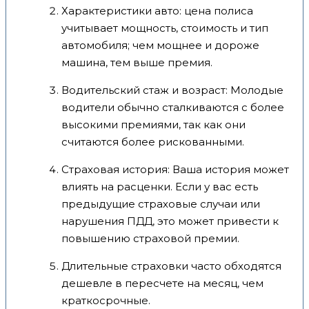
Характеристики авто: цена полиса
учитывает мощность, стоимость и тип
автомобиля; чем мощнее и дороже
машина, тем выше премия.
Водительский стаж и возраст: Молодые
водители обычно сталкиваются с более
высокими премиями, так как они
считаются более рискованными.
Страховая история: Ваша история может
влиять на расценки. Если у вас есть
предыдущие страховые случаи или
нарушения ПДД, это может привести к
повышению страховой премии.
Длительные страховки часто обходятся
дешевле в пересчете на месяц, чем
краткосрочные.