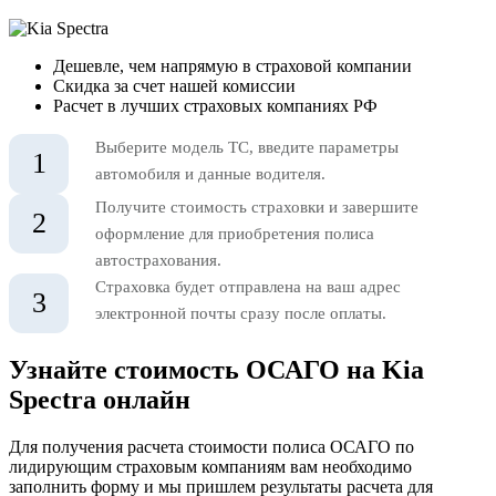
Дешевле, чем напрямую в страховой компании
Скидка за счет нашей комиссии
Расчет в лучших страховых компаниях РФ
Выберите модель ТС, введите параметры
1
автомобиля и данные водителя.
Получите стоимость страховки и завершите
2
оформление для приобретения полиса
автострахования.
Страховка будет отправлена на ваш адрес
3
электронной почты сразу после оплаты.
Узнайте стоимость ОСАГО на Kia
Spectra онлайн
Для получения расчета стоимости полиса ОСАГО по
лидирующим страховым компаниям вам необходимо
заполнить форму и мы пришлем результаты расчета для