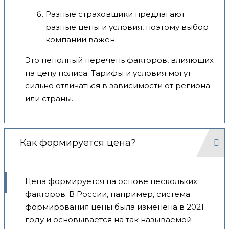
Разные страховщики предлагают
разные цены и условия, поэтому выбор
компании важен.
Это неполный перечень факторов, влияющих
на цену полиса. Тарифы и условия могут
сильно отличаться в зависимости от региона
или страны.
Как формируется цена?
Цена формируется на основе нескольких
факторов. В России, например, система
формирования цены была изменена в 2021
году и основывается на так называемой