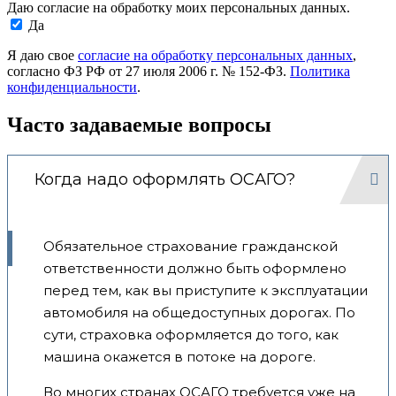
Даю согласие на обработку моих персональных данных.
Да
Я даю свое
согласие на обработку персональных данных
,
согласно ФЗ РФ от 27 июля 2006 г. № 152-ФЗ.
Политика
конфиденциальности
.
Часто задаваемые вопросы
Когда надо оформлять ОСАГО?
Обязательное страхование гражданской
ответственности должно быть оформлено
перед тем, как вы приступите к эксплуатации
автомобиля на общедоступных дорогах. По
сути, страховка оформляется до того, как
машина окажется в потоке на дороге.
Во многих странах ОСАГО требуется уже на