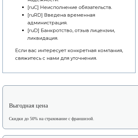
[ruC] Неисполнение обязательств.
[ruRD] Введена временная
администрация.
[ruD] Банкротство, отзыв лицензии,
ликвидация.
Если вас интересует конкретная компания,
свяжитесь с нами для уточнения.
Выгодная цена
Скидки до 50% на страхование с франшизой.