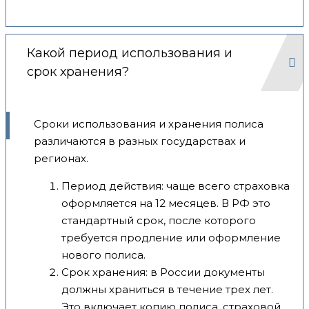
Какой период использования и
срок хранения?
Сроки использования и хранения полиса
различаются в разных государствах и
регионах.
Период действия: чаще всего страховка
оформляется на 12 месяцев. В РФ это
стандартный срок, после которого
требуется продление или оформление
нового полиса.
Срок хранения: в России документы
должны храниться в течение трех лет.
Это включает копию полиса, страховой