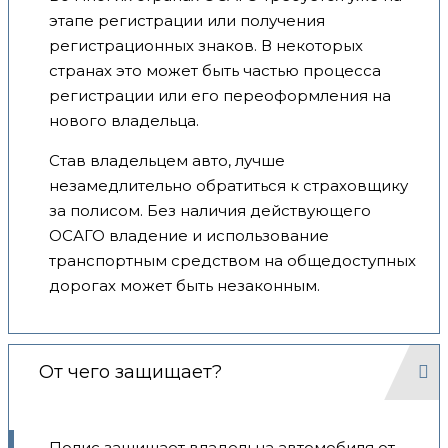
этапе регистрации или получения
регистрационных знаков. В некоторых
странах это может быть частью процесса
регистрации или его переоформления на
нового владельца.
Став владельцем авто, лучше
незамедлительно обратиться к страховщику
за полисом. Без наличия действующего
ОСАГО владение и использование
транспортным средством на общедоступных
дорогах может быть незаконным.
От чего защищает?
Полис защищает владельца автомобиля от