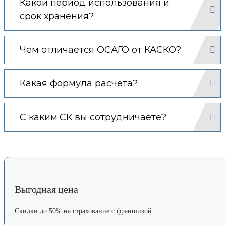
Какой период использования и
срок хранения?
Чем отличается ОСАГО от КАСКО?
Какая формула расчета?
С каким СК вы сотрудничаете?
Выгодная цена
Скидки до 50% на страхование с франшизой.