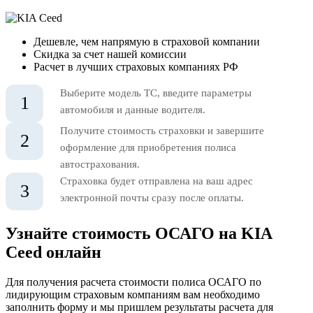
Дешевле, чем напрямую в страховой компании
Скидка за счет нашей комиссии
Расчет в лучших страховых компаниях РФ
Выберите модель ТС, введите параметры
1
автомобиля и данные водителя.
Получите стоимость страховки и завершите
2
оформление для приобретения полиса
автострахования.
Страховка будет отправлена на ваш адрес
3
электронной почты сразу после оплаты.
Узнайте стоимость ОСАГО на KIA
Ceed онлайн
Для получения расчета стоимости полиса ОСАГО по
лидирующим страховым компаниям вам необходимо
заполнить форму и мы пришлем результаты расчета для