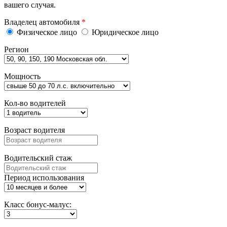
вашего случая.
Владелец автомобиля
*
Физическое лицо
Юридическое лицо
Регион
Мощность
Кол-во водителей
Возраст водителя
Водительский стаж
Период использования
Класс бонус-малус: