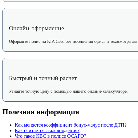
Онлайн-оформление
Оформите полис на KIA Ceed без посещения офиса и техосмотра авт
Быстрый и точный расчет
Узнайте точную цену с помощью нашего онлайн-калькуляторе.
Полезная информация
Как меняется коэффициент бонус-малус после ДТП?
Как считается стаж вождения?
Что такое КВС в полисе ОСАГО?