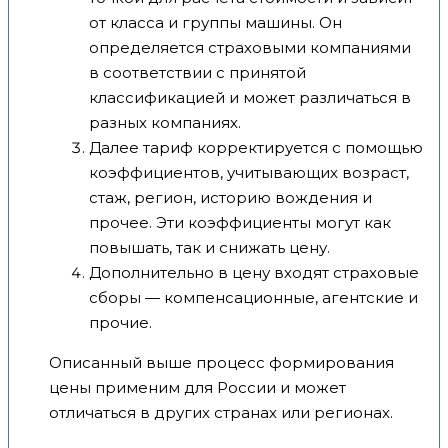
от класса и группы машины. Он
определяется страховыми компаниями
в соответствии с принятой
классификацией и может различаться в
разных компаниях.
Далее тариф корректируется с помощью
коэффициентов, учитывающих возраст,
стаж, регион, историю вождения и
прочее. Эти коэффициенты могут как
повышать, так и снижать цену.
Дополнительно в цену входят страховые
сборы — компенсационные, агентские и
прочие.
Описанный выше процесс формирования
цены применим для России и может
отличаться в других странах или регионах.