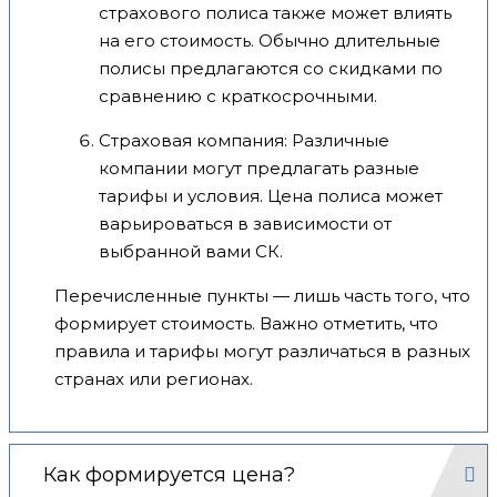
страхового полиса также может влиять
на его стоимость. Обычно длительные
полисы предлагаются со скидками по
сравнению с краткосрочными.
Страховая компания: Различные
компании могут предлагать разные
тарифы и условия. Цена полиса может
варьироваться в зависимости от
выбранной вами СК.
Перечисленные пункты — лишь часть того, что
формирует стоимость. Важно отметить, что
правила и тарифы могут различаться в разных
странах или регионах.
Как формируется цена?