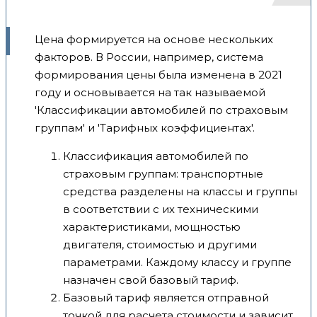
Цена формируется на основе нескольких
факторов. В России, например, система
формирования цены была изменена в 2021
году и основывается на так называемой
'Классификации автомобилей по страховым
группам' и 'Тарифных коэффициентах'.
Классификация автомобилей по
страховым группам: транспортные
средства разделены на классы и группы
в соответствии с их техническими
характеристиками, мощностью
двигателя, стоимостью и другими
параметрами. Каждому классу и группе
назначен свой базовый тариф.
Базовый тариф является отправной
точкой для расчета стоимости и зависит