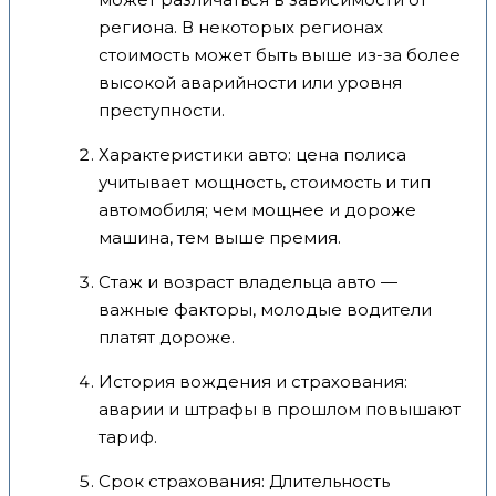
региона. В некоторых регионах
стоимость может быть выше из-за более
высокой аварийности или уровня
преступности.
Характеристики авто: цена полиса
учитывает мощность, стоимость и тип
автомобиля; чем мощнее и дороже
машина, тем выше премия.
Стаж и возраст владельца авто —
важные факторы, молодые водители
платят дороже.
История вождения и страхования:
аварии и штрафы в прошлом повышают
тариф.
Срок страхования: Длительность