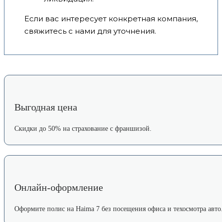
Если вас интересует конкретная компания,
свяжитесь с нами для уточнения.
Выгодная цена
Скидки до 50% на страхование с франшизой.
Онлайн-оформление
Оформите полис на Haima 7 без посещения офиса и техосмотра авто