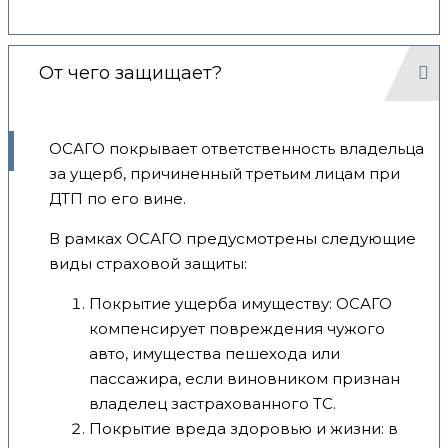
От чего защищает?
ОСАГО покрывает ответственность владельца
за ущерб, причиненный третьим лицам при
ДТП по его вине.
В рамках ОСАГО предусмотрены следующие
виды страховой защиты:
Покрытие ущерба имуществу: ОСАГО
компенсирует повреждения чужого
авто, имущества пешехода или
пассажира, если виновником признан
владелец застрахованного ТС.
Покрытие вреда здоровью и жизни: в