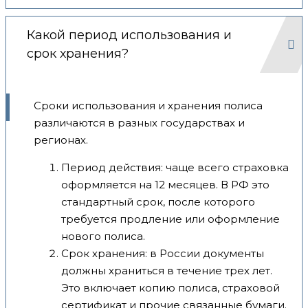
Какой период использования и
срок хранения?
Сроки использования и хранения полиса
различаются в разных государствах и
регионах.
Период действия: чаще всего страховка
оформляется на 12 месяцев. В РФ это
стандартный срок, после которого
требуется продление или оформление
нового полиса.
Срок хранения: в России документы
должны храниться в течение трех лет.
Это включает копию полиса, страховой
сертификат и прочие связанные бумаги.