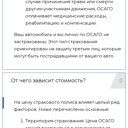
случае причинения травм или смерти
другим участникам движения, ОСАГО
оплачивает медицинские расходы,
реабилитацию и компенсации.
Ваш автомобиль и вы лично по ОСАГО не
застрахованы. Этот тип страхования
ориентирован на защиту третьих лиц, которые
могут быть пострадавшими от вашего авто.
От чего зависит стоимость?
На цену страхового полиса влияет целый ряд
факторов. Ниже перечислены основные:
Территория страхования: Цена ОСАГО
может различаться в зависимости от