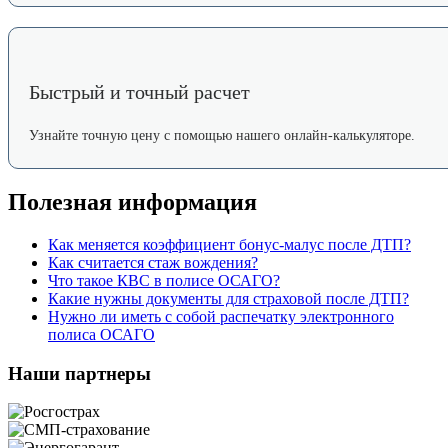
Быстрый и точный расчет
Узнайте точную цену с помощью нашего онлайн-калькуляторе.
Полезная информация
Как меняется коэффициент бонус-малус после ДТП?
Как считается стаж вождения?
Что такое КВС в полисе ОСАГО?
Какие нужны документы для страховой после ДТП?
Нужно ли иметь с собой распечатку электронного
полиса ОСАГО
Наши партнеры