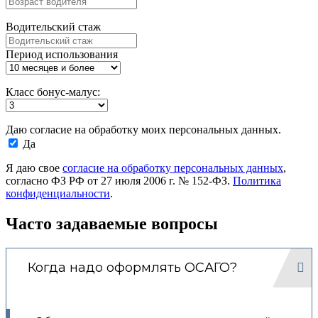
Водительский стаж
Период использования
Класс бонус-малус:
Даю согласие на обработку моих персональных данных.
Да
Я даю свое
согласие на обработку персональных данных
,
согласно ФЗ РФ от 27 июля 2006 г. № 152-ФЗ.
Политика
конфиденциальности
.
Часто задаваемые вопросы
Когда надо оформлять ОСАГО?