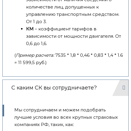
количестве лиц, допущенных к
управлению транспортным средством.
От 1 до 3.
КМ
– коэффициент тарифов в
зависимости от мощности двигателя. От
0,6 до 1,6.
(
Пример расчета:
7535 * 1,8 * 0,46 * 0,83 * 1,4 * 1.6
= 11 599,5 руб.)
С каким СК вы сотрудничаете?
Мы сотрудничаем и можем подобрать
лучшие условия во всех крупных страховых
компаниях РФ, таких, как: