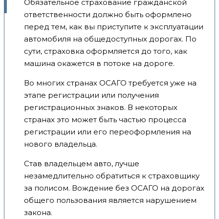
Обязательное страхование гражданской
ответственности должно быть оформлено
перед тем, как вы приступите к эксплуатации
автомобиля на общедоступных дорогах. По
сути, страховка оформляется до того, как
машина окажется в потоке на дороге.
Во многих странах ОСАГО требуется уже на
этапе регистрации или получения
регистрационных знаков. В некоторых
странах это может быть частью процесса
регистрации или его переоформления на
нового владельца.
Став владельцем авто, лучше
незамедлительно обратиться к страховщику
за полисом. Вождение без ОСАГО на дорогах
общего пользования является нарушением
закона.