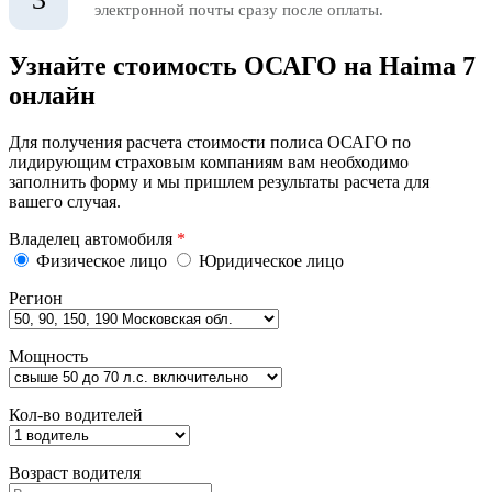
электронной почты сразу после оплаты.
Узнайте стоимость ОСАГО на Haima 7
онлайн
Для получения расчета стоимости полиса ОСАГО по
лидирующим страховым компаниям вам необходимо
заполнить форму и мы пришлем результаты расчета для
вашего случая.
Владелец автомобиля
*
Физическое лицо
Юридическое лицо
Регион
Мощность
Кол-во водителей
Возраст водителя