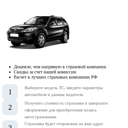
Дешевле, чем напрямую в страховой компании
Скидка за счет нашей комиссии
Расчет в лучших страховых компаниях РФ
Выберите модель ТС, введите параметры
1
автомобиля и данные водителя.
Получите стоимость страховки и завершите
2
оформление для приобретения полиса
автострахования.
Страховка будет отправлена на ваш адрес
3