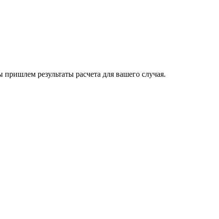
пришлем результаты расчета для вашего случая.