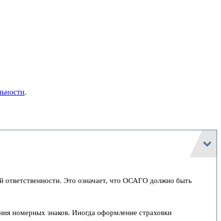
льности
.
й ответственности. Это означает, что ОСАГО должно быть
ения номерных знаков. Иногда оформление страховки