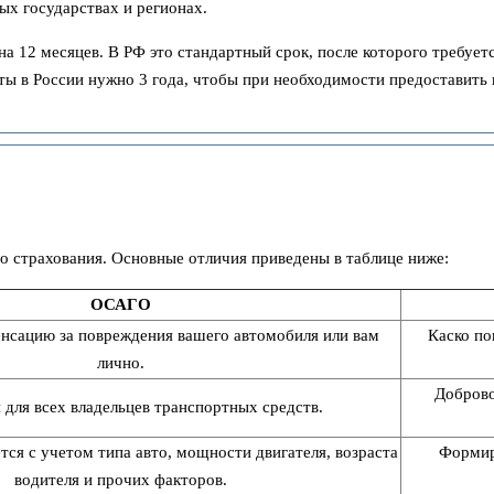
ых государствах и регионах.
на 12 месяцев. В РФ это стандартный срок, после которого требует
ты в России нужно 3 года, чтобы при необходимости предоставить
 страхования. Основные отличия приведены в таблице ниже:
ОСАГО
нсацию за повреждения вашего автомобиля или вам
Каско по
лично.
Доброво
 для всех владельцев транспортных средств.
ся с учетом типа авто, мощности двигателя, возраста
Формир
водителя и прочих факторов.