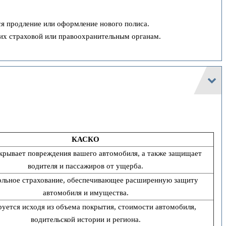
ся продление или оформление нового полиса.
 их страховой или правоохранительным органам.
КАСКО
крывает повреждения вашего автомобиля, а также защищает
водителя и пассажиров от ущерба.
льное страхование, обеспечивающее расширенную защиту
автомобиля и имущества.
уется исходя из объема покрытия, стоимости автомобиля,
водительской истории и региона.