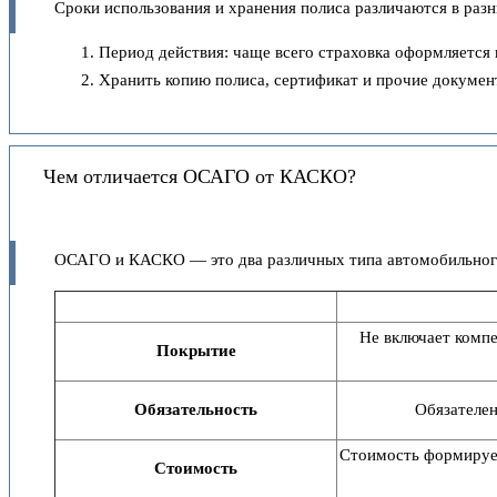
Сроки использования и хранения полиса различаются в разн
Период действия: чаще всего страховка оформляется 
Хранить копию полиса, сертификат и прочие докумен
Чем отличается ОСАГО от КАСКО?
ОСАГО и КАСКО — это два различных типа автомобильного
Не включает компе
Покрытие
Обязательность
Обязателен
Стоимость формирует
Стоимость