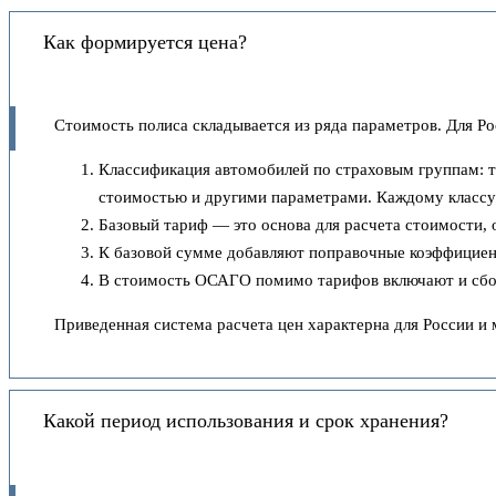
Как формируется цена?
Стоимость полиса складывается из ряда параметров. Для Ро
Классификация автомобилей по страховым группам: т
стоимостью и другими параметрами. Каждому классу 
Базовый тариф — это основа для расчета стоимости, 
К базовой сумме добавляют поправочные коэффициенты
В стоимость ОСАГО помимо тарифов включают и сборы
Приведенная система расчета цен характерна для России и 
Какой период использования и срок хранения?