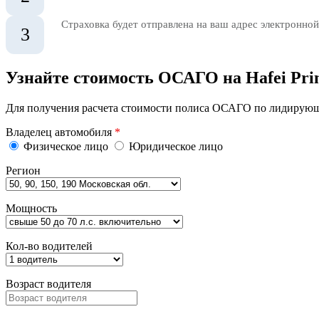
Страховка будет отправлена на ваш адрес электронной
3
Узнайте стоимость ОСАГО на Hafei Pri
Для получения расчета стоимости полиса ОСАГО по лидирующи
Владелец автомобиля
*
Физическое лицо
Юридическое лицо
Регион
Мощность
Кол-во водителей
Возраст водителя