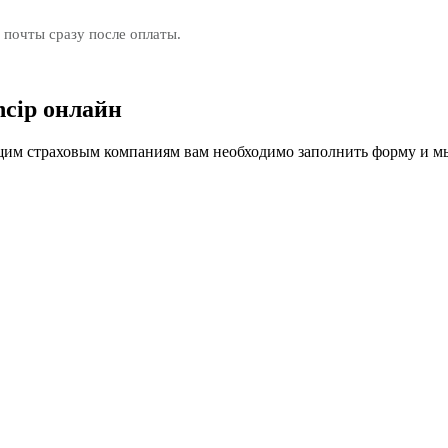
 почты сразу после оплаты.
ncip онлайн
м страховым компаниям вам необходимо заполнить форму и мы 