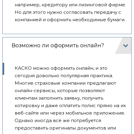
например, кредитору или лизинговой фирме.
Но для этого нужно согласовать передачу с
компанией и оформить необходимые бумаги.
Возможно ли оформить онлайн?
КАСКО можно оформить онлайн, и это
сегодня довольно популярная практика.
Многие страховые компании предлагают
онлайн-сервисы, которые позволяют
клиентам заполнить заявку, получить
котировку и даже оплатить полис прямо на их
веб-сайте или через мобильное приложение.
Однако иногда всё же потребуется
предоставить оригиналы документов или