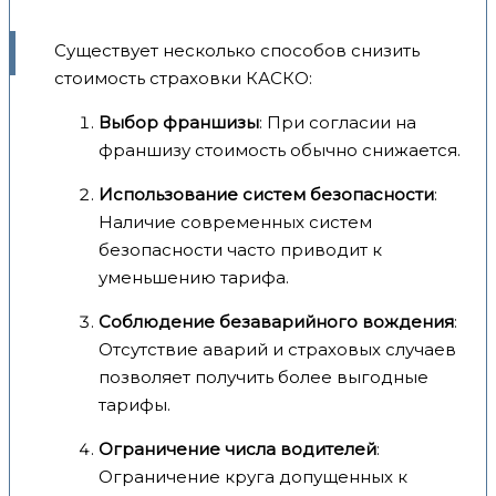
Существует несколько способов снизить
стоимость страховки КАСКО:
Выбор франшизы
: При согласии на
франшизу стоимость обычно снижается.
Использование систем безопасности
:
Наличие современных систем
безопасности часто приводит к
уменьшению тарифа.
Соблюдение безаварийного вождения
:
Отсутствие аварий и страховых случаев
позволяет получить более выгодные
тарифы.
Ограничение числа водителей
:
Ограничение круга допущенных к