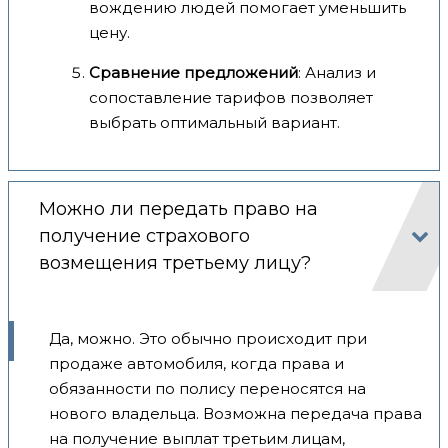
вождению людей помогает уменьшить
цену.
Сравнение предложений
: Анализ и
сопоставление тарифов позволяет
выбрать оптимальный вариант.
Можно ли передать право на
получение страхового
возмещения третьему лицу?
Да, можно. Это обычно происходит при
продаже автомобиля, когда права и
обязанности по полису переносятся на
нового владельца. Возможна передача права
на получение выплат третьим лицам,