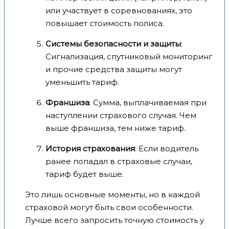
или участвует в соревнованиях, это
повышает стоимость полиса.
Системы безопасности и защиты
:
Сигнализация, спутниковый мониторинг
и прочие средства защиты могут
уменьшить тариф.
Франшиза
: Сумма, выплачиваемая при
наступлении страхового случая. Чем
выше франшиза, тем ниже тариф.
История страхования
: Если водитель
ранее попадал в страховые случаи,
тариф будет выше.
Это лишь основные моменты, но в каждой
страховой могут быть свои особенности.
Лучше всего запросить точную стоимость у