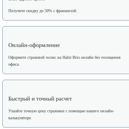
Получите скидку до 50% с франшизой.
Онлайн-оформление
Оформите страховой полис на Hafei Brio онлайн без посещения
офиса.
Быстрый и точный расчет
Узнайте точную цену страховки с помощью нашего онлайн-
калькуляторе.