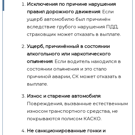
Исключения по причине нарушения
правил дорожного движения
: Если
ущерб автомобилю был причинён
вследствие грубого нарушения ПДД,
страховщик может отказать в выплате.
Ущерб, причинённый в состоянии
алкогольного или наркотического
опьянения
: Если водитель находился в
состоянии опьянения и это стало
причиной аварии, СК может отказать в
выплате.
Износ и старение автомобиля
:
Повреждения, вызванные естественным
износом транспортного средства, не
покрываются полисом КАСКО.
Не санкционированные гонки и