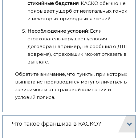
стихийные бедствия
: КАСКО обычно не
покрывает ущерб от нелегальных гонок
и некоторых природных явлений.
Несоблюдение условий
: Если
страхователь нарушает условия
договора (например, не сообщил о ДТП
вовремя), страховщик может отказать в
выплате.
Обратите внимание, что пункты, при которых
выплата не производится могут отличаться в
зависимости от страховой компании и
условий полиса.
Что такое франшиза в КАСКО?