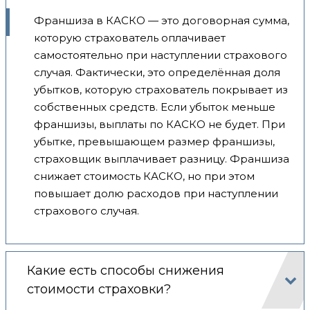
Франшиза в КАСКО — это договорная сумма,
которую страхователь оплачивает
самостоятельно при наступлении страхового
случая. Фактически, это определённая доля
убытков, которую страхователь покрывает из
собственных средств. Если убыток меньше
франшизы, выплаты по КАСКО не будет. При
убытке, превышающем размер франшизы,
страховщик выплачивает разницу. Франшиза
снижает стоимость КАСКО, но при этом
повышает долю расходов при наступлении
страхового случая.
Какие есть способы снижения
стоимости страховки?