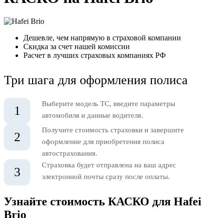
Дешевле, чем напрямую в страховой компании
Скидка за счет нашей комиссии
Расчет в лучших страховых компаниях РФ
Три шага для оформления полиса
Выберите модель ТС, введите параметры
1
автомобиля и данные водителя.
Получите стоимость страховки и завершите
2
оформление для приобретения полиса
автострахования.
Страховка будет отправлена на ваш адрес
3
электронной почты сразу после оплаты.
Узнайте стоимость КАСКО для Hafei
Brio