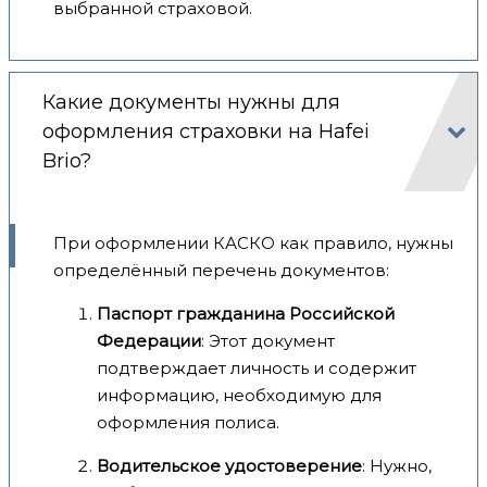
выбранной страховой.
Какие документы нужны для
оформления страховки на Hafei
Brio?
При оформлении КАСКО как правило, нужны
определённый перечень документов:
Паспорт гражданина Российской
Федерации
: Этот документ
подтверждает личность и содержит
информацию, необходимую для
оформления полиса.
Водительское удостоверение
: Нужно,