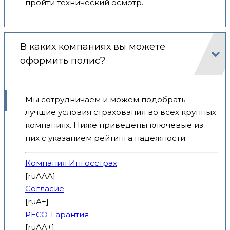
пройти технический осмотр.
В каких компаниях вы можете
оформить полис?
Мы сотрудничаем и можем подобрать
лучшие условия страхования во всех крупных
компаниях. Ниже приведены ключевые из
них с указанием рейтинга надежности:
Компания Ингосстрах
[ruAAA]
Согласие
[ruA+]
РЕСО-Гарантия
[ruAA+]