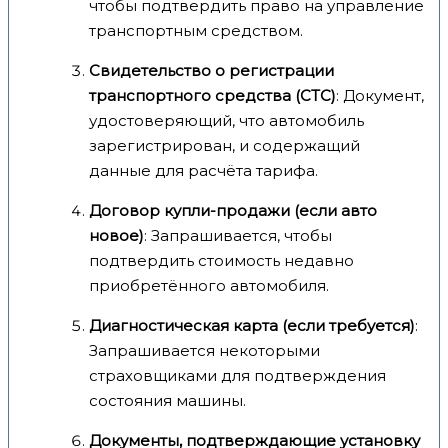
чтобы подтвердить право на управление
транспортным средством.
Свидетельство о регистрации
транспортного средства (СТС)
: Документ,
удостоверяющий, что автомобиль
зарегистрирован, и содержащий
данные для расчёта тарифа.
Договор купли-продажи (если авто
новое)
: Запрашивается, чтобы
подтвердить стоимость недавно
приобретённого автомобиля.
Диагностическая карта (если требуется)
:
Запрашивается некоторыми
страховщиками для подтверждения
состояния машины.
Документы, подтверждающие установку