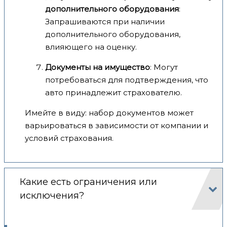
дополнительного оборудования
:
Запрашиваются при наличии
дополнительного оборудования,
влияющего на оценку.
Документы на имущество
: Могут
потребоваться для подтверждения, что
авто принадлежит страхователю.
Имейте в виду: набор документов может
варьироваться в зависимости от компании и
условий страхования.
Какие есть ограничения или
исключения?