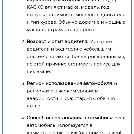
КАСКО влияют марка, модель, год
выпуска, стоимость, мощность двигателя
и тип кузова. Обычно дорогие и мощные
машины страхуются дороже.
Возраст и опыт водителя
: Молодые
водители и водители с небольшим
стажем считаются более рискованными,
по этой причине стоимость полиса для
них выше.
Регион использования автомобиля
: В
регионах с высоким уровнем
аварийности и краж тарифы обычно
выше.
Способ использования автомобиля
: Если
автомобиль используется в
коммерческих целях (например, такси)