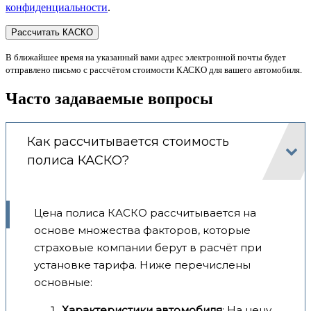
конфиденциальности
.
В ближайшее время на указанный вами адрес электронной почты будет
отправлено письмо с рассчётом стоимости КАСКО для вашего автомобиля.
Часто задаваемые вопросы
Как рассчитывается стоимость
полиса КАСКО?
Цена полиса КАСКО рассчитывается на
основе множества факторов, которые
страховые компании берут в расчёт при
установке тарифа. Ниже перечислены
основные:
Характеристики автомобиля
: На цену