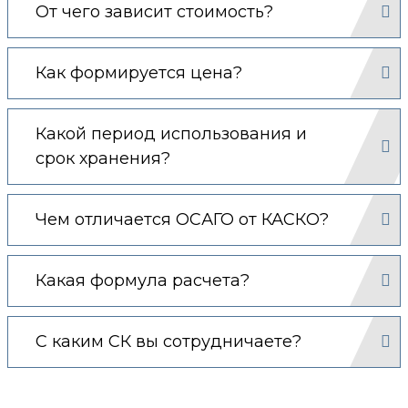
От чего зависит стоимость?
Как формируется цена?
Какой период использования и
срок хранения?
Чем отличается ОСАГО от КАСКО?
Какая формула расчета?
С каким СК вы сотрудничаете?