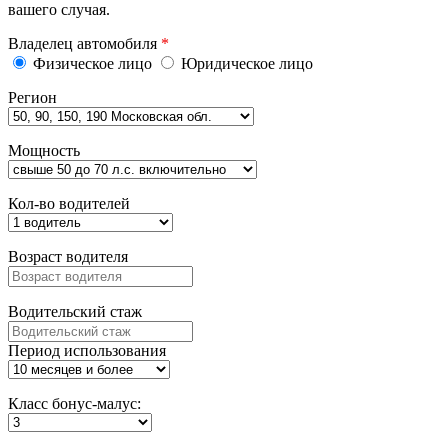
вашего случая.
Владелец автомобиля
*
Физическое лицо
Юридическое лицо
Регион
Мощность
Кол-во водителей
Возраст водителя
Водительский стаж
Период использования
Класс бонус-малус: