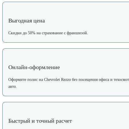
Выгодная цена
Скидки до 50% на страхование с франшизой.
Онлайн-оформление
Оформите полис на Chevrolet Rezzo без посещения офиса и техосмот
авто.
Быстрый и точный расчет