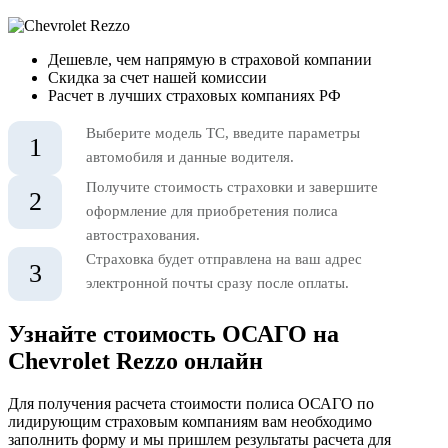
Дешевле, чем напрямую в страховой компании
Скидка за счет нашей комиссии
Расчет в лучших страховых компаниях РФ
Выберите модель ТС, введите параметры
1
автомобиля и данные водителя.
Получите стоимость страховки и завершите
2
оформление для приобретения полиса
автострахования.
Страховка будет отправлена на ваш адрес
3
электронной почты сразу после оплаты.
Узнайте стоимость ОСАГО на
Chevrolet Rezzo онлайн
Для получения расчета стоимости полиса ОСАГО по
лидирующим страховым компаниям вам необходимо
заполнить форму и мы пришлем результаты расчета для