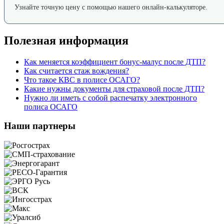
Узнайте точную цену с помощью нашего онлайн-калькуляторе.
Полезная информация
Как меняется коэффициент бонус-малус после ДТП?
Как считается стаж вождения?
Что такое КВС в полисе ОСАГО?
Какие нужны документы для страховой после ДТП?
Нужно ли иметь с собой распечатку электронного
полиса ОСАГО
Наши партнеры