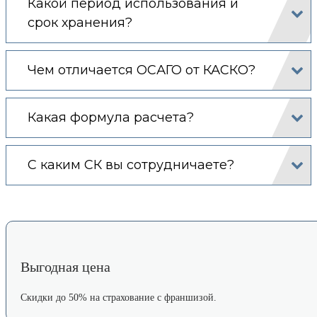
Какой период использования и
срок хранения?
Чем отличается ОСАГО от КАСКО?
Какая формула расчета?
С каким СК вы сотрудничаете?
Выгодная цена
Скидки до 50% на страхование с франшизой.