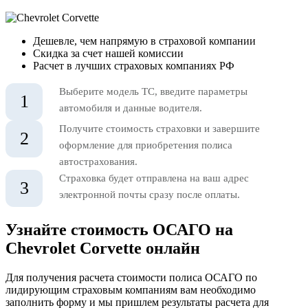
Дешевле, чем напрямую в страховой компании
Скидка за счет нашей комиссии
Расчет в лучших страховых компаниях РФ
Выберите модель ТС, введите параметры
1
автомобиля и данные водителя.
Получите стоимость страховки и завершите
2
оформление для приобретения полиса
автострахования.
Страховка будет отправлена на ваш адрес
3
электронной почты сразу после оплаты.
Узнайте стоимость ОСАГО на
Chevrolet Corvette онлайн
Для получения расчета стоимости полиса ОСАГО по
лидирующим страховым компаниям вам необходимо
заполнить форму и мы пришлем результаты расчета для