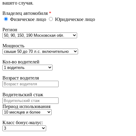
вашего случая.
Владелец автомобиля
*
Физическое лицо
Юридическое лицо
Регион
Мощность
Кол-во водителей
Возраст водителя
Водительский стаж
Период использования
Класс бонус-малус: