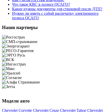
Что такое КВС в полисе ОСАГО?
Какие нужны документы для страховой после ДТП?
Нужно ли иметь с собой распечатку электронного
полиса ОСАГО
Наши партнеры
Модели авто
Chevrolet Corvette
Chevrolet Cruze
Chevrolet Tahoe
Chevrolet