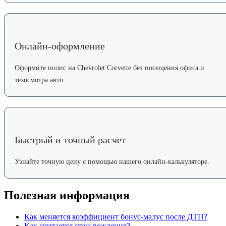
Онлайн-оформление
Оформите полис на Chevrolet Corvette без посещения офиса и
техосмотра авто.
Быстрый и точный расчет
Узнайте точную цену с помощью нашего онлайн-калькуляторе.
Полезная информация
Как меняется коэффициент бонус-малус после ДТП?
Как считается стаж вождения?