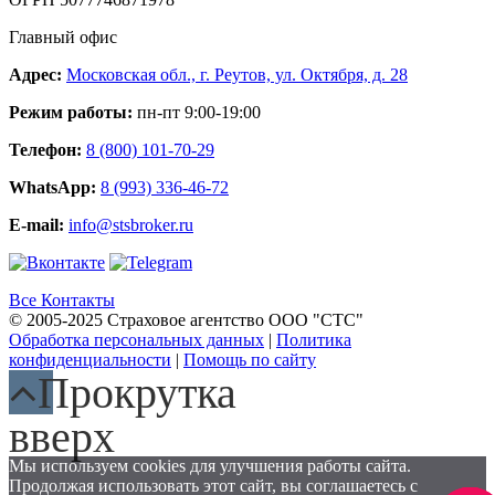
Главный офис
Адрес:
Московская обл., г. Реутов, ул. Октября, д. 28
Режим работы:
пн-пт 9:00-19:00
Телефон:
8 (800) 101-70-29
WhatsApp:
8 (993) 336-46-72
E-mail:
info@stsbroker.ru
Все Контакты
© 2005-2025 Страховое агентство ООО "СТС"
Обработка персональных данных
|
Политика
конфиденциальности
|
Помощь по сайту
Прокрутка
вверх
Мы используем cookies для улучшения работы сайта.
Продолжая использовать этот сайт, вы соглашаетесь с