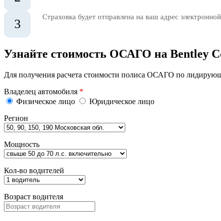
Страховка будет отправлена на ваш адрес электронной
3
Узнайте стоимость ОСАГО на Bentley Co
Для получения расчета стоимости полиса ОСАГО по лидирующи
Владелец автомобиля
*
Физическое лицо
Юридическое лицо
Регион
Мощность
Кол-во водителей
Возраст водителя