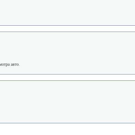
мотра авто.