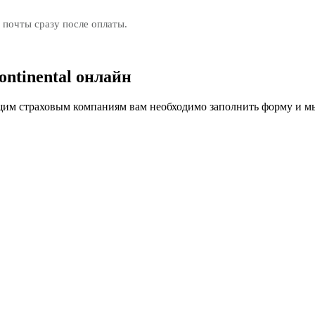
 почты сразу после оплаты.
ntinental онлайн
м страховым компаниям вам необходимо заполнить форму и мы 