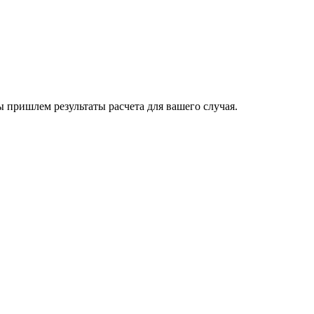
пришлем результаты расчета для вашего случая.