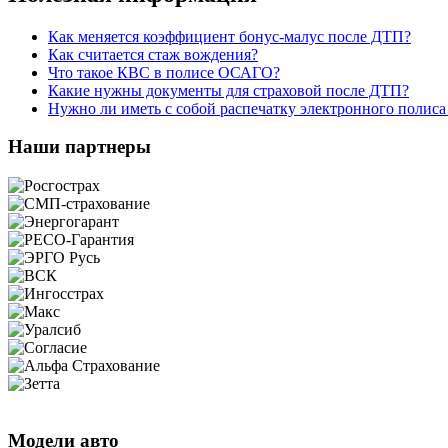
Как меняется коэффициент бонус-малус после ДТП?
Как считается стаж вождения?
Что такое КВС в полисе ОСАГО?
Какие нужны документы для страховой после ДТП?
Нужно ли иметь с собой распечатку электронного поли
Наши партнеры
Модели авто