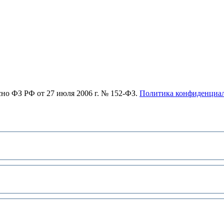
асно ФЗ РФ от 27 июля 2006 г. № 152-ФЗ.
Политика конфиденциа