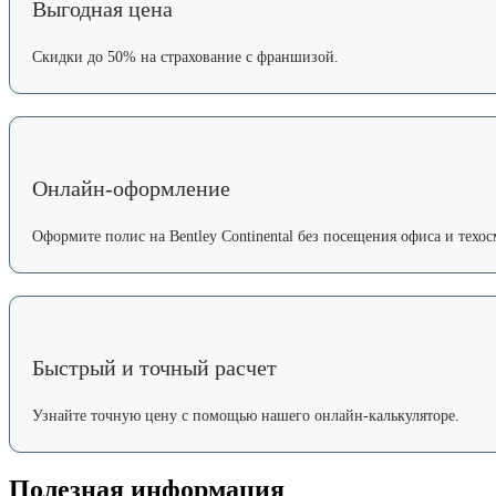
Выгодная цена
Скидки до 50% на страхование с франшизой.
Онлайн-оформление
Оформите полис на Bentley Continental без посещения офиса и техос
Быстрый и точный расчет
Узнайте точную цену с помощью нашего онлайн-калькуляторе.
Полезная информация