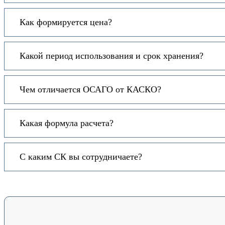
Как формируется цена?
Какой период использования и срок хранения?
Чем отличается ОСАГО от КАСКО?
Какая формула расчета?
С каким СК вы сотрудничаете?