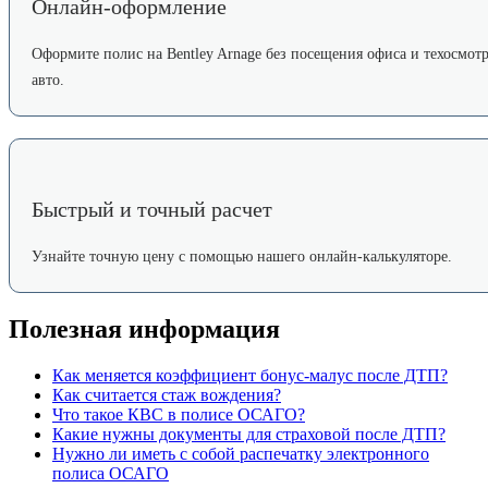
Онлайн-оформление
Оформите полис на Bentley Arnage без посещения офиса и техосмот
авто.
Быстрый и точный расчет
Узнайте точную цену с помощью нашего онлайн-калькуляторе.
Полезная информация
Как меняется коэффициент бонус-малус после ДТП?
Как считается стаж вождения?
Что такое КВС в полисе ОСАГО?
Какие нужны документы для страховой после ДТП?
Нужно ли иметь с собой распечатку электронного
полиса ОСАГО