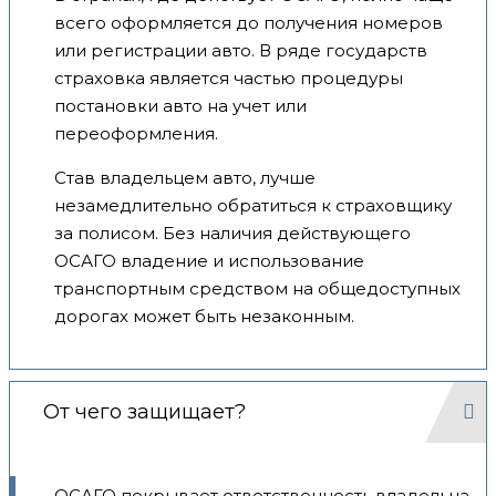
всего оформляется до получения номеров
или регистрации авто. В ряде государств
страховка является частью процедуры
постановки авто на учет или
переоформления.
Став владельцем авто, лучше
незамедлительно обратиться к страховщику
за полисом. Без наличия действующего
ОСАГО владение и использование
транспортным средством на общедоступных
дорогах может быть незаконным.
От чего защищает?
ОСАГО покрывает ответственность владельца