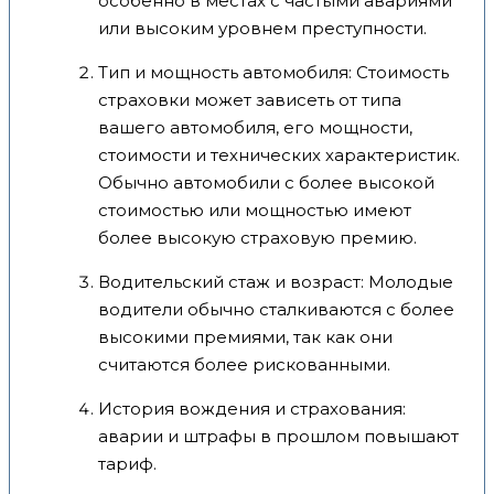
особенно в местах с частыми авариями
или высоким уровнем преступности.
Тип и мощность автомобиля: Стоимость
страховки может зависеть от типа
вашего автомобиля, его мощности,
стоимости и технических характеристик.
Обычно автомобили с более высокой
стоимостью или мощностью имеют
более высокую страховую премию.
Водительский стаж и возраст: Молодые
водители обычно сталкиваются с более
высокими премиями, так как они
считаются более рискованными.
История вождения и страхования:
аварии и штрафы в прошлом повышают
тариф.