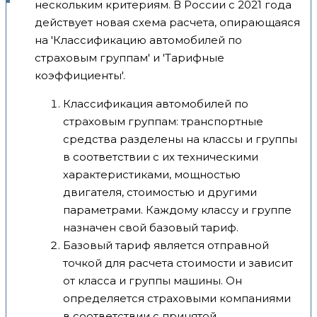
нескольким критериям. В России с 2021 года
действует новая схема расчета, опирающаяся
на 'Классификацию автомобилей по
страховым группам' и 'Тарифные
коэффициенты'.
Классификация автомобилей по
страховым группам: транспортные
средства разделены на классы и группы
в соответствии с их техническими
характеристиками, мощностью
двигателя, стоимостью и другими
параметрами. Каждому классу и группе
назначен свой базовый тариф.
Базовый тариф является отправной
точкой для расчета стоимости и зависит
от класса и группы машины. Он
определяется страховыми компаниями
в соответствии с принятой