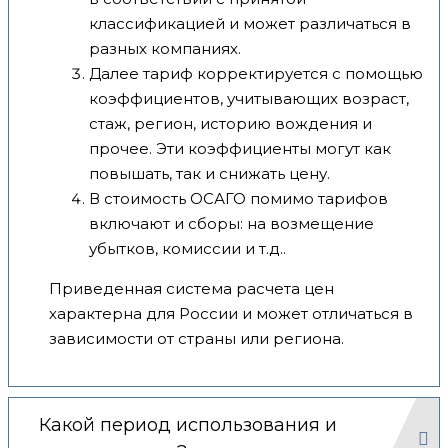
классификацией и может различаться в
разных компаниях.
Далее тариф корректируется с помощью
коэффициентов, учитывающих возраст,
стаж, регион, историю вождения и
прочее. Эти коэффициенты могут как
повышать, так и снижать цену.
В стоимость ОСАГО помимо тарифов
включают и сборы: на возмещение
убытков, комиссии и т.д..
Приведенная система расчета цен
характерна для России и может отличаться в
зависимости от страны или региона.
Какой период использования и