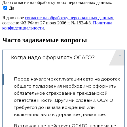
Даю согласие на обработку моих персональных данных.
Да
Я даю свое
согласие на обработку персональных данных
,
согласно ФЗ РФ от 27 июля 2006 г. № 152-ФЗ.
Политика
конфиденциальности
.
Часто задаваемые вопросы
Когда надо оформлять ОСАГО?
Перед началом эксплуатации авто на дорогах
общего пользования необходимо оформить
обязательное страхование гражданской
ответственности. Другими словами, ОСАГО
требуется до начала вождения или
включения авто в дорожное движение.
В странах, где действует ОСАГО, полис чаще