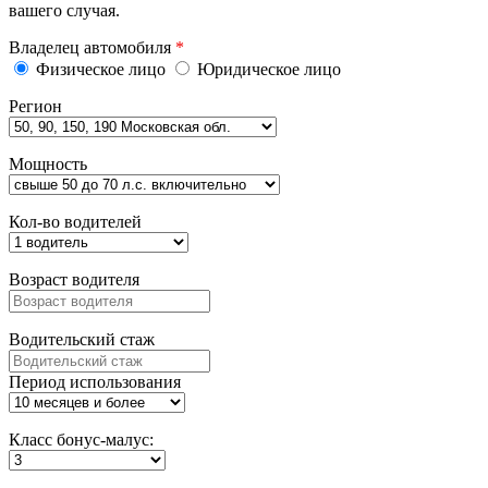
вашего случая.
Владелец автомобиля
*
Физическое лицо
Юридическое лицо
Регион
Мощность
Кол-во водителей
Возраст водителя
Водительский стаж
Период использования
Класс бонус-малус: