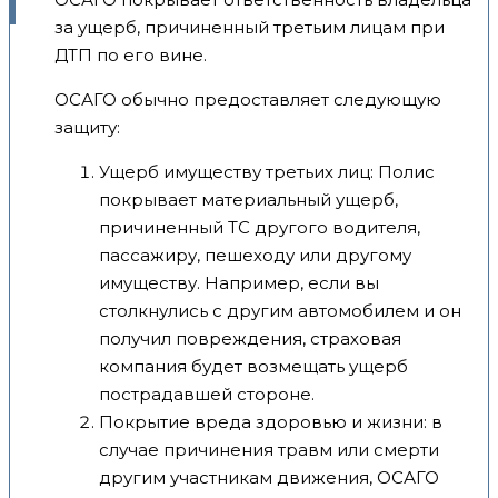
за ущерб, причиненный третьим лицам при
ДТП по его вине.
ОСАГО обычно предоставляет следующую
защиту:
Ущерб имуществу третьих лиц: Полис
покрывает материальный ущерб,
причиненный ТС другого водителя,
пассажиру, пешеходу или другому
имуществу. Например, если вы
столкнулись с другим автомобилем и он
получил повреждения, страховая
компания будет возмещать ущерб
пострадавшей стороне.
Покрытие вреда здоровью и жизни: в
случае причинения травм или смерти
другим участникам движения, ОСАГО