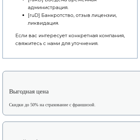
администрация.
[ruD] Банкротство, отзыв лицензии,
ликвидация.
Если вас интересует конкретная компания,
свяжитесь с нами для уточнения.
Выгодная цена
Скидки до 50% на страхование с франшизой.