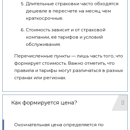
Длительные страховки часто обходятся
дешевле в пересчете на месяц, чем
краткосрочные.
Стоимость зависит и от страховой
компании, её тарифов и условий
обслуживания.
Перечисленные пункты — лишь часть того, что
формирует стоимость. Важно отметить, что
правила и тарифы могут различаться в разных
странах или регионах.
Как формируется цена?
Окончательная цена определяется по