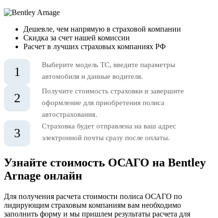
Дешевле, чем напрямую в страховой компании
Скидка за счет нашей комиссии
Расчет в лучших страховых компаниях РФ
Выберите модель ТС, введите параметры
1
автомобиля и данные водителя.
Получите стоимость страховки и завершите
2
оформление для приобретения полиса
автострахования.
Страховка будет отправлена на ваш адрес
3
электронной почты сразу после оплаты.
Узнайте стоимость ОСАГО на Bentley
Arnage онлайн
Для получения расчета стоимости полиса ОСАГО по
лидирующим страховым компаниям вам необходимо
заполнить форму и мы пришлем результаты расчета для