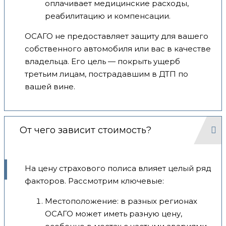
оплачивает медицинские расходы,
реабилитацию и компенсации.
ОСАГО не предоставляет защиту для вашего
собственного автомобиля или вас в качестве
владельца. Его цель — покрыть ущерб
третьим лицам, пострадавшим в ДТП по
вашей вине.
От чего зависит стоимость?
На цену страхового полиса влияет целый ряд
факторов. Рассмотрим ключевые:
Местоположение: в разных регионах
ОСАГО может иметь разную цену,