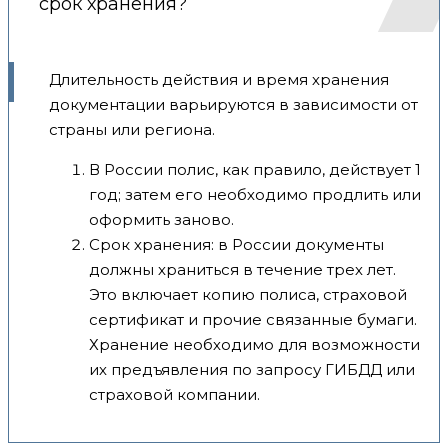
срок хранения?
Длительность действия и время хранения
документации варьируются в зависимости от
страны или региона.
В России полис, как правило, действует 1
год; затем его необходимо продлить или
оформить заново.
Срок хранения: в России документы
должны храниться в течение трех лет.
Это включает копию полиса, страховой
сертификат и прочие связанные бумаги.
Хранение необходимо для возможности
их предъявления по запросу ГИБДД или
страховой компании.