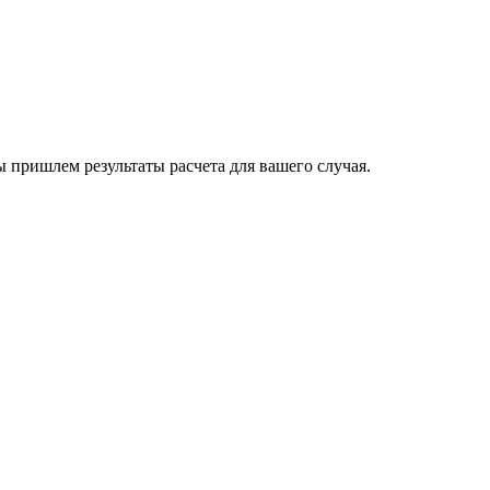
пришлем результаты расчета для вашего случая.