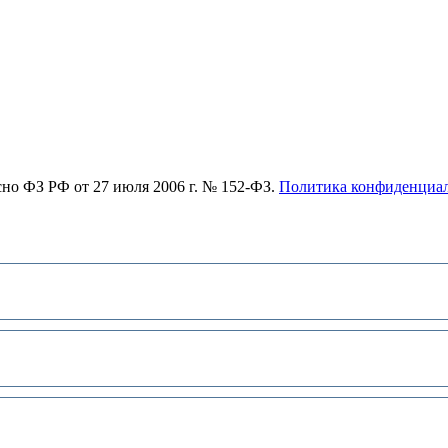
асно ФЗ РФ от 27 июля 2006 г. № 152-ФЗ.
Политика конфиденциа