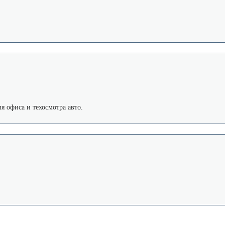
я офиса и техосмотра авто.