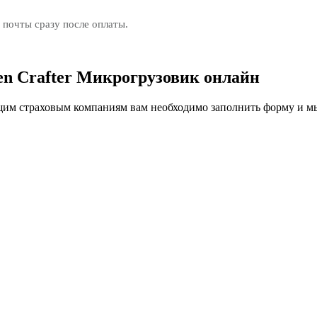
 почты сразу после оплаты.
en Crafter Микрогрузовик онлайн
м страховым компаниям вам необходимо заполнить форму и мы 