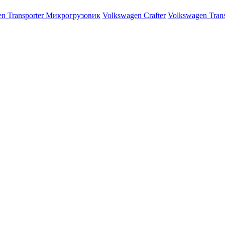
n Transporter Микрогрузовик
Volkswagen Crafter
Volkswagen Tran