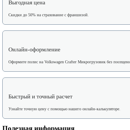
Выгодная цена
Скидки до 50% на страхование с франшизой.
Онлайн-оформление
Оформите полис на Volkswagen Crafter Микрогрузовик без посещени
Быстрый и точный расчет
Узнайте точную цену с помощью нашего онлайн-калькуляторе.
Полезная информация