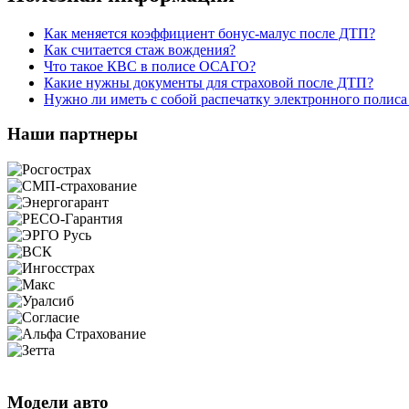
Как меняется коэффициент бонус-малус после ДТП?
Как считается стаж вождения?
Что такое КВС в полисе ОСАГО?
Какие нужны документы для страховой после ДТП?
Нужно ли иметь с собой распечатку электронного поли
Наши партнеры
Модели авто