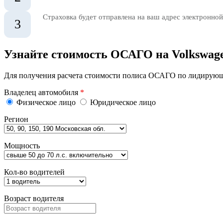
Страховка будет отправлена на ваш адрес электронной
3
Узнайте стоимость ОСАГО на Volkswag
Для получения расчета стоимости полиса ОСАГО по лидирующи
Владелец автомобиля
*
Физическое лицо
Юридическое лицо
Регион
Мощность
Кол-во водителей
Возраст водителя