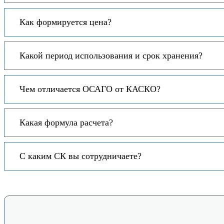
Как формируется цена?
Какой период использования и срок хранения?
Чем отличается ОСАГО от КАСКО?
Какая формула расчета?
С каким СК вы сотрудничаете?