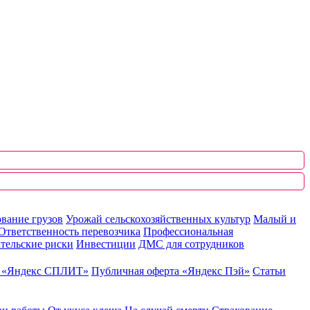
вание грузов
Урожай сельскохозяйственных культур
Малый и
Ответственность перевозчика
Профессиональная
тельские риски
Инвестиции
ДМС для сотрудников
ю «Яндекс СПЛИТ»
Публичная оферта «Яндекс Пэй»
Статьи