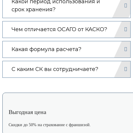
Какой период использования и
срок хранения?
Чем отличается ОСАГО от КАСКО?
Какая формула расчета?
С каким СК вы сотрудничаете?
Выгодная цена
Скидки до 50% на страхование с франшизой.