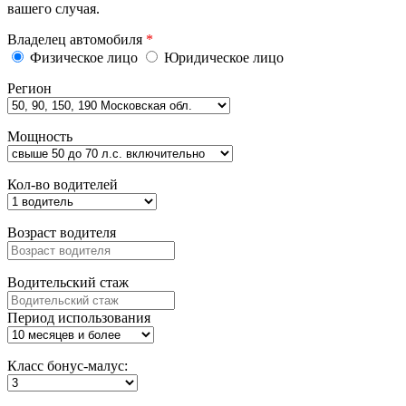
вашего случая.
Владелец автомобиля
*
Физическое лицо
Юридическое лицо
Регион
Мощность
Кол-во водителей
Возраст водителя
Водительский стаж
Период использования
Класс бонус-малус: