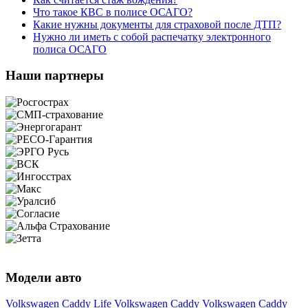
Что такое КВС в полисе ОСАГО?
Какие нужны документы для страховой после ДТП?
Нужно ли иметь с собой распечатку электронного
полиса ОСАГО
Наши партнеры
Модели авто
Volkswagen Caddy Life
Volkswagen Caddy
Volkswagen Caddy