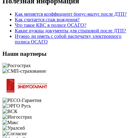
Полезная информация
Как меняется коэффициент бонус-малус после ДТП?
Как считается стаж вождения?
Что такое КВС в полисе ОСАГО?
Какие нужны документы для страховой после ДТП?
Нужно ли иметь с собой распечатку электронного
полиса ОСАГО
Наши партнеры