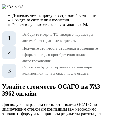
Дешевле, чем напрямую в страховой компании
Скидка за счет нашей комиссии
Расчет в лучших страховых компаниях РФ
Выберите модель ТС, введите параметры
1
автомобиля и данные водителя.
Получите стоимость страховки и завершите
2
оформление для приобретения полиса
автострахования.
Страховка будет отправлена на ваш адрес
3
электронной почты сразу после оплаты.
Узнайте стоимость ОСАГО на УАЗ
3962 онлайн
Для получения расчета стоимости полиса ОСАГО по
лидирующим страховым компаниям вам необходимо
заполнить форму и мы пришлем результаты расчета для