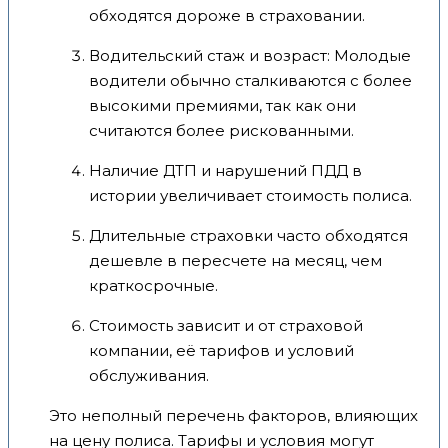
обходятся дороже в страховании.
Водительский стаж и возраст: Молодые
водители обычно сталкиваются с более
высокими премиями, так как они
считаются более рискованными.
Наличие ДТП и нарушений ПДД в
истории увеличивает стоимость полиса.
Длительные страховки часто обходятся
дешевле в пересчете на месяц, чем
краткосрочные.
Стоимость зависит и от страховой
компании, её тарифов и условий
обслуживания.
Это неполный перечень факторов, влияющих
на цену полиса. Тарифы и условия могут