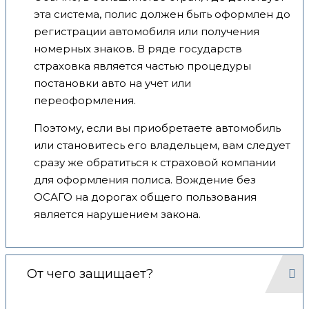
эта система, полис должен быть оформлен до
регистрации автомобиля или получения
номерных знаков. В ряде государств
страховка является частью процедуры
постановки авто на учет или
переоформления.
Поэтому, если вы приобретаете автомобиль
или становитесь его владельцем, вам следует
сразу же обратиться к страховой компании
для оформления полиса. Вождение без
ОСАГО на дорогах общего пользования
является нарушением закона.
От чего защищает?