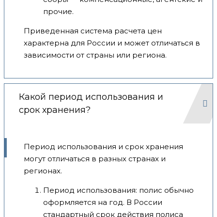
прочие.
Приведенная система расчета цен
характерна для России и может отличаться в
зависимости от страны или региона.
Какой период использования и
срок хранения?
Период использования и срок хранения
могут отличаться в разных странах и
регионах.
Период использования: полис обычно
оформляется на год. В России
стандартный срок действия полиса