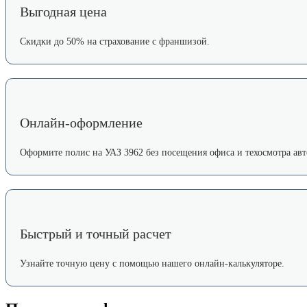
Выгодная цена
Скидки до 50% на страхование с франшизой.
Онлайн-оформление
Оформите полис на УАЗ 3962 без посещения офиса и техосмотра авт
Быстрый и точный расчет
Узнайте точную цену с помощью нашего онлайн-калькуляторе.