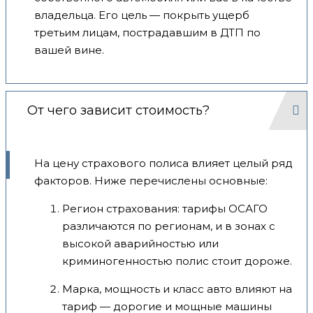
владельца. Его цель — покрыть ущерб
третьим лицам, пострадавшим в ДТП по
вашей вине.
От чего зависит стоимость?
На цену страхового полиса влияет целый ряд
факторов. Ниже перечислены основные:
Регион страхования: тарифы ОСАГО
различаются по регионам, и в зонах с
высокой аварийностью или
криминогенностью полис стоит дороже.
Марка, мощность и класс авто влияют на
тариф — дорогие и мощные машины