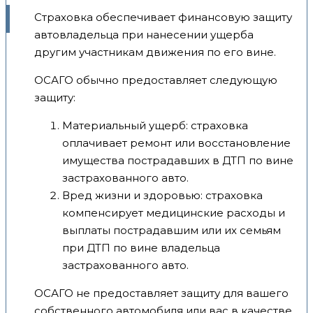
Страховка обеспечивает финансовую защиту
автовладельца при нанесении ущерба
другим участникам движения по его вине.
ОСАГО обычно предоставляет следующую
защиту:
Материальный ущерб: страховка
оплачивает ремонт или восстановление
имущества пострадавших в ДТП по вине
застрахованного авто.
Вред жизни и здоровью: страховка
компенсирует медицинские расходы и
выплаты пострадавшим или их семьям
при ДТП по вине владельца
застрахованного авто.
ОСАГО не предоставляет защиту для вашего
собственного автомобиля или вас в качестве