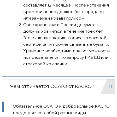
составляет 12 месяцев. После истечения
времени полис должен быть продлен
или заменен новым полисом.
Срок хранения: в России документы
должны храниться в течение трех лет.
Это включает копию полиса, страховой
сертификат и прочие связанные бумаги.
Хранение необходимо для возможности
их предъявления по запросу ГИБДД или
страховой компании.
Чем отличается ОСАГО от КАСКО?
Обязательное ОСАГО и добровольное КАСКО
представляют собой разные виды