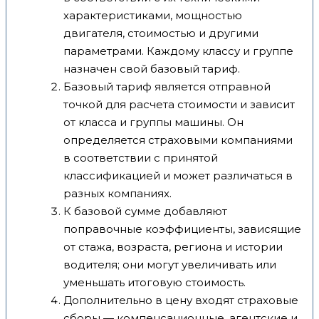
характеристиками, мощностью
двигателя, стоимостью и другими
параметрами. Каждому классу и группе
назначен свой базовый тариф.
Базовый тариф является отправной
точкой для расчета стоимости и зависит
от класса и группы машины. Он
определяется страховыми компаниями
в соответствии с принятой
классификацией и может различаться в
разных компаниях.
К базовой сумме добавляют
поправочные коэффициенты, зависящие
от стажа, возраста, региона и истории
водителя; они могут увеличивать или
уменьшать итоговую стоимость.
Дополнительно в цену входят страховые
сборы — компенсационные, агентские и