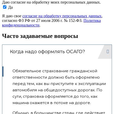
Даю согласие на обработку моих персональных данных.
Да
Я даю свое
согласие на обработку персональных данных
,
согласно ФЗ РФ от 27 июля 2006 г. № 152-ФЗ.
Политика
конфиденциальности
.
Часто задаваемые вопросы
Когда надо оформлять ОСАГО?
Обязательное страхование гражданской
ответственности должно быть оформлено
перед тем, как вы приступите к эксплуатации
автомобиля на общедоступных дорогах. По
сути, страховка оформляется до того, как
машина окажется в потоке на дороге.
Обычно, в большинстве стран, где действует