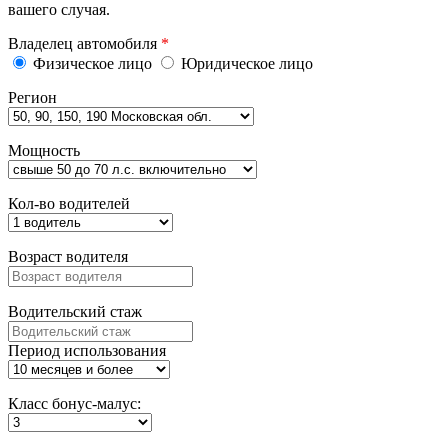
вашего случая.
Владелец автомобиля
*
Физическое лицо
Юридическое лицо
Регион
Мощность
Кол-во водителей
Возраст водителя
Водительский стаж
Период использования
Класс бонус-малус: