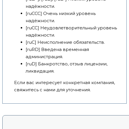
надёжности.
[ruCCC] Очень низкий уровень
надёжности.
[ruCC] Неудовлетворительный уровень
надёжности.
[ruC] Неисполнение обязательств.
[ruRD] Введена временная
администрация.
[ruD] Банкротство, отзыв лицензии,
ликвидация.
Если вас интересует конкретная компания,
свяжитесь с нами для уточнения.