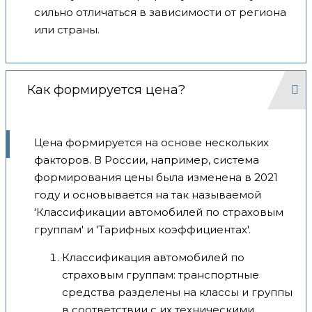
сильно отличаться в зависимости от региона
или страны.
Как формируется цена?
Цена формируется на основе нескольких
факторов. В России, например, система
формирования цены была изменена в 2021
году и основывается на так называемой
'Классификации автомобилей по страховым
группам' и 'Тарифных коэффициентах'.
Классификация автомобилей по
страховым группам: транспортные
средства разделены на классы и группы
в соответствии с их техническими