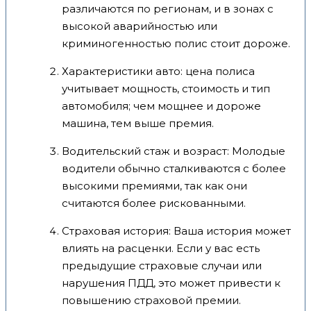
различаются по регионам, и в зонах с
высокой аварийностью или
криминогенностью полис стоит дороже.
Характеристики авто: цена полиса
учитывает мощность, стоимость и тип
автомобиля; чем мощнее и дороже
машина, тем выше премия.
Водительский стаж и возраст: Молодые
водители обычно сталкиваются с более
высокими премиями, так как они
считаются более рискованными.
Страховая история: Ваша история может
влиять на расценки. Если у вас есть
предыдущие страховые случаи или
нарушения ПДД, это может привести к
повышению страховой премии.