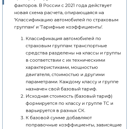
факторов. В России с 2021 года действует
новая схема расчета, опирающаяся на
'Классификацию автомобилей по страховым
группам' и 'Тарифные коэффициенты'.
Классификация автомобилей по
страховым группам: транспортные
средства разделены на классы и группы
в соответствии с их техническими
характеристиками, мощностью
двигателя, стоимостью и другими
параметрами. Каждому классу и группе
назначен свой базовый тариф.
Исходная стоимость (базовый тариф)
формируется по классу и группе ТС и
варьируется в разных СК.
К базовой сумме добавляют
поправочные коэффициенты, зависящие