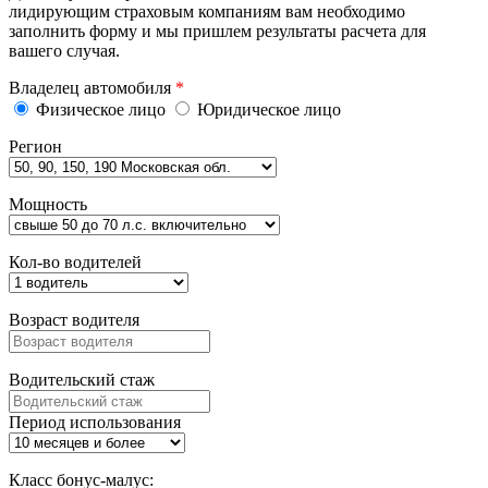
лидирующим страховым компаниям вам необходимо
заполнить форму и мы пришлем результаты расчета для
вашего случая.
Владелец автомобиля
*
Физическое лицо
Юридическое лицо
Регион
Мощность
Кол-во водителей
Возраст водителя
Водительский стаж
Период использования
Класс бонус-малус: