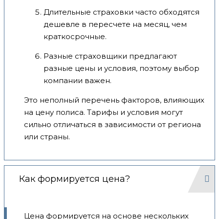
Длительные страховки часто обходятся
дешевле в пересчете на месяц, чем
краткосрочные.
Разные страховщики предлагают
разные цены и условия, поэтому выбор
компании важен.
Это неполный перечень факторов, влияющих
на цену полиса. Тарифы и условия могут
сильно отличаться в зависимости от региона
или страны.
Как формируется цена?
Цена формируется на основе нескольких