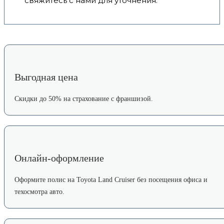
свяжитесь с нами для уточнения.
Выгодная цена
Скидки до 50% на страхование с франшизой.
Онлайн-оформление
Оформите полис на Toyota Land Cruiser без посещения офиса и
техосмотра авто.