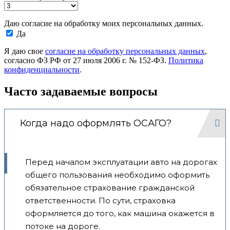
Даю согласие на обработку моих персональных данных.
Да
Я даю свое
согласие на обработку персональных данных
,
согласно ФЗ РФ от 27 июля 2006 г. № 152-ФЗ.
Политика
конфиденциальности
.
Часто задаваемые вопросы
Когда надо оформлять ОСАГО?
Перед началом эксплуатации авто на дорогах
общего пользования необходимо оформить
обязательное страхование гражданской
ответственности. По сути, страховка
оформляется до того, как машина окажется в
потоке на дороге.