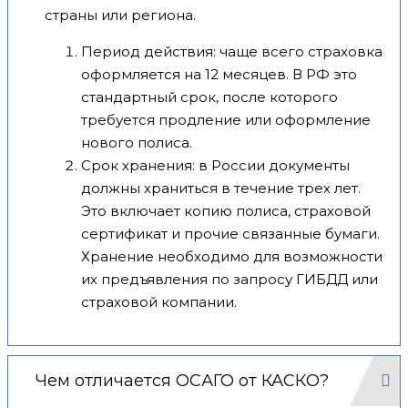
страны или региона.
Период действия: чаще всего страховка
оформляется на 12 месяцев. В РФ это
стандартный срок, после которого
требуется продление или оформление
нового полиса.
Срок хранения: в России документы
должны храниться в течение трех лет.
Это включает копию полиса, страховой
сертификат и прочие связанные бумаги.
Хранение необходимо для возможности
их предъявления по запросу ГИБДД или
страховой компании.
Чем отличается ОСАГО от КАСКО?