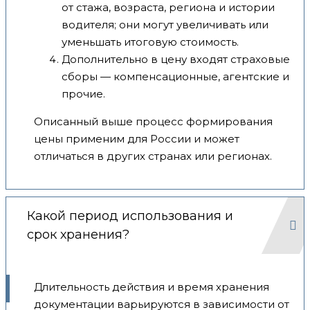
от стажа, возраста, региона и истории
водителя; они могут увеличивать или
уменьшать итоговую стоимость.
Дополнительно в цену входят страховые
сборы — компенсационные, агентские и
прочие.
Описанный выше процесс формирования
цены применим для России и может
отличаться в других странах или регионах.
Какой период использования и
срок хранения?
Длительность действия и время хранения
документации варьируются в зависимости от