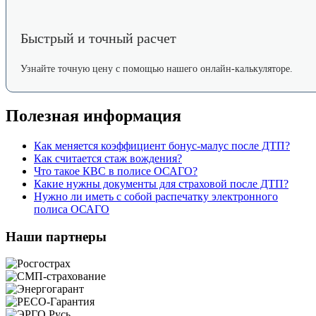
Быстрый и точный расчет
Узнайте точную цену с помощью нашего онлайн-калькуляторе.
Полезная информация
Как меняется коэффициент бонус-малус после ДТП?
Как считается стаж вождения?
Что такое КВС в полисе ОСАГО?
Какие нужны документы для страховой после ДТП?
Нужно ли иметь с собой распечатку электронного
полиса ОСАГО
Наши партнеры