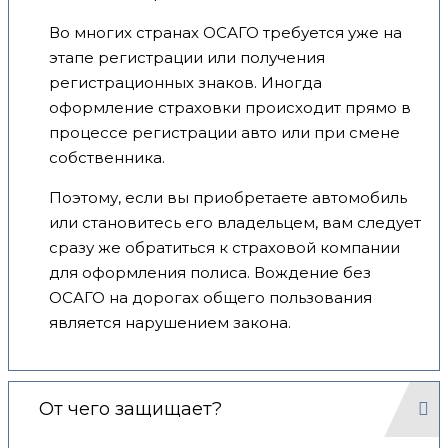
Во многих странах ОСАГО требуется уже на
этапе регистрации или получения
регистрационных знаков. Иногда
оформление страховки происходит прямо в
процессе регистрации авто или при смене
собственника.
Поэтому, если вы приобретаете автомобиль
или становитесь его владельцем, вам следует
сразу же обратиться к страховой компании
для оформления полиса. Вождение без
ОСАГО на дорогах общего пользования
является нарушением закона.
От чего защищает?