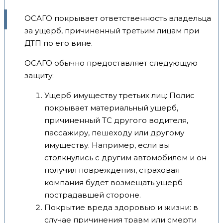
ОСАГО покрывает ответственность владельца
за ущерб, причиненный третьим лицам при
ДТП по его вине.
ОСАГО обычно предоставляет следующую
защиту:
Ущерб имуществу третьих лиц: Полис
покрывает материальный ущерб,
причиненный ТС другого водителя,
пассажиру, пешеходу или другому
имуществу. Например, если вы
столкнулись с другим автомобилем и он
получил повреждения, страховая
компания будет возмещать ущерб
пострадавшей стороне.
Покрытие вреда здоровью и жизни: в
случае причинения травм или смерти