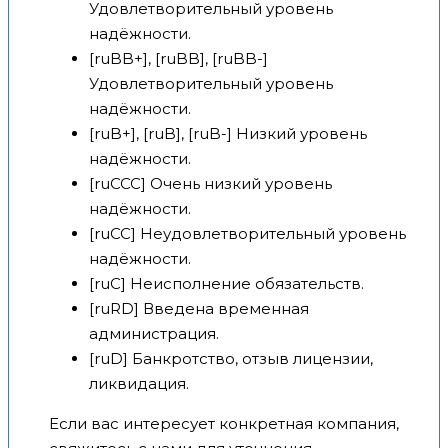
Удовлетворительный уровень
надёжности.
[ruBB+], [ruBB], [ruBB-]
Удовлетворительный уровень
надёжности.
[ruB+], [ruB], [ruB-] Низкий уровень
надёжности.
[ruCCC] Очень низкий уровень
надёжности.
[ruCC] Неудовлетворительный уровень
надёжности.
[ruC] Неисполнение обязательств.
[ruRD] Введена временная
администрация.
[ruD] Банкротство, отзыв лицензии,
ликвидация.
Если вас интересует конкретная компания,