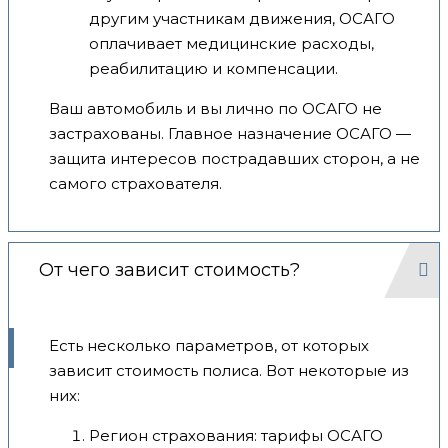
другим участникам движения, ОСАГО
оплачивает медицинские расходы,
реабилитацию и компенсации.
Ваш автомобиль и вы лично по ОСАГО не
застрахованы. Главное назначение ОСАГО —
защита интересов пострадавших сторон, а не
самого страхователя.
От чего зависит стоимость?
Есть несколько параметров, от которых
зависит стоимость полиса. Вот некоторые из
них:
Регион страхования: тарифы ОСАГО