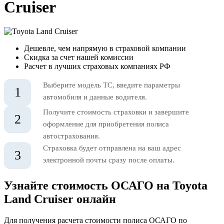
Cruiser
Дешевле, чем напрямую в страховой компании
Скидка за счет нашей комиссии
Расчет в лучших страховых компаниях РФ
Выберите модель ТС, введите параметры
1
автомобиля и данные водителя.
Получите стоимость страховки и завершите
2
оформление для приобретения полиса
автострахования.
Страховка будет отправлена на ваш адрес
3
электронной почты сразу после оплаты.
Узнайте стоимость ОСАГО на Toyota
Land Cruiser онлайн
Для получения расчета стоимости полиса ОСАГО по