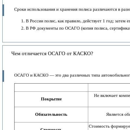
Сроки использования и хранения полиса различаются в разн
В России полис, как правило, действует 1 год; затем
В РФ документы по ОСАГО (копия полиса, сертификат
Чем отличается ОСАГО от КАСКО?
ОСАГО и КАСКО — это два различных типа автомобильного
Не включает компе
Покрытие
Обязательность
Является об
Стоимость формирует
Стоимость