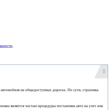
льности
.
 автомобиля на общедоступных дорогах. По сути, страховка
ховка является частью процедуры постановки авто на учет или