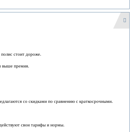
 полис стоит дороже.
м выше премия.
редлагаются со скидками по сравнению с краткосрочными.
 действуют свои тарифы и нормы.