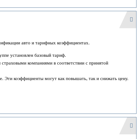
ссификации авто и тарифных коэффициентах.
уппе установлен базовый тариф.
я страховыми компаниями в соответствии с принятой
. Эти коэффициенты могут как повышать, так и снижать цену.