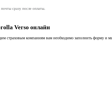
 почты сразу после оплаты.
olla Verso онлайн
м страховым компаниям вам необходимо заполнить форму и мы 