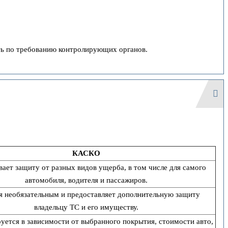
ить по требованию контролирующих органов.
КАСКО
ает защиту от разных видов ущерба, в том числе для самого
автомобиля, водителя и пассажиров.
я необязательным и предоставляет дополнительную защиту
владельцу ТС и его имуществу.
уется в зависимости от выбранного покрытия, стоимости авто,