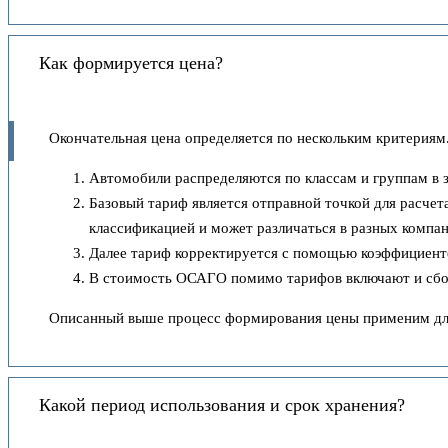
Как формируется цена?
Окончательная цена определяется по нескольким критериям.
Автомобили распределяются по классам и группам в 
Базовый тариф является отправной точкой для расчет
классификацией и может различаться в разных компан
Далее тариф корректируется с помощью коэффициенто
В стоимость ОСАГО помимо тарифов включают и сборы
Описанный выше процесс формирования цены применим для 
Какой период использования и срок хранения?