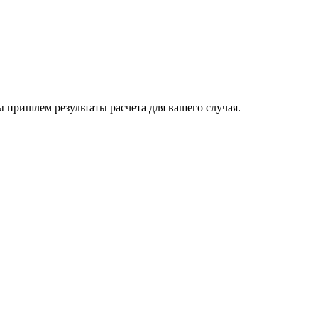
пришлем результаты расчета для вашего случая.