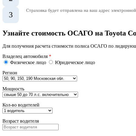
Страховка будет отправлена на ваш адрес электронной
3
Узнайте стоимость ОСАГО на Toyota Cor
Для получения расчета стоимости полиса ОСАГО по лидирующи
Владелец автомобиля
*
Физическое лицо
Юридическое лицо
Регион
Мощность
Кол-во водителей
Возраст водителя