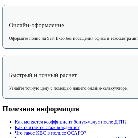
Онлайн-оформление
Оформите полис на Seat Exeo без посещения офиса и техосмотра авт
Быстрый и точный расчет
Узнайте точную цену с помощью нашего онлайн-калькуляторе.
Полезная информация
Как меняется коэффициент бонус-малус после ДТП?
Как считается стаж вождения?
Что такое КВС в полисе ОСАГО?