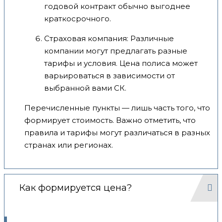
годовой контракт обычно выгоднее
краткосрочного.
Страховая компания: Различные
компании могут предлагать разные
тарифы и условия. Цена полиса может
варьироваться в зависимости от
выбранной вами СК.
Перечисленные пункты — лишь часть того, что
формирует стоимость. Важно отметить, что
правила и тарифы могут различаться в разных
странах или регионах.
Как формируется цена?