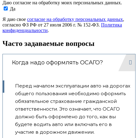
Даю согласие на обработку моих персональных данных.
Да
Я даю свое
согласие на обработку персональных данных
,
согласно ФЗ РФ от 27 июля 2006 г. № 152-ФЗ.
Политика
конфиденциальности
.
Часто задаваемые вопросы
Когда надо оформлять ОСАГО?
Перед началом эксплуатации авто на дорогах
общего пользования необходимо оформить
обязательное страхование гражданской
ответственности. Это означает, что ОСАГО
должно быть оформлено до того, как вы
будете водить авто или включать его в
участие в дорожном движении.