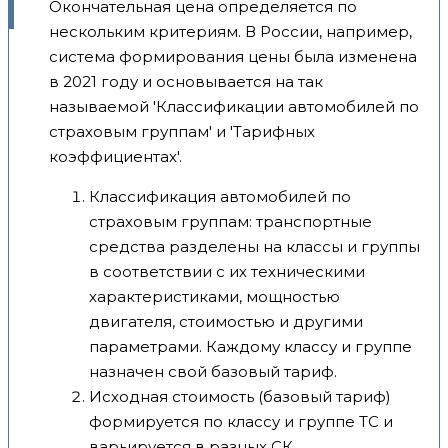
Окончательная цена определяется по
нескольким критериям. В России, например,
система формирования цены была изменена
в 2021 году и основывается на так
называемой 'Классификации автомобилей по
страховым группам' и 'Тарифных
коэффициентах'.
Классификация автомобилей по
страховым группам: транспортные
средства разделены на классы и группы
в соответствии с их техническими
характеристиками, мощностью
двигателя, стоимостью и другими
параметрами. Каждому классу и группе
назначен свой базовый тариф.
Исходная стоимость (базовый тариф)
формируется по классу и группе ТС и
варьируется в разных СК.