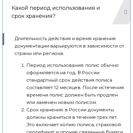
Какой период использования и
срок хранения?
Длительность действия и время хранения
документации варьируются в зависимости от
страны или региона.
Период использования: полис обычно
оформляется на год. В России
стандартный срок действия полиса
составляет 12 месяцев. После истечения
времени полис должен быть продлен
или заменен новым полисом.
Срок хранения: в России документы
должны храниться в течение трех лет.
Это включает копию полиса, страховой
сертификат и прочие связанные бумаги.