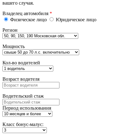
вашего случая.
Владелец автомобиля
*
Физическое лицо
Юридическое лицо
Регион
Мощность
Кол-во водителей
Возраст водителя
Водительский стаж
Период использования
Класс бонус-малус: