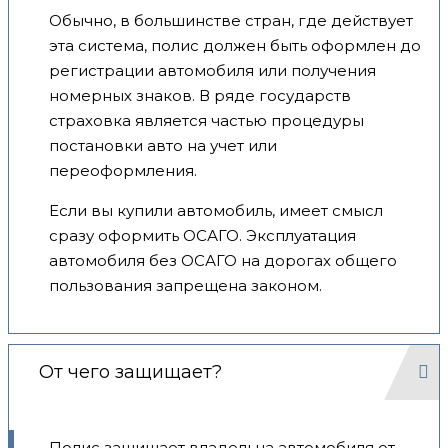
Обычно, в большинстве стран, где действует
эта система, полис должен быть оформлен до
регистрации автомобиля или получения
номерных знаков. В ряде государств
страховка является частью процедуры
постановки авто на учет или
переоформления.
Если вы купили автомобиль, имеет смысл
сразу оформить ОСАГО. Эксплуатация
автомобиля без ОСАГО на дорогах общего
пользования запрещена законом.
От чего защищает?
Полис защищает владельца автомобиля от