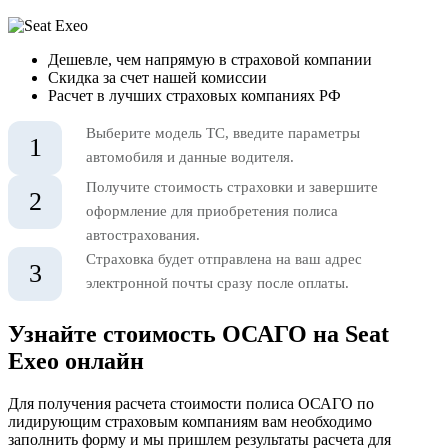
Дешевле, чем напрямую в страховой компании
Скидка за счет нашей комиссии
Расчет в лучших страховых компаниях РФ
Выберите модель ТС, введите параметры
1
автомобиля и данные водителя.
Получите стоимость страховки и завершите
2
оформление для приобретения полиса
автострахования.
Страховка будет отправлена на ваш адрес
3
электронной почты сразу после оплаты.
Узнайте стоимость ОСАГО на Seat
Exeo онлайн
Для получения расчета стоимости полиса ОСАГО по
лидирующим страховым компаниям вам необходимо
заполнить форму и мы пришлем результаты расчета для