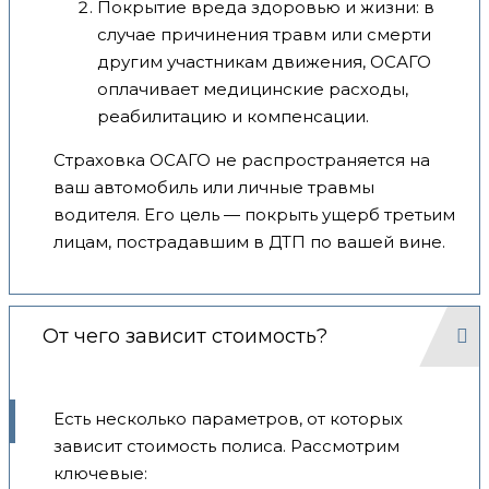
Покрытие вреда здоровью и жизни: в
случае причинения травм или смерти
другим участникам движения, ОСАГО
оплачивает медицинские расходы,
реабилитацию и компенсации.
Страховка ОСАГО не распространяется на
ваш автомобиль или личные травмы
водителя. Его цель — покрыть ущерб третьим
лицам, пострадавшим в ДТП по вашей вине.
От чего зависит стоимость?
Есть несколько параметров, от которых
зависит стоимость полиса. Рассмотрим
ключевые: