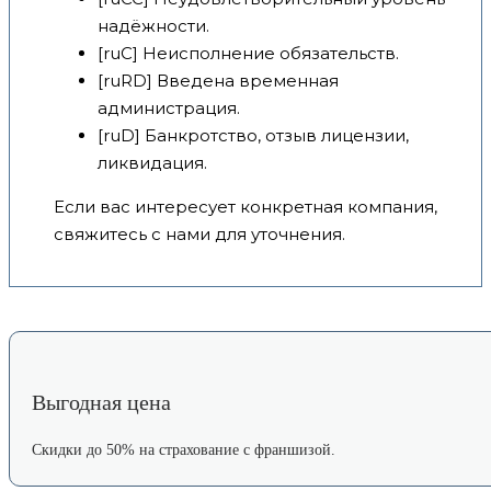
надёжности.
[ruC] Неисполнение обязательств.
[ruRD] Введена временная
администрация.
[ruD] Банкротство, отзыв лицензии,
ликвидация.
Если вас интересует конкретная компания,
свяжитесь с нами для уточнения.
Выгодная цена
Скидки до 50% на страхование с франшизой.