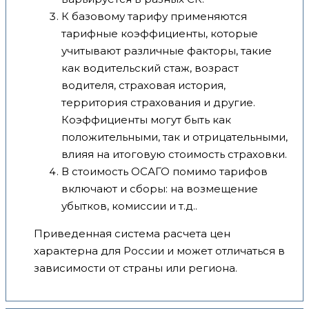
К базовому тарифу применяются
тарифные коэффициенты, которые
учитывают различные факторы, такие
как водительский стаж, возраст
водителя, страховая история,
территория страхования и другие.
Коэффициенты могут быть как
положительными, так и отрицательными,
влияя на итоговую стоимость страховки.
В стоимость ОСАГО помимо тарифов
включают и сборы: на возмещение
убытков, комиссии и т.д..
Приведенная система расчета цен
характерна для России и может отличаться в
зависимости от страны или региона.