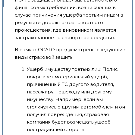
финансовых требований, возникающих в
случае причинения ущерба третьим лицам в
результате дорожно-транспортного
происшествия, где виновником является
застрахованное транспортное средство.
В рамках ОСАГО предусмотрены следующие
виды страховой защиты:
Ущерб имуществу третьих лиц: Полис
покрывает материальный ущерб,
причиненный ТС другого водителя,
пассажиру, пешеходу или другому
имуществу. Например, если вы
столкнулись с другим автомобилем и он
получил повреждения, страховая
компания будет возмещать ущерб
пострадавшей стороне.