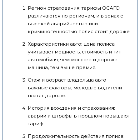
Регион страхования: тарифы ОСАГО
различаются по регионам, и в зонах с
высокой аварийностью или
криминогенностью полис стоит дороже.
Характеристики авто: цена полиса
учитывает мощность, стоимость и тип
автомобиля; чем мощнее и дороже
машина, тем выше премия.
Стаж и возраст владельца авто —
важные факторы, молодые водители
платят дороже.
История вождения и страхования:
аварии и штрафы в прошлом повышают
тариф.
Продолжительность действия полиса: