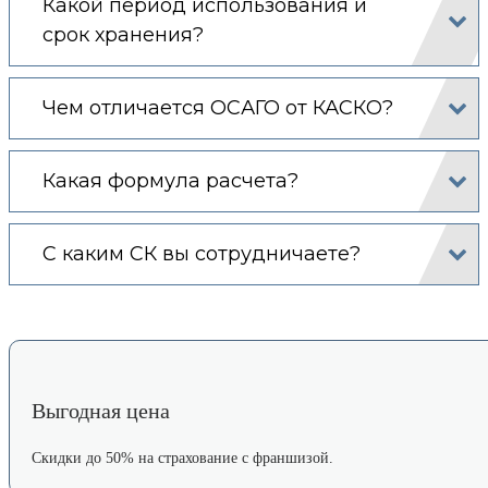
Какой период использования и
срок хранения?
Чем отличается ОСАГО от КАСКО?
Какая формула расчета?
С каким СК вы сотрудничаете?
Выгодная цена
Скидки до 50% на страхование с франшизой.