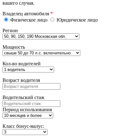
вашего случая.
Владелец автомобиля
*
Физическое лицо
Юридическое лицо
Регион
Мощность
Кол-во водителей
Возраст водителя
Водительский стаж
Период использования
Класс бонус-малус: