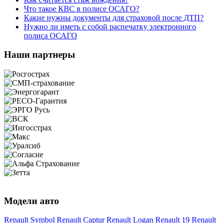
Что такое КВС в полисе ОСАГО?
Какие нужны документы для страховой после ДТП?
Нужно ли иметь с собой распечатку электронного
полиса ОСАГО
Наши партнеры
Модели авто
Renault Symbol
Renault Captur
Renault Logan
Renault 19
Renault