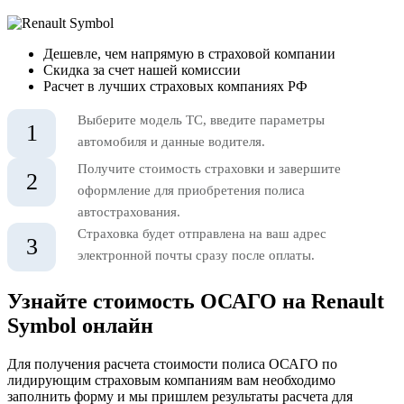
Дешевле, чем напрямую в страховой компании
Скидка за счет нашей комиссии
Расчет в лучших страховых компаниях РФ
Выберите модель ТС, введите параметры
1
автомобиля и данные водителя.
Получите стоимость страховки и завершите
2
оформление для приобретения полиса
автострахования.
Страховка будет отправлена на ваш адрес
3
электронной почты сразу после оплаты.
Узнайте стоимость ОСАГО на Renault
Symbol онлайн
Для получения расчета стоимости полиса ОСАГО по
лидирующим страховым компаниям вам необходимо
заполнить форму и мы пришлем результаты расчета для