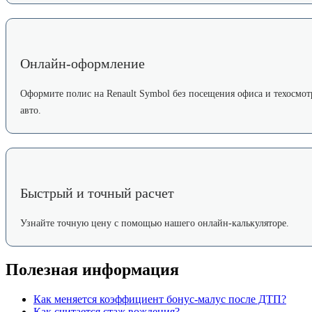
Онлайн-оформление
Оформите полис на Renault Symbol без посещения офиса и техосмот
авто.
Быстрый и точный расчет
Узнайте точную цену с помощью нашего онлайн-калькуляторе.
Полезная информация
Как меняется коэффициент бонус-малус после ДТП?
Как считается стаж вождения?