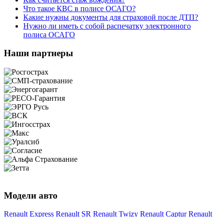
Что такое КВС в полисе ОСАГО?
Какие нужны документы для страховой после ДТП?
Нужно ли иметь с собой распечатку электронного
полиса ОСАГО
Наши партнеры
Модели авто
Renault Express
Renault SR
Renault Twizy
Renault Captur
Renault