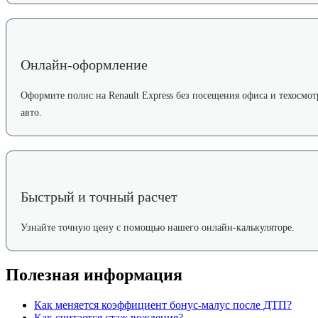
Онлайн-оформление
Оформите полис на Renault Express без посещения офиса и техосмот
авто.
Быстрый и точный расчет
Узнайте точную цену с помощью нашего онлайн-калькуляторе.
Полезная информация
Как меняется коэффициент бонус-малус после ДТП?
Как считается стаж вождения?