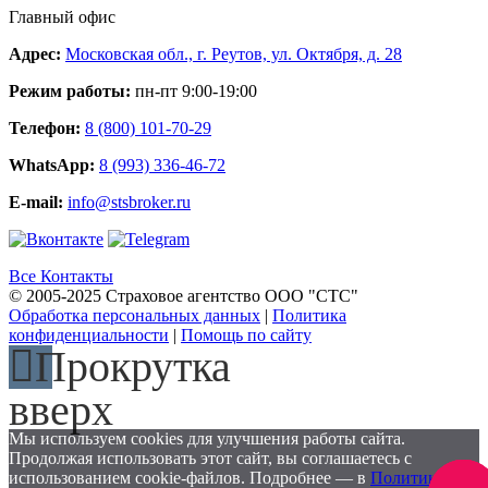
Главный офис
Адрес:
Московская обл., г. Реутов, ул. Октября, д. 28
Режим работы:
пн-пт 9:00-19:00
Телефон:
8 (800) 101-70-29
WhatsApp:
8 (993) 336-46-72
E-mail:
info@stsbroker.ru
Все Контакты
© 2005-2025 Страховое агентство ООО "СТС"
Обработка персональных данных
|
Политика
конфиденциальности
|
Помощь по сайту
Прокрутка
вверх
Мы используем cookies для улучшения работы сайта.
Продолжая использовать этот сайт, вы соглашаетесь с
использованием cookie-файлов. Подробнее — в
Политике
Заказа