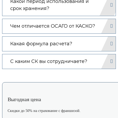
Какой период использования и
срок хранения?
Чем отличается ОСАГО от КАСКО?
Какая формула расчета?
С каким СК вы сотрудничаете?
Выгодная цена
Скидки до 50% на страхование с франшизой.