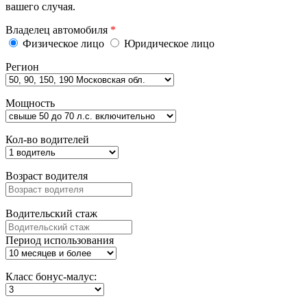
вашего случая.
Владелец автомобиля
*
Физическое лицо
Юридическое лицо
Регион
Мощность
Кол-во водителей
Возраст водителя
Водительский стаж
Период использования
Класс бонус-малус: