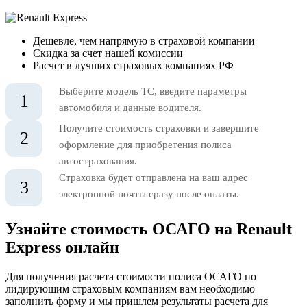
Дешевле, чем напрямую в страховой компании
Скидка за счет нашей комиссии
Расчет в лучших страховых компаниях РФ
Выберите модель ТС, введите параметры
1
автомобиля и данные водителя.
Получите стоимость страховки и завершите
2
оформление для приобретения полиса
автострахования.
Страховка будет отправлена на ваш адрес
3
электронной почты сразу после оплаты.
Узнайте стоимость ОСАГО на Renault
Express онлайн
Для получения расчета стоимости полиса ОСАГО по
лидирующим страховым компаниям вам необходимо
заполнить форму и мы пришлем результаты расчета для