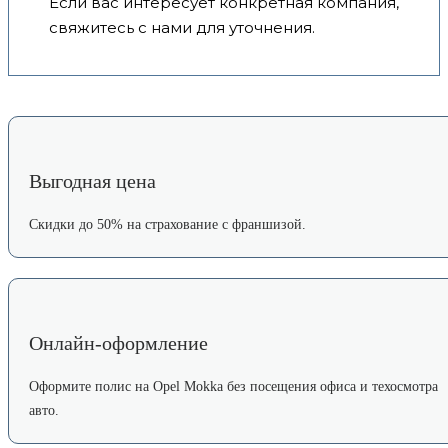
Если вас интересует конкретная компания,
свяжитесь с нами для уточнения.
Выгодная цена
Скидки до 50% на страхование с франшизой.
Онлайн-оформление
Оформите полис на Opel Mokka без посещения офиса и техосмотра
авто.