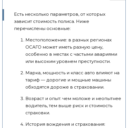
Есть несколько параметров, от которых
зависит стоимость полиса. Ниже
перечислены основные:
Местоположение: в разных регионах
ОСАГО может иметь разную цену,
особенно в местах с частыми авариями
или высоким уровнем преступности.
Марка, мощность и класс авто влияют на
тариф — дорогие и мощные машины
обходятся дороже в страховании.
Возраст и опыт: чем моложе и неопытнее
водитель, тем выше риск и стоимость
страховки.
История вождения и страхования: