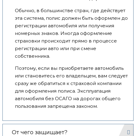
Обычно, в большинстве стран, где действует
эта система, полис должен быть оформлен до
регистрации автомобиля или получения
номерных знаков. Иногда оформление
страховки происходит прямо в процессе
регистрации авто или при смене
собственника.
Поэтому, если вы приобретаете автомобиль
или становитесь его владельцем, вам следует
сразу же обратиться к страховой компании
для оформления полиса. Эксплуатация
автомобиля без ОСАГО на дорогах общего
пользования запрещена законом.
От чего защищает?