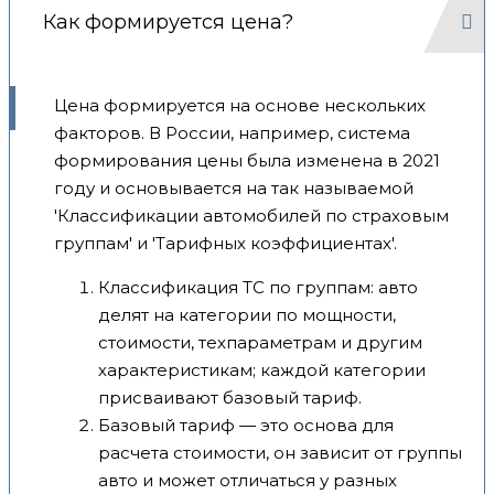
Как формируется цена?
Цена формируется на основе нескольких
факторов. В России, например, система
формирования цены была изменена в 2021
году и основывается на так называемой
'Классификации автомобилей по страховым
группам' и 'Тарифных коэффициентах'.
Классификация ТС по группам: авто
делят на категории по мощности,
стоимости, техпараметрам и другим
характеристикам; каждой категории
присваивают базовый тариф.
Базовый тариф — это основа для
расчета стоимости, он зависит от группы
авто и может отличаться у разных