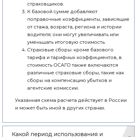
страховщиков.
К базовой сумме добавляют
поправочные коэффициенты, зависящие
от стажа, возраста, региона и истории
водителя; они могут увеличивать или
уменьшать итоговую стоимость.
Страховые сборы: кроме базового
тарифа и тарифных коэффициентов, в
стоимость ОСАГО также включаются
различные страховые сборы, такие как
сборы на компенсацию убытков и
агентские комиссии.
Указанная схема расчета действует в России
и может быть иной в других странах.
Какой период использования и