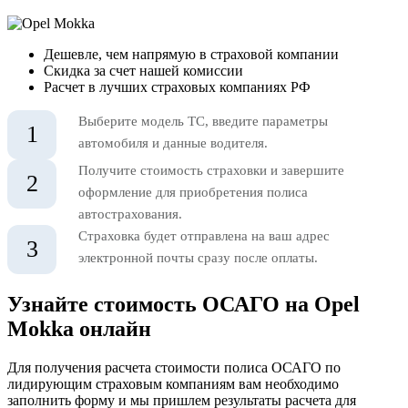
Дешевле, чем напрямую в страховой компании
Скидка за счет нашей комиссии
Расчет в лучших страховых компаниях РФ
Выберите модель ТС, введите параметры
1
автомобиля и данные водителя.
Получите стоимость страховки и завершите
2
оформление для приобретения полиса
автострахования.
Страховка будет отправлена на ваш адрес
3
электронной почты сразу после оплаты.
Узнайте стоимость ОСАГО на Opel
Mokka онлайн
Для получения расчета стоимости полиса ОСАГО по
лидирующим страховым компаниям вам необходимо
заполнить форму и мы пришлем результаты расчета для