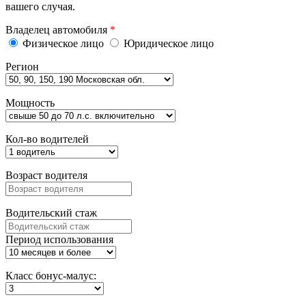
вашего случая.
Владелец автомобиля
*
Физическое лицо
Юридическое лицо
Регион
Мощность
Кол-во водителей
Возраст водителя
Водительский стаж
Период использования
Класс бонус-малус: