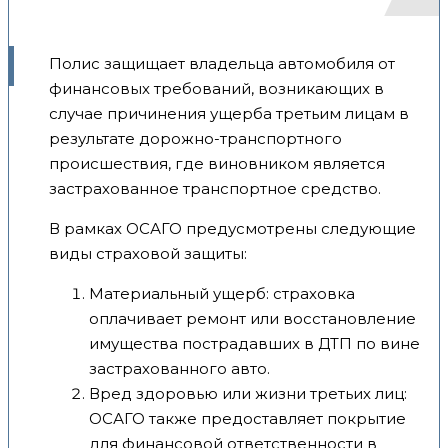
Полис защищает владельца автомобиля от
финансовых требований, возникающих в
случае причинения ущерба третьим лицам в
результате дорожно-транспортного
происшествия, где виновником является
застрахованное транспортное средство.
В рамках ОСАГО предусмотрены следующие
виды страховой защиты:
Материальный ущерб: страховка
оплачивает ремонт или восстановление
имущества пострадавших в ДТП по вине
застрахованного авто.
Вред здоровью или жизни третьих лиц:
ОСАГО также предоставляет покрытие
для финансовой ответственности в