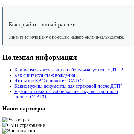
Быстрый и точный расчет
Узнайте точную цену с помощью нашего онлайн-калькуляторе.
Полезная информация
Как меняется коэффициент бонус-малус после ДТП?
Как считается стаж вождения?
Что такое КВС в полисе ОСАГО?
Какие нужны документы для страховой после ДТП?
Нужно ли иметь с собой распечатку электронного
полиса ОСАГО
Наши партнеры