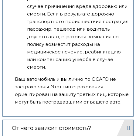
случае причинения вреда здоровью или
смерти. Если в результате дорожно-
транспортного происшествия пострадал
пассажир, пешеход или водитель
другого авто, страховая компания по
полису возместит расходы на
медицинское лечение, реабилитацию
или компенсацию ущерба в случае
смерти.
Ваш автомобиль и вы лично по ОСАГО не
застрахованы. Этот тип страхования
ориентирован на защиту третьих лиц, которые
могут быть пострадавшими от вашего авто.
От чего зависит стоимость?