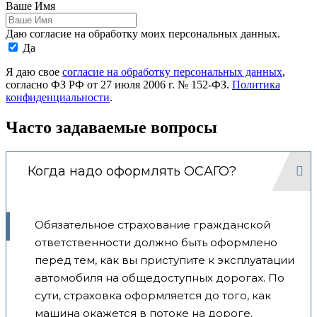
Ваше Имя
Даю согласие на обработку моих персональных данных.
Да
Я даю свое
согласие на обработку персональных данных
,
согласно ФЗ РФ от 27 июля 2006 г. № 152-ФЗ.
Политика
конфиденциальности
.
Часто задаваемые вопросы
Когда надо оформлять ОСАГО?
Обязательное страхование гражданской
ответственности должно быть оформлено
перед тем, как вы приступите к эксплуатации
автомобиля на общедоступных дорогах. По
сути, страховка оформляется до того, как
машина окажется в потоке на дороге.