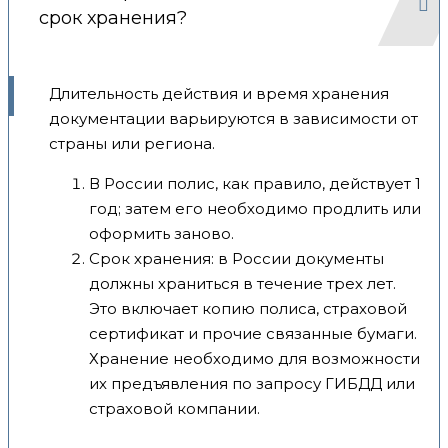
срок хранения?
Длительность действия и время хранения
документации варьируются в зависимости от
страны или региона.
В России полис, как правило, действует 1
год; затем его необходимо продлить или
оформить заново.
Срок хранения: в России документы
должны храниться в течение трех лет.
Это включает копию полиса, страховой
сертификат и прочие связанные бумаги.
Хранение необходимо для возможности
их предъявления по запросу ГИБДД или
страховой компании.