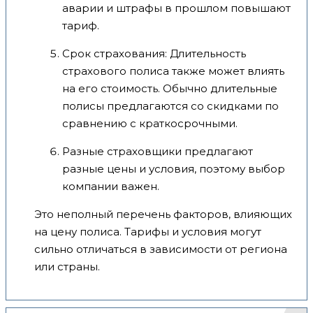
аварии и штрафы в прошлом повышают
тариф.
Срок страхования: Длительность
страхового полиса также может влиять
на его стоимость. Обычно длительные
полисы предлагаются со скидками по
сравнению с краткосрочными.
Разные страховщики предлагают
разные цены и условия, поэтому выбор
компании важен.
Это неполный перечень факторов, влияющих
на цену полиса. Тарифы и условия могут
сильно отличаться в зависимости от региона
или страны.