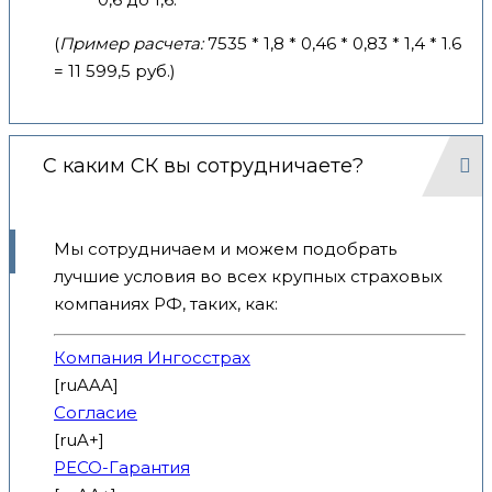
(
Пример расчета:
7535 * 1,8 * 0,46 * 0,83 * 1,4 * 1.6
= 11 599,5 руб.)
С каким СК вы сотрудничаете?
Мы сотрудничаем и можем подобрать
лучшие условия во всех крупных страховых
компаниях РФ, таких, как:
Компания Ингосстрах
[ruAAA]
Согласие
[ruA+]
РЕСО-Гарантия