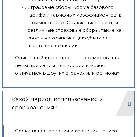
Страховые сборы: кроме базового
тарифа и тарифных коэффициентов, в
стоимость ОСАГО также включаются
различные страховые сборы, такие как
сборы на компенсацию убытков и
агентские комиссии.
Описанный выше процесс формирования
цены применим для России и может
отличаться в других странах или регионах.
Какой период использования и
срок хранения?
Сроки использования и хранения полиса