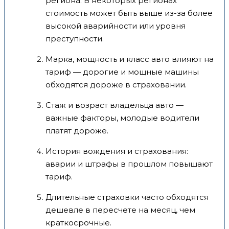
региона. В некоторых регионах
стоимость может быть выше из-за более
высокой аварийности или уровня
преступности.
Марка, мощность и класс авто влияют на
тариф — дорогие и мощные машины
обходятся дороже в страховании.
Стаж и возраст владельца авто —
важные факторы, молодые водители
платят дороже.
История вождения и страхования:
аварии и штрафы в прошлом повышают
тариф.
Длительные страховки часто обходятся
дешевле в пересчете на месяц, чем
краткосрочные.