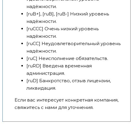
надёжности.
[ruB+], [ruB], [ruB-] Низкий уровень
надёжности.
[ruCCC] Очень низкий уровень
надёжности.
[ruCC] Неудовлетворительный уровень
надёжности.
[ruC] Неисполнение обязательств.
[ruRD] Введена временная
администрация.
[ruD] Банкротство, отзыв лицензии,
ликвидация.
Если вас интересует конкретная компания,
свяжитесь с нами для уточнения.