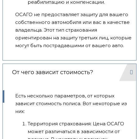
реабилитацию и компенсации.
ОСАГО не предоставляет защиту для вашего
собственного автомобиля или вас в качестве
владельца. Этот тип страхования
ориентирован на защиту третьих лиц, которые
могут быть пострадавшими от вашего авто.
От чего зависит стоимость?
Есть несколько параметров, от которых
зависит стоимость полиса. Вот некоторые из
них:
Территория страхования: Цена ОСАГО
может различаться в зависимости от