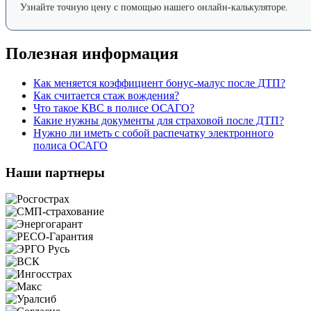
Узнайте точную цену с помощью нашего онлайн-калькуляторе.
Полезная информация
Как меняется коэффициент бонус-малус после ДТП?
Как считается стаж вождения?
Что такое КВС в полисе ОСАГО?
Какие нужны документы для страховой после ДТП?
Нужно ли иметь с собой распечатку электронного
полиса ОСАГО
Наши партнеры