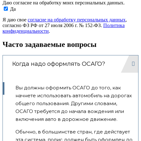
Даю согласие на обработку моих персональных данных.
Да
Я даю свое
согласие на обработку персональных данных
,
согласно ФЗ РФ от 27 июля 2006 г. № 152-ФЗ.
Политика
конфиденциальности
.
Часто задаваемые вопросы
Когда надо оформлять ОСАГО?
Вы должны оформить ОСАГО до того, как
начнете использовать автомобиль на дорогах
общего пользования. Другими словами,
ОСАГО требуется до начала вождения или
включения авто в дорожное движение.
Обычно, в большинстве стран, где действует
эта система, полис должен быть оформлен до