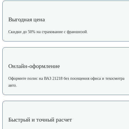
Выгодная цена
Скидки до 50% на страхование с франшизой.
Онлайн-оформление
Оформите полис на ВАЗ 21218 без посещения офиса и техосмотра
авто.
Быстрый и точный расчет