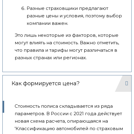
Разные страховщики предлагают
разные цены и условия, поэтому выбор
компании важен.
Это лишь некоторые из факторов, которые
могут влиять на стоимость. Важно отметить,
что правила и тарифы могут различаться в
разных странах или регионах.
Как формируется цена?
Стоимость полиса складывается из ряда
параметров. В России с 2021 года действует
новая схема расчета, опирающаяся на
'Классификацию автомобилей по страховым