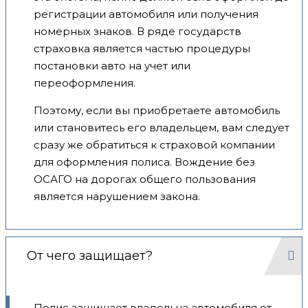
регистрации автомобиля или получения
номерных знаков. В ряде государств
страховка является частью процедуры
постановки авто на учет или
переоформления.
Поэтому, если вы приобретаете автомобиль
или становитесь его владельцем, вам следует
сразу же обратиться к страховой компании
для оформления полиса. Вождение без
ОСАГО на дорогах общего пользования
является нарушением закона.
От чего защищает?
Полис защищает владельца автомобиля от