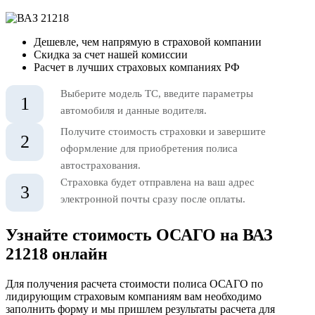
Дешевле, чем напрямую в страховой компании
Скидка за счет нашей комиссии
Расчет в лучших страховых компаниях РФ
Выберите модель ТС, введите параметры
1
автомобиля и данные водителя.
Получите стоимость страховки и завершите
2
оформление для приобретения полиса
автострахования.
Страховка будет отправлена на ваш адрес
3
электронной почты сразу после оплаты.
Узнайте стоимость ОСАГО на ВАЗ
21218 онлайн
Для получения расчета стоимости полиса ОСАГО по
лидирующим страховым компаниям вам необходимо
заполнить форму и мы пришлем результаты расчета для