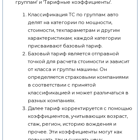
группам' и 'Тарифные коэффициенты'.
Классификация ТС по группам: авто
делят на категории по мощности,
стоимости, техпараметрам и другим
характеристикам; каждой категории
присваивают базовый тариф.
Базовый тариф является отправной
точкой для расчета стоимости и зависит
от класса и группы машины. Он
определяется страховыми компаниями
в соответствии с принятой
классификацией и может различаться в
разных компаниях.
Далее тариф корректируется с помощью
коэффициентов, учитывающих возраст,
стаж, регион, историю вождения и
прочее. Эти коэффициенты могут как
повышать, так и снижать цену.