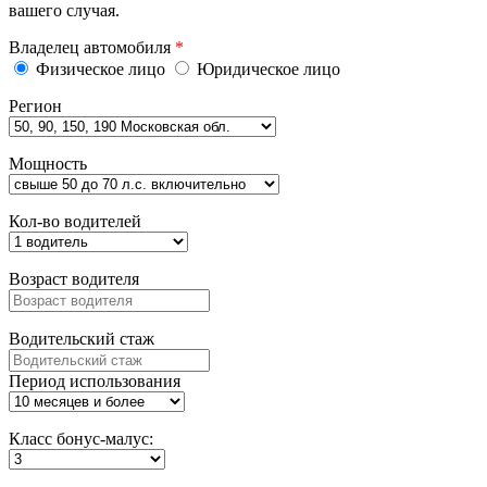
вашего случая.
Владелец автомобиля
*
Физическое лицо
Юридическое лицо
Регион
Мощность
Кол-во водителей
Возраст водителя
Водительский стаж
Период использования
Класс бонус-малус: