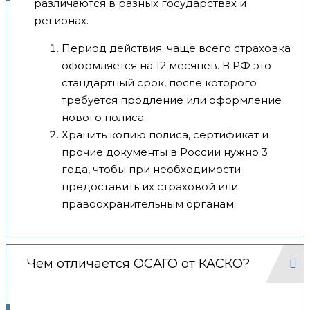
различаются в разных государствах и
регионах.
Период действия: чаще всего страховка
оформляется на 12 месяцев. В РФ это
стандартный срок, после которого
требуется продление или оформление
нового полиса.
Хранить копию полиса, сертификат и
прочие документы в России нужно 3
года, чтобы при необходимости
предоставить их страховой или
правоохранительным органам.
Чем отличается ОСАГО от КАСКО?