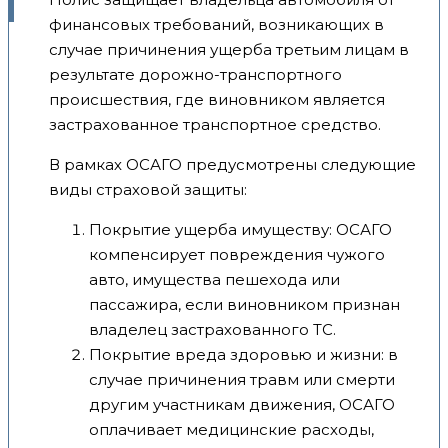
финансовых требований, возникающих в
случае причинения ущерба третьим лицам в
результате дорожно-транспортного
происшествия, где виновником является
застрахованное транспортное средство.
В рамках ОСАГО предусмотрены следующие
виды страховой защиты:
Покрытие ущерба имуществу: ОСАГО
компенсирует повреждения чужого
авто, имущества пешехода или
пассажира, если виновником признан
владелец застрахованного ТС.
Покрытие вреда здоровью и жизни: в
случае причинения травм или смерти
другим участникам движения, ОСАГО
оплачивает медицинские расходы,