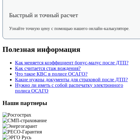
Быстрый и точный расчет
Узнайте точную цену с помощью нашего онлайн-калькуляторе.
Полезная информация
Как меняется коэффициент бонус-малус после ДТП?
Как считается стаж вождения?
Что такое КВС в полисе ОСАГО?
Какие нужны документы для страховой после ДТП?
Нужно ли иметь с собой распечатку электронного
полиса ОСАГО
Наши партнеры