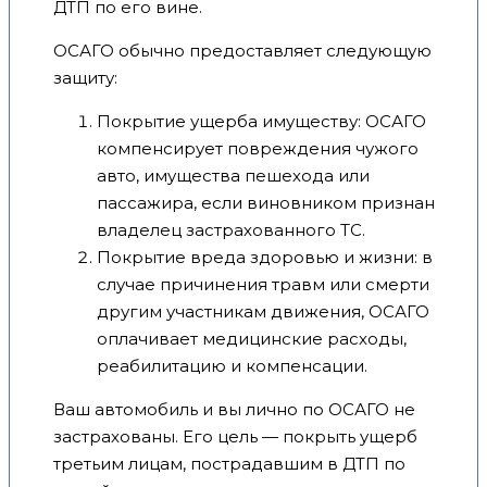
ДТП по его вине.
ОСАГО обычно предоставляет следующую
защиту:
Покрытие ущерба имуществу: ОСАГО
компенсирует повреждения чужого
авто, имущества пешехода или
пассажира, если виновником признан
владелец застрахованного ТС.
Покрытие вреда здоровью и жизни: в
случае причинения травм или смерти
другим участникам движения, ОСАГО
оплачивает медицинские расходы,
реабилитацию и компенсации.
Ваш автомобиль и вы лично по ОСАГО не
застрахованы. Его цель — покрыть ущерб
третьим лицам, пострадавшим в ДТП по