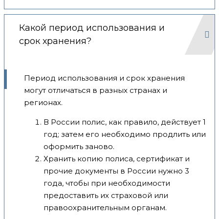
Какой период использования и
срок хранения?
Период использования и срок хранения
могут отличаться в разных странах и
регионах.
В России полис, как правило, действует 1
год; затем его необходимо продлить или
оформить заново.
Хранить копию полиса, сертификат и
прочие документы в России нужно 3
года, чтобы при необходимости
предоставить их страховой или
правоохранительным органам.