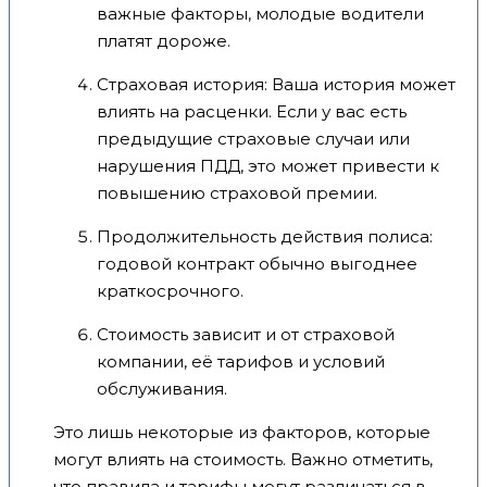
важные факторы, молодые водители
платят дороже.
Страховая история: Ваша история может
влиять на расценки. Если у вас есть
предыдущие страховые случаи или
нарушения ПДД, это может привести к
повышению страховой премии.
Продолжительность действия полиса:
годовой контракт обычно выгоднее
краткосрочного.
Стоимость зависит и от страховой
компании, её тарифов и условий
обслуживания.
Это лишь некоторые из факторов, которые
могут влиять на стоимость. Важно отметить,
что правила и тарифы могут различаться в