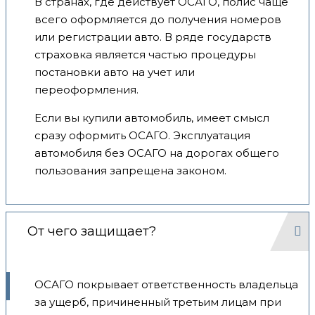
В странах, где действует ОСАГО, полис чаще
всего оформляется до получения номеров
или регистрации авто. В ряде государств
страховка является частью процедуры
постановки авто на учет или
переоформления.
Если вы купили автомобиль, имеет смысл
сразу оформить ОСАГО. Эксплуатация
автомобиля без ОСАГО на дорогах общего
пользования запрещена законом.
От чего защищает?
ОСАГО покрывает ответственность владельца
за ущерб, причиненный третьим лицам при