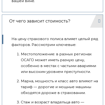
вашей вине.
От чего зависит стоимость?
На цену страхового полиса влияет целый ряд
факторов. Рассмотрим ключевые:
Местоположение: в разных регионах
ОСАГО может иметь разную цену,
особенно в местах с частыми авариями
или высоким уровнем преступности.
Марка, мощность и класс авто влияют на
тариф — дорогие и мощные машины
обходятся дороже в страховании.
Стаж и возраст владельца авто —