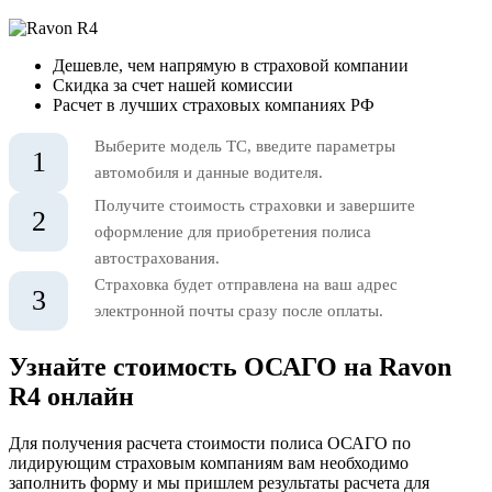
Дешевле, чем напрямую в страховой компании
Скидка за счет нашей комиссии
Расчет в лучших страховых компаниях РФ
Выберите модель ТС, введите параметры
1
автомобиля и данные водителя.
Получите стоимость страховки и завершите
2
оформление для приобретения полиса
автострахования.
Страховка будет отправлена на ваш адрес
3
электронной почты сразу после оплаты.
Узнайте стоимость ОСАГО на Ravon
R4 онлайн
Для получения расчета стоимости полиса ОСАГО по
лидирующим страховым компаниям вам необходимо
заполнить форму и мы пришлем результаты расчета для