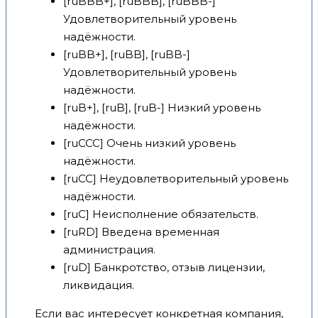
[ruBBB+], [ruBBB], [ruBBB-]
Удовлетворительный уровень
надёжности.
[ruBB+], [ruBB], [ruBB-]
Удовлетворительный уровень
надёжности.
[ruB+], [ruB], [ruB-] Низкий уровень
надёжности.
[ruCCC] Очень низкий уровень
надёжности.
[ruCC] Неудовлетворительный уровень
надёжности.
[ruC] Неисполнение обязательств.
[ruRD] Введена временная
администрация.
[ruD] Банкротство, отзыв лицензии,
ликвидация.
Если вас интересует конкретная компания,