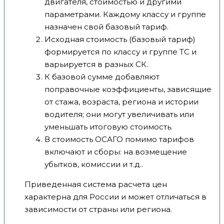
двигателя, стоимостью и другими
параметрами. Каждому классу и группе
назначен свой базовый тариф.
Исходная стоимость (базовый тариф)
формируется по классу и группе ТС и
варьируется в разных СК.
К базовой сумме добавляют
поправочные коэффициенты, зависящие
от стажа, возраста, региона и истории
водителя; они могут увеличивать или
уменьшать итоговую стоимость.
В стоимость ОСАГО помимо тарифов
включают и сборы: на возмещение
убытков, комиссии и т.д..
Приведенная система расчета цен
характерна для России и может отличаться в
зависимости от страны или региона.