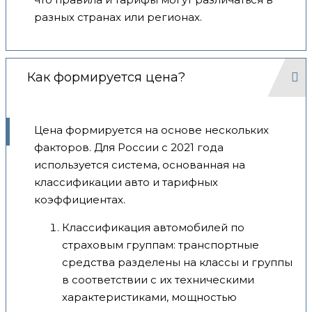
разных странах или регионах.
Как формируется цена?
Цена формируется на основе нескольких
факторов. Для России с 2021 года
используется система, основанная на
классификации авто и тарифных
коэффициентах.
Классификация автомобилей по
страховым группам: транспортные
средства разделены на классы и группы
в соответствии с их техническими
характеристиками, мощностью