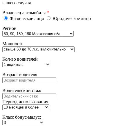
вашего случая.
Владелец автомобиля
*
Физическое лицо
Юридическое лицо
Регион
Мощность
Кол-во водителей
Возраст водителя
Водительский стаж
Период использования
Класс бонус-малус: