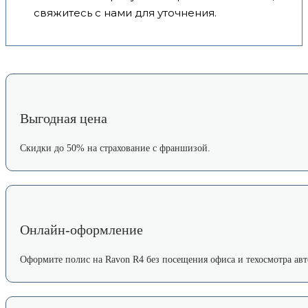
свяжитесь с нами для уточнения.
Выгодная цена
Скидки до 50% на страхование с франшизой.
Онлайн-оформление
Оформите полис на Ravon R4 без посещения офиса и техосмотра авт