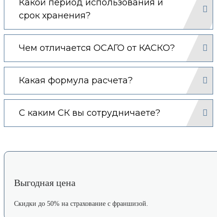
Какой период использования и
срок хранения?
Чем отличается ОСАГО от КАСКО?
Какая формула расчета?
С каким СК вы сотрудничаете?
Выгодная цена
Скидки до 50% на страхование с франшизой.