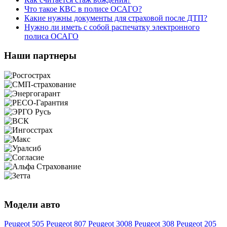
Что такое КВС в полисе ОСАГО?
Какие нужны документы для страховой после ДТП?
Нужно ли иметь с собой распечатку электронного
полиса ОСАГО
Наши партнеры
Модели авто
Peugeot 505
Peugeot 807
Peugeot 3008
Peugeot 308
Peugeot 205