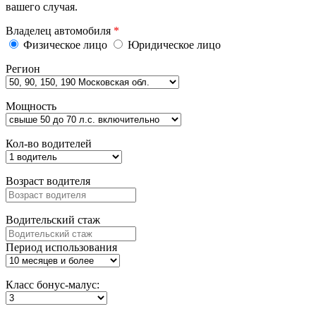
вашего случая.
Владелец автомобиля
*
Физическое лицо
Юридическое лицо
Регион
Мощность
Кол-во водителей
Возраст водителя
Водительский стаж
Период использования
Класс бонус-малус: