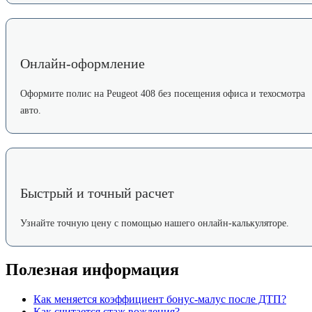
Онлайн-оформление
Оформите полис на Peugeot 408 без посещения офиса и техосмотра
авто.
Быстрый и точный расчет
Узнайте точную цену с помощью нашего онлайн-калькуляторе.
Полезная информация
Как меняется коэффициент бонус-малус после ДТП?
Как считается стаж вождения?