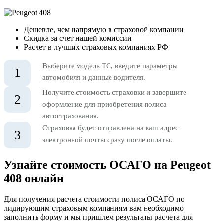
Дешевле, чем напрямую в страховой компании
Скидка за счет нашей комиссии
Расчет в лучших страховых компаниях РФ
Выберите модель ТС, введите параметры
1
автомобиля и данные водителя.
Получите стоимость страховки и завершите
2
оформление для приобретения полиса
автострахования.
Страховка будет отправлена на ваш адрес
3
электронной почты сразу после оплаты.
Узнайте стоимость ОСАГО на Peugeot
408 онлайн
Для получения расчета стоимости полиса ОСАГО по
лидирующим страховым компаниям вам необходимо
заполнить форму и мы пришлем результаты расчета для