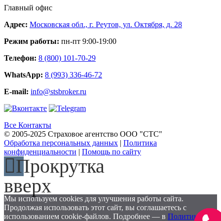
Главный офис
Адрес:
Московская обл., г. Реутов, ул. Октября, д. 28
Режим работы:
пн-пт 9:00-19:00
Телефон:
8 (800) 101-70-29
WhatsApp:
8 (993) 336-46-72
E-mail:
info@stsbroker.ru
Все Контакты
© 2005-2025 Страховое агентство ООО "СТС"
Обработка персональных данных
|
Политика
конфиденциальности
|
Помощь по сайту
Прокрутка
вверх
Мы используем cookies для улучшения работы сайта.
Продолжая использовать этот сайт, вы соглашаетесь с
использованием cookie-файлов. Подробнее — в
Политике
Заказа