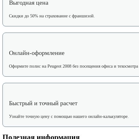
Выгодная цена
Скидки до 50% на страхование с франшизой.
Онлайн-оформление
Оформите полис на Peugeot 2008 без посещения офиса и техосмотра 
Быстрый и точный расчет
Узнайте точную цену с помощью нашего онлайн-калькуляторе.
Полезная информация