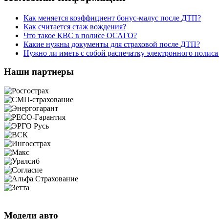
Как меняется коэффициент бонус-малус после ДТП?
Как считается стаж вождения?
Что такое КВС в полисе ОСАГО?
Какие нужны документы для страховой после ДТП?
Нужно ли иметь с собой распечатку электронного поли
Наши партнеры
Модели авто