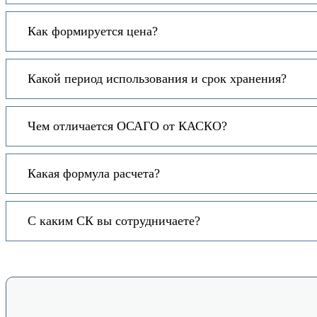
Как формируется цена?
Какой период использования и срок хранения?
Чем отличается ОСАГО от КАСКО?
Какая формула расчета?
С каким СК вы сотрудничаете?