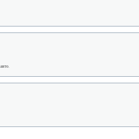
авто.