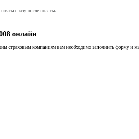
 почты сразу после оплаты.
008 онлайн
м страховым компаниям вам необходимо заполнить форму и мы 