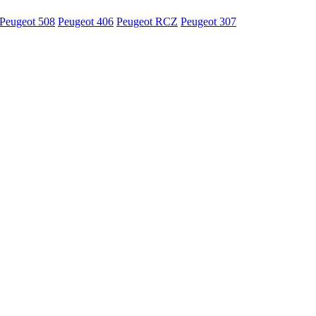
Peugeot 508
Peugeot 406
Peugeot RCZ
Peugeot 307