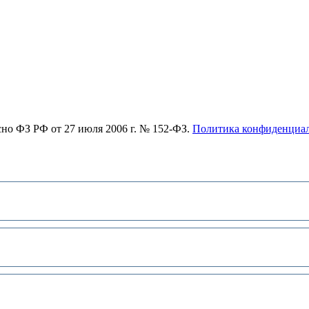
асно ФЗ РФ от 27 июля 2006 г. № 152-ФЗ.
Политика конфиденциа