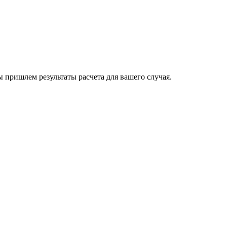
пришлем результаты расчета для вашего случая.