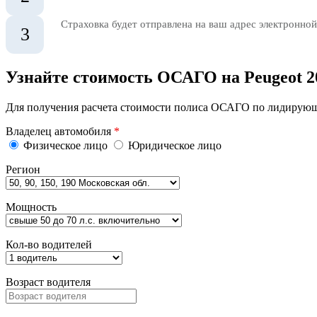
Страховка будет отправлена на ваш адрес электронной
3
Узнайте стоимость ОСАГО на Peugeot 2
Для получения расчета стоимости полиса ОСАГО по лидирующи
Владелец автомобиля
*
Физическое лицо
Юридическое лицо
Регион
Мощность
Кол-во водителей
Возраст водителя